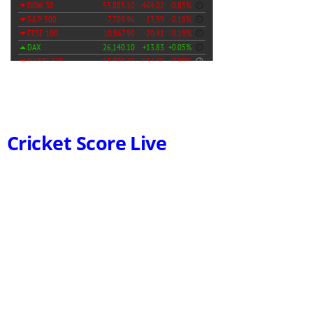
Cricket Score Live