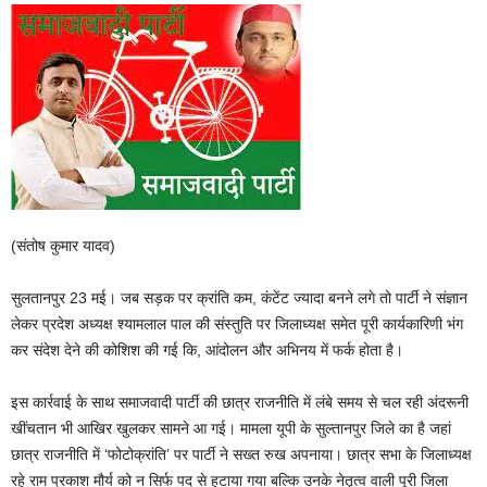
(संतोष कुमार यादव)
सुलतानपुर 23 मई। जब सड़क पर क्रांति कम, कंटेंट ज्यादा बनने लगे तो पार्टी ने संज्ञान
लेकर प्रदेश अध्यक्ष श्यामलाल पाल की संस्तुति पर जिलाध्यक्ष समेत पूरी कार्यकारिणी भंग
कर संदेश देने की कोशिश की गई कि, आंदोलन और अभिनय में फर्क होता है।
इस कार्रवाई के साथ समाजवादी पार्टी की छात्र राजनीति में लंबे समय से चल रही अंदरूनी
खींचतान भी आखिर खुलकर सामने आ गई। मामला यूपी के सुल्तानपुर जिले का है जहां
छात्र राजनीति में ‘फोटोक्रांति’ पर पार्टी ने सख्त रुख अपनाया। छात्र सभा के जिलाध्यक्ष
रहे राम प्रकाश मौर्य को न सिर्फ पद से हटाया गया बल्कि उनके नेतृत्व वाली पूरी जिला