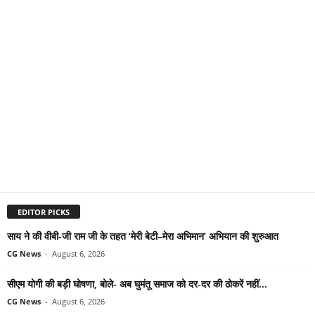
EDITOR PICKS
साय ने की वीबी-जी राम जी के तहत ‘मेरी बेटी–मेरा अभिमान’ अभियान की शुरुआत
CG News
-
August 6, 2026
सीएम योगी की बड़ी घोषणा, बोले- अब घुमंतू समाज को दर-दर की ठोकरें नहीं...
CG News
-
August 6, 2026