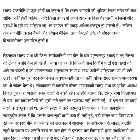
छात्र राजनीति से जुड़े लोगों का कहना है कि छात्र संगठनों की भूमिका केवल नारेबाजी तक
सीमित नहीं होनी चाहिए। यदि जिला इकाइयां अपने क्षेत्र के विश्वविद्यालयों, कॉलेजों और
युवाओं के मुद्दों पर सक्रिय रहें, तो संगठन की पकड़ अधिक मजबूत हो सकती है। लेकिन
जब राजनीति केवल कैमरे और सोशल मीडिया तक सिमटने लगे, तो संगठनात्मक
विश्वसनीयता प्रभावित होती है।
फिलहाल छात्र सभा की जिला कार्यकारिणी भंग होने के बाद सुल्तानपुर इकाई में नए नेतृत्व
को लेकर चर्चाएं तेज हो गई हैं। माना जा रहा है कि आने वाले दिनों में पार्टी ऐसे चेहरों को
आगे ला सकती है जो संगठनात्मक अनुशासन के साथ-साथ जमीनी सक्रियता पर भी खरे
उतरें। वहीं यह पूरा प्रकरण केवल अनुशासनहीनता का नहीं, बल्कि संगठनात्मक अव्यवस्था
का भी संकेत देता है। संवाददाता से बातचीत दौरान समाजवादी छात्र सभा के प्रदेश अध्यक्ष
विनीत कुशवाहा असली वजह बताने से बचते रहे। उन्होंने बताया कि, छात्र सभा जिलाध्यक्ष
से बार–बार कार्यकारिणी की सूची मांगे जाने पर उपलब्ध नहीं कराई गई। वे इस पद पर कार्य
करने के इच्छुक नहीं थे, उनकी इच्छा से उन्हें पदमुक्त किया गया। जिला महासचिव
सलाहुद्दीन कहते हैं कि, उनके पास सूची कभी जमा ही नहीं हुई, वहीं छात्र सभा जिलाध्यक्ष
रहे राम प्रकाश मौर्य ने कार्रवाई को लखनऊ में आंदोलन की सक्रियता से जोड़ा, हालांकि
सूची के सवाल पर उन्होंने स्वयं के पास होने से इनकार कर जिम्मेदारी दूसरे पदाधिकारी पर
डाल दिया। संभवतः इसी वजह से पार्टी नेतृत्व ने कठोर कदम उठाकर यह संदेश देने की