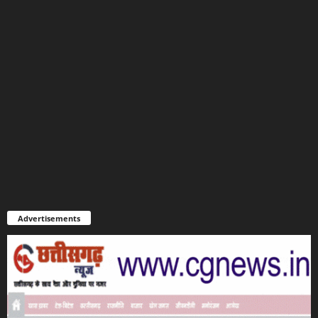
Advertisements