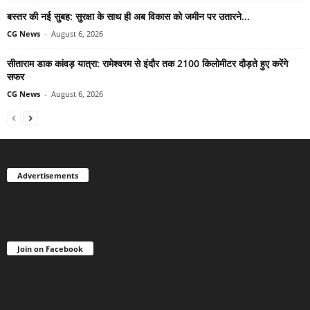
बस्तर की नई सुबह: सुरक्षा के साथ ही अब विकास को जमीन पर उतारने...
CG News
-
August 6, 2026
सीताराम डाक कांवड़ यात्रा: रामेश्वरम से इंदौर तक 2100 किलोमीटर दौड़ते हुए करेंगे
सफर
CG News
-
August 6, 2026
Advertisements
Join on Facebook