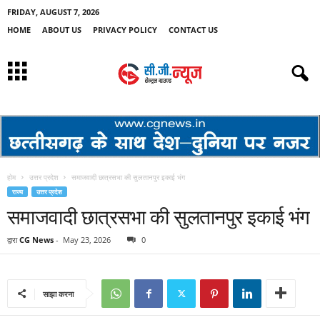
FRIDAY, AUGUST 7, 2026
HOME
ABOUT US
PRIVACY POLICY
CONTACT US
होम
उत्तर प्रदेश
समाजवादी छात्रसभा की सुलतानपुर इकाई भंग
राज्य
उत्तर प्रदेश
समाजवादी छात्रसभा की सुलतानपुर इकाई भंग
द्वारा
CG News
-
May 23, 2026
0
साझा करना