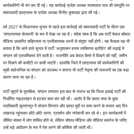
कार्यकारिणी भी भंग कर दी गई। यह कार्रवाई प्रदेश अध्यक्ष श्यामलाल पाल की संस्तुति पर
समाजवादी छात्रसभा के प्रदेश अध्यक्ष विनीत कुशवाहा द्वारा की गई।
वर्ष 2027 के विधानसभा चुनाव से पहले इस कार्रवाई को समाजवादी पार्टी के भीतर एक
’संगठनात्मक चेतावनी’ के रूप में देखा जा रहा है। संदेश साफ है कि अब पार्टी केवल सोशल
मीडिया आधारित सक्रियता या प्रतीकात्मक धरनों से संतुष्ट नहीं होगी। यह फैसला यह भी
बताता है कि आने वाले चुनाव में पार्टी ’अनुशासन बनाम व्यक्तिगत ब्रांडिंग’ की लड़ाई में
संगठन को प्राथमिकता देने वाली है। राजनीति अब केवल कैमरे में दिखने की नहीं, जमीन
पर दिखने की कसौटी पर कसी जाएगी। हालांकि जिले में छात्रसभा की कार्यकारिणी की
सूची सार्वजनिक या संगठन को उपलब्ध न कराना भी पार्टी नेतृत्व की नाराजगी का एक बड़ा
कारण माना जा रहा है।
पार्टी सूत्रों के मुताबिक, संगठन लगातार इस बात से नाराज था कि जिला इकाई पार्टी की
निर्धारित गाइडलाइन से हटकर काम कर रही थी। आरोप है कि छात्र सभा के कुछ
पदाधिकारी सुल्तानपुर में संगठन विस्तार और छात्र मुद्दों पर काम करने के बजाय आए दिन
लखनऊ पहुंचकर छोटे-छोटे धरना, प्रदर्शन और नारेबाजी कर रहे थे। इन कार्यक्रमों में
सीमित संख्या में लोग शामिल होते थे, लेकिन सोशल मीडिया और मीडिया कवरेज के जरिए
उन्हें बड़े आंदोलन के रूप में पेश करने की कोशिश की जाती थी।