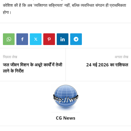
कोशिश की है कि अब ’व्यक्तिगत सक्रियता’ नहीं, बल्कि व्यवस्थित संगठन ही प्राथमिकता
होगा।
पिछला लेख
अगला लेख
जल जीवन मिशन के अधूरे कार्यों में तेजी
24 मई 2026 का राशिफल
लाने के निर्देश
CG News