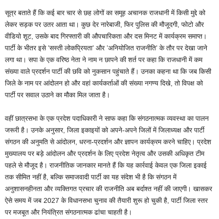
सूत्र बताते हैं कि कई बार चार से छह लोगों का समूह अचानक राजधानी में किसी मुद्दे को
लेकर सड़क पर उतर आता था। कुछ देर नारेबाजी, फिर पुलिस की मौजूदगी, फोटो और
वीडियो शूट, उसके बाद गिरफ्तारी की औपचारिकता और दस मिनट में कार्यक्रम समाप्त।
पार्टी के भीतर इसे ’सस्ती लोकप्रियता’ और ’अनियोजित राजनीति’ के तौर पर देखा जाने
लगा था। सपा के एक वरिष्ठ नेता ने नाम न छापने की शर्त पर कहा कि राजधानी में कम
संख्या वाले प्रदर्शन पार्टी की छवि को नुकसान पहुंचाते हैं। उनका कहना था कि जब किसी
जिले के नाम पर आंदोलन हो और वहां कार्यकर्ताओं की संख्या नगण्य दिखे, तो विपक्ष को
पार्टी पर सवाल उठाने का मौका मिल जाता है।
वहीं छात्रसभा के एक प्रदेश पदाधिकारी ने साफ कहा कि संगठनात्मक व्यवस्था का पालन
जरूरी है। उनके अनुसार, जिला इकाइयों को अपने-अपने जिलों में जिलाध्यक्ष और पार्टी
संगठन की अनुमति से आंदोलन, धरना-प्रदर्शन और ज्ञापन कार्यक्रम करने चाहिए। प्रदेश
मुख्यालय पर बड़े आंदोलन और प्रदर्शन के लिए प्रदेश नेतृत्व और उसकी अधिकृत टीम
पहले से मौजूद है। राजनीतिक जानकार मानते हैं कि यह कार्रवाई केवल एक जिला इकाई
तक सीमित नहीं है, बल्कि समाजवादी पार्टी का यह संदेश भी है कि संगठन में
अनुशासनहीनता और व्यक्तिगत प्रचार की राजनीति अब बर्दाश्त नहीं की जाएगी। खासकर
ऐसे समय में जब 2027 के विधानसभा चुनाव की तैयारी शुरू हो चुकी है, पार्टी जिला स्तर
पर मजबूत और नियंत्रित संगठनात्मक ढांचा चाहती है।