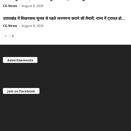
CG News
-
August 8, 2026
उत्तराखंड में विधानसभा चुनाव से पहले जनगणना कराने की तैयारी; राज्य में ट्रायल हो...
CG News
-
August 8, 2026
Advertisements
Join on Facebook