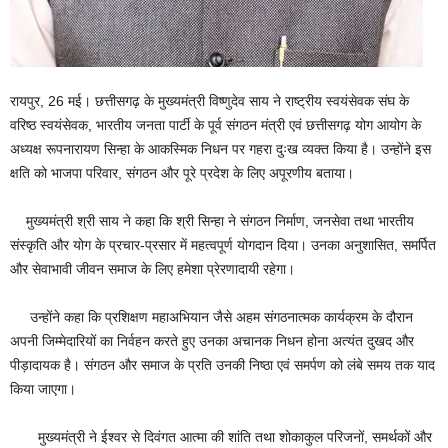
रायपुर, 26 मई। छत्तीसगढ़ के मुख्यमंत्री विष्णुदेव साय ने राष्ट्रीय स्वयंसेवक संघ के
वरिष्ठ स्वयंसेवक, भारतीय जनता पार्टी के पूर्व संगठन मंत्री एवं छत्तीसगढ़ योग आयोग के
अध्यक्ष रूपनारायण सिन्हा के आकस्मिक निधन पर गहरा दुःख व्यक्त किया है। उन्होंने इस
क्षति को भाजपा परिवार, संगठन और पूरे प्रदेश के लिए अपूरणीय बताया।
मुख्यमंत्री श्री साय ने कहा कि श्री सिन्हा ने संगठन निर्माण, जनसेवा तथा भारतीय
संस्कृति और योग के प्रचार-प्रसार में महत्वपूर्ण योगदान दिया। उनका अनुशासित, समर्पित
और सेवाभावी जीवन समाज के लिए हमेशा प्रेरणादायी रहेगा।
उन्होंने कहा कि प्रशिक्षण महाअभियान जैसे अहम संगठनात्मक कार्यक्रम के दौरान
अपनी जिम्मेदारियों का निर्वहन करते हुए उनका अचानक निधन होना अत्यंत दुखद और
पीड़ादायक है। संगठन और समाज के प्रति उनकी निष्ठा एवं समर्पण को लंबे समय तक याद
किया जाएगा।
मुख्यमंत्री ने ईश्वर से दिवंगत आत्मा की शांति तथा शोकाकुल परिजनों, समर्थकों और