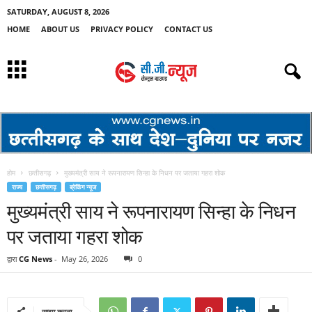
SATURDAY, AUGUST 8, 2026
HOME
ABOUT US
PRIVACY POLICY
CONTACT US
होम
छत्तीसगढ़
मुख्यमंत्री साय ने रूपनारायण सिन्हा के निधन पर जताया गहरा शोक
राज्य
छत्तीसगढ़
ब्रेकिंग न्यूज
मुख्यमंत्री साय ने रूपनारायण सिन्हा के निधन
पर जताया गहरा शोक
द्वारा
CG News
-
May 26, 2026
0
साझा करना