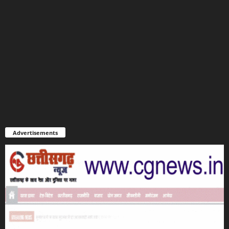
Advertisements