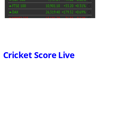
Cricket Score Live