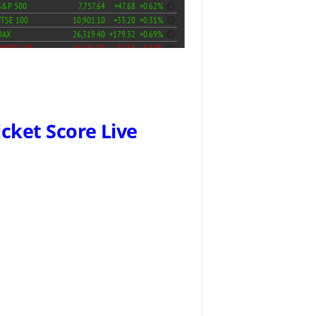
icket Score Live