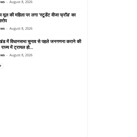
ews
-
August 8, 2026
 मूल की महिला पर लगा ‘स्टूडेंट वीजा फ्रॉड’ का
आरोप
ews
-
August 8, 2026
ाखंड में विधानसभा चुनाव से पहले जनगणना कराने की
 राज्य में ट्रायल हो...
ews
-
August 8, 2026