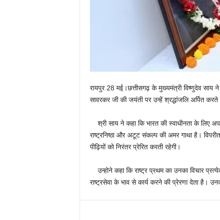
रायपुर 28 मई।छत्तीसगढ़ के मुख्यमंत्री विष्णुदेव साय ने
सावरकर जी की जयंती पर उन्हें श्रद्धांजलि अर्पित करत
श्री साय ने कहा कि भारत की स्वाधीनता के लिए अपना
राष्ट्रनिष्ठा और अटूट संकल्प की अमर गाथा है। विपरीत प
पीढ़ियों को निरंतर प्रेरित करती रहेगी।
उन्होने कहा कि राष्ट्र प्रथम का उनका विचार प्रत्येक
राष्ट्रसेवा के भाव से कार्य करने की प्रेरणा देता है