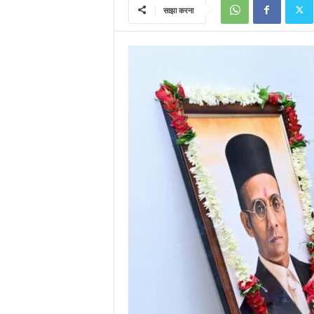
साझा करना