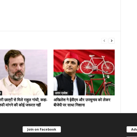
ज
उत्तर प्रदेश
री छात्रों से मिले राहुल गांधी, कहा-
अखिलेश ने ईवीएम और उपचुनाव को लेकर
ाफी मांगने की कोई जरूरत नहीं
बीजेपी पर साधा निशाना
Join on Facebook
Adv