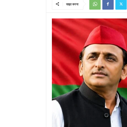
साझा करना