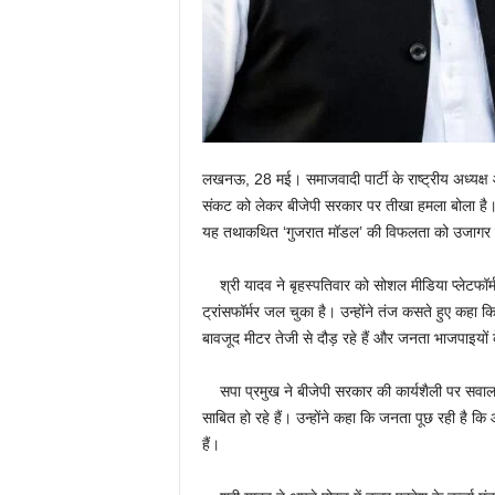
लखनऊ, 28 मई। समाजवादी पार्टी के राष्ट्रीय अध्यक्ष और
संकट को लेकर बीजेपी सरकार पर तीखा हमला बोला है। उन
यह तथाकथित ‘गुजरात मॉडल’ की विफलता को उजागर 
श्री यादव ने बृहस्पतिवार को सोशल मीडिया प्लेटफॉर्म 
ट्रांसफॉर्मर जल चुका है। उन्होंने तंज कसते हुए कहा कि
बावजूद मीटर तेजी से दौड़ रहे हैं और जनता भाजपाइयों क
सपा प्रमुख ने बीजेपी सरकार की कार्यशैली पर सवाल उ
साबित हो रहे हैं। उन्होंने कहा कि जनता पूछ रही है कि
हैं।