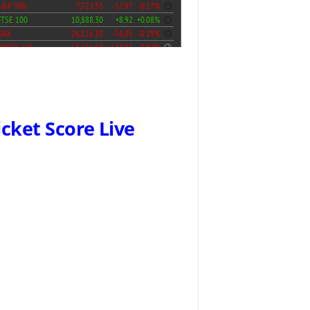
icket Score Live