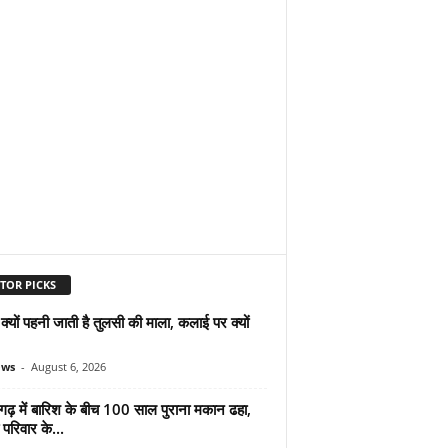
TOR PICKS
ं क्यों पहनी जाती है तुलसी की माला, कलाई पर क्यों
ews
-
August 6, 2026
गढ़ में बारिश के बीच 100 साल पुराना मकान ढहा,
परिवार के...