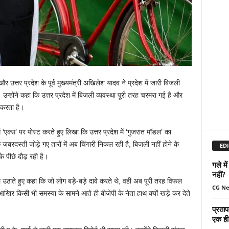
 उत्तर प्रदेश के पूर्व मुख्यमंत्री अखिलेश यादव ने प्रदेश में जारी बिजली
्होंने कहा कि उत्तर प्रदेश में बिजली व्यवस्था पूरी तरह चरमरा गई है और
करता है।
‘एक्स’ पर पोस्ट करते हुए लिखा कि उत्तर प्रदेश में ‘गुजरात मॉडल’ का
 जबरदस्ती जोड़े गए तारों में अब चिंगारी निकल रही है, बिजली नहीं होने के
EDI
े पीछे दौड़ रही है।
गले मे
नहीं?
ठाते हुए कहा कि जो लोग बड़े-बड़े दावे करते थे, वही अब पूरी तरह विफल
CG N
 आखिर किसी भी समस्या के सामने आते ही बीजेपी के नेता हाथ क्यों खड़े कर देते
प्रताप
एक ही 