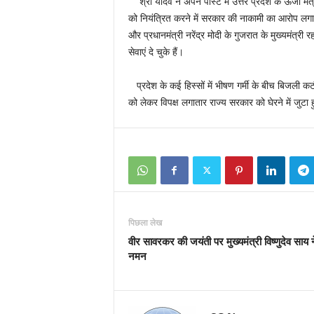
श्री यादव ने अपने पोस्ट में उत्तर प्रदेश के ऊर्जा मंत
को नियंत्रित करने में सरकार की नाकामी का आरोप लगाय
और प्रधानमंत्री नरेंद्र मोदी के गुजरात के मुख्यमंत्री र
सेवाएं दे चुके हैं।
प्रदेश के कई हिस्सों में भीषण गर्मी के बीच बिजली कटौ
को लेकर विपक्ष लगातार राज्य सरकार को घेरने में जुटा 
पिछला लेख
वीर सावरकर की जयंती पर मुख्यमंत्री विष्णुदेव साय 
नमन