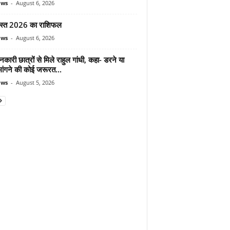
ews
-
August 6, 2026
स्त 2026 का राशिफल
ews
-
August 6, 2026
शनकारी छात्रों से मिले राहुल गांधी, कहा- डरने या
मांगने की कोई जरूरत...
ews
-
August 5, 2026