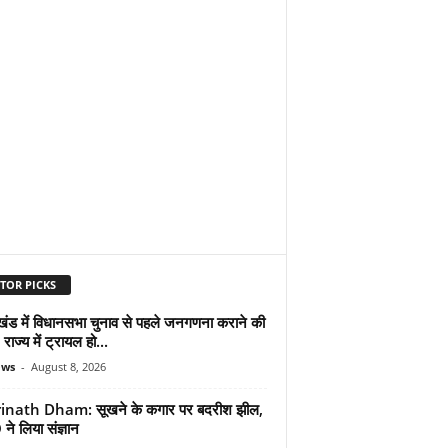
TOR PICKS
ाखंड में विधानसभा चुनाव से पहले जनगणना कराने की
 राज्य में ट्रायल हो...
ews
-
August 8, 2026
inath Dham: सूखने के कगार पर बदरीश झील,
े लिया संज्ञान