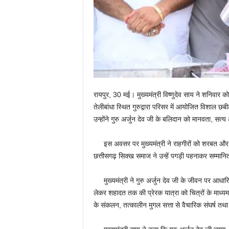
रायपुर, 30 मई। मुख्यमंत्री विष्णुदेव साय ने शनिवार क
तेलीबांधा स्थित गुरुद्वारा परिसर में आयोजित विशाल छबील
उन्होंने गुरु अर्जुन देव जी के बलिदान को मानवता, सत्
इस अवसर पर मुख्यमंत्री ने राहगीरों को शरबत और प्र
छत्तीसगढ़ सिक्ख समाज ने उन्हें पगड़ी पहनाकर सम्मान
मुख्यमंत्री ने गुरु अर्जुन देव जी के जीवन पर आधारि
लेकर शहादत तक की प्रेरक यात्रा को चित्रों के माध्यम 
के संकलन, तत्कालीन मुगल सत्ता से वैचारिक संघर्ष 