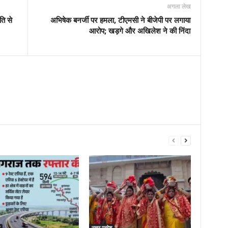
अगला लेख
ति से
अभिषेक बनर्जी पर हमला, टीएमसी ने बीजेपी पर लगाया
आरोप; खड़गे और अखिलेश ने की निंदा
उत्तर प्रदेश