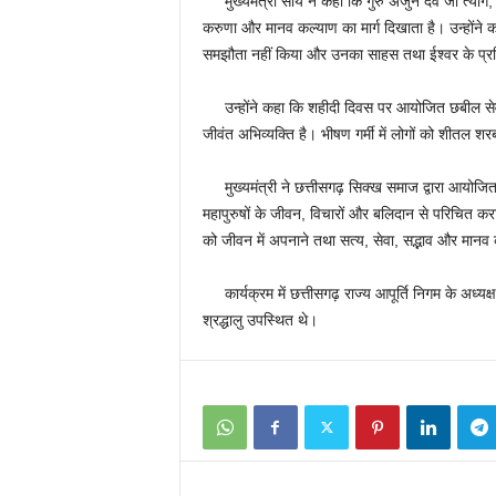
मुख्यमंत्री साय ने कहा कि गुरु अर्जुन देव जी त्याग
करुणा और मानव कल्याण का मार्ग दिखाता है। उन्होंने कह
समझौता नहीं किया और उनका साहस तथा ईश्वर के प्रत
उन्होंने कहा कि शहीदी दिवस पर आयोजित छबील सेवा के
जीवंत अभिव्यक्ति है। भीषण गर्मी में लोगों को शीतल 
मुख्यमंत्री ने छत्तीसगढ़ सिक्ख समाज द्वारा आयोजित
महापुरुषों के जीवन, विचारों और बलिदान से परिचित कराने मे
को जीवन में अपनाने तथा सत्य, सेवा, सद्भाव और मानव 
कार्यक्रम में छत्तीसगढ़ राज्य आपूर्ति निगम के अध्यक्
श्रद्धालु उपस्थित थे।