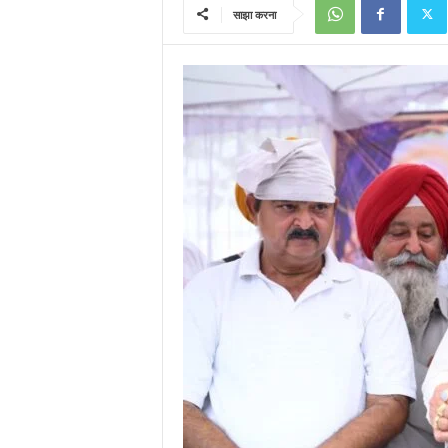
साझा करना