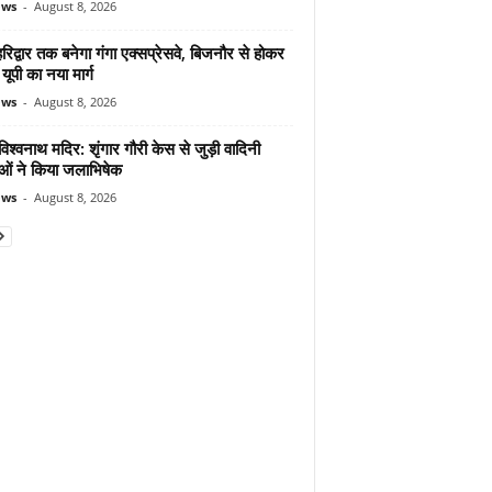
ews
-
August 8, 2026
िद्वार तक बनेगा गंगा एक्सप्रेसवे, बिजनौर से होकर
 यूपी का नया मार्ग
ews
-
August 8, 2026
िश्वनाथ मदिर: शृंगार गौरी केस से जुड़ी वादिनी
ओं ने किया जलाभिषेक
ews
-
August 8, 2026