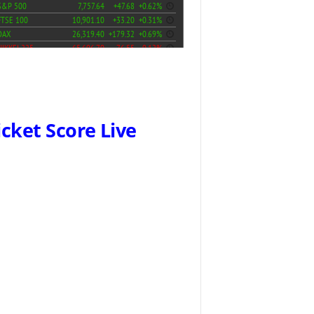
icket Score Live