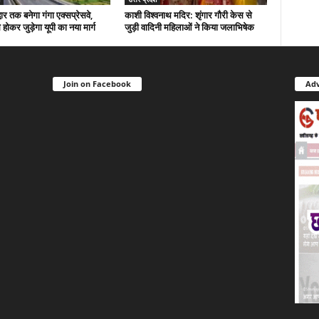
ार तक बनेगा गंगा एक्सप्रेसवे,
काशी विश्वनाथ मदिर: शृंगार गौरी केस से
होकर जुड़ेगा यूपी का नया मार्ग
जुड़ी वादिनी महिलाओं ने किया जलाभिषेक
Join on Facebook
Adv