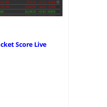
icket Score Live