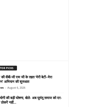
TOR PICKS
 की वीबी-जी राम जी के तहत ‘मेरी बेटी–मेरा
न’ अभियान की शुरुआत
ews
-
August 6, 2026
योगी की बड़ी घोषणा, बोले- अब घुमंतू समाज को दर-
ठोकरें नहीं...