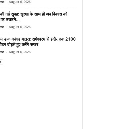
ews
-
August 6, 2026
 की नई सुबह: सुरक्षा के साथ ही अब विकास को
पर उतारने...
ews
-
August 6, 2026
ाम डाक कांवड़ यात्रा: रामेश्वरम से इंदौर तक 2100
टर दौड़ते हुए करेंगे सफर
ews
-
August 6, 2026