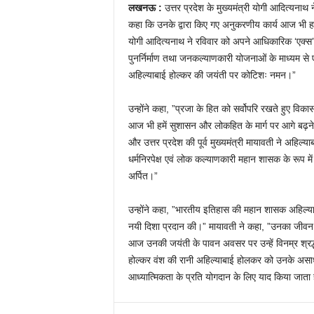
लखनऊ :
उत्तर प्रदेश के मुख्यमंत्री योगी आदित्यनाथ
कहा कि उनके द्वारा किए गए अनुकरणीय कार्य आज भी हमे
योगी आदित्यनाथ ने रविवार को अपने आधिकारिक ‘एक्स’ अका
पुनर्निर्माण तथा जनकल्याणकारी योजनाओं के माध्यम से
अहिल्याबाई होल्कर की जयंती पर कोटिशः नमन।”
उन्होंने कहा, ”प्रजा के हित को सर्वोपरि रखते हुए विका
आज भी हमें सुशासन और लोकहित के मार्ग पर आगे बढ़ने की
और उत्तर प्रदेश की पूर्व मुख्यमंत्री मायावती ने अहिल्याब
धर्मनिरपेक्ष एवं लोक कल्याणकारी महान शासक के रूप मे
अर्पित।”
उन्होंने कहा, ”भारतीय इतिहास की महान शासक अहिल्याब
नयी दिशा प्रदान की।” मायावती ने कहा, ”उनका जीवन 
आज उनकी जयंती के पावन अवसर पर उन्हें विनम्र श्रद्ध
होल्कर वंश की रानी अहिल्याबाई होलकर को उनके असाध
आध्यात्मिकता के प्रति योगदान के लिए याद किया जाता