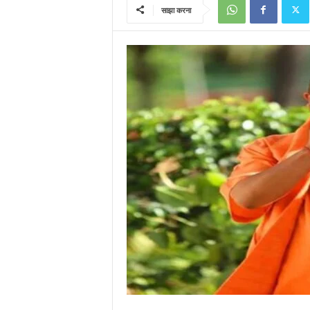
साझा करना