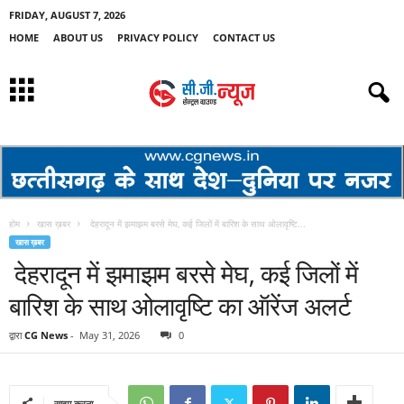
FRIDAY, AUGUST 7, 2026
HOME
ABOUT US
PRIVACY POLICY
CONTACT US
होम
खास ख़बर
देहरादून में झमाझम बरसे मेघ, कई जिलों में बारिश के साथ ओलावृष्टि...
खास ख़बर
देहरादून में झमाझम बरसे मेघ, कई जिलों में
बारिश के साथ ओलावृष्टि का ऑरेंज अलर्ट
द्वारा
CG News
-
May 31, 2026
0
साझा करना