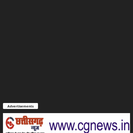
Advertisements