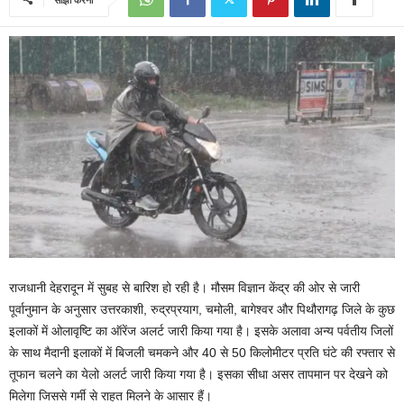
राजधानी देहरादून में सुबह से बारिश हो रही है। मौसम विज्ञान केंद्र की ओर से जारी
पूर्वानुमान के अनुसार उत्तरकाशी, रुद्रप्रयाग, चमोली, बागेश्वर और पिथौरागढ़ जिले के कुछ
इलाकों में ओलावृष्टि का ऑरेंज अलर्ट जारी किया गया है। इसके अलावा अन्य पर्वतीय जिलों
के साथ मैदानी इलाकों में बिजली चमकने और 40 से 50 किलोमीटर प्रति घंटे की रफ्तार से
तूफान चलने का येलो अलर्ट जारी किया गया है। इसका सीधा असर तापमान पर देखने को
मिलेगा जिससे गर्मी से राहत मिलने के आसार हैं।