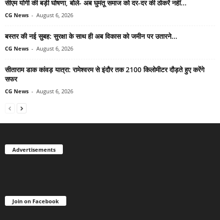
सीएम योगी की बड़ी घोषणा, बोले- अब घुमंतू समाज को दर-दर की ठोकरें नहीं...
CG News
-
August 6, 2026
बस्तर की नई सुबह: सुरक्षा के साथ ही अब विकास को जमीन पर उतारने...
CG News
-
August 6, 2026
सीताराम डाक कांवड़ यात्रा: रामेश्वरम से इंदौर तक 2100 किलोमीटर दौड़ते हुए करेंगे
सफर
CG News
-
August 6, 2026
Advertisements
Join on Facebook