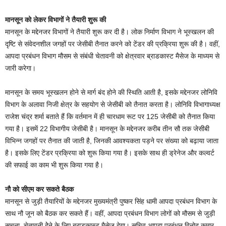
मानसून को लेकर विभागों ने तैयारी शुरू की
मानसून के मद्देनजर विभागों ने तैयारी शुरू कर दी है। लोक निर्माण विभाग ने भूस्खलन की
दृष्टि से संवेदनशील जगहों पर जेसीबी तैनात करने को टेंडर की प्रक्रिया शुरू की है। वहीं,
आपदा प्रबंधन विभाग मौसम से संबंधी चेतावनी को क्षेत्रवार ब्राडकास्ट मैसेज के माध्यम से
जारी करेगा।
मानसून के समय भूस्खलन होने से मार्ग बंद होने की स्थिति आती है, इसके मद्देनजर लोनिवि
विभाग के अलावा निजी क्षेत्र के सहयोग से जेसीबी को तैनात करता है। लोनिवि विभागाध्यक्ष
राजेश चंद्र शर्मा बताते हैं कि वर्तमान में ही चारधाम रूट पर 125 जेसीबी को तैनात किया
गया है। इसमें 22 विभागीय जेसीबी है। मानसून के मद्देनजर करीब तीन सौ तक जेसीबी
विभिन्न जगहों पर तैनात की जाती है, जिनकी आवश्यकता पड़ने पर संख्या को बढ़ाया जाता
है। इसके लिए टेंडर प्रक्रिया को शुरू किया गया है। इसके साथ ही ड्रेनेज और कल्वर्ट
की सफाई का काम भी शुरू किया गया है।
नौ को सीएम कर सकते बैठक
मानसून से जुड़ी तैयारियों के मद्देनजर मुख्यमंत्री पुष्कर सिंह धामी आपदा प्रबंधन विभाग के
साथ नौ जून को बैठक कर सकते हैं। वहीं, आपदा प्रबंधन विभाग लोगों को मौसम से जुड़ी
सूचना, चेतावनी देेने के लिए ब्राडकास्ट मैसेज देगा। सचिव आपदा प्रबंधन विनोद कुमार