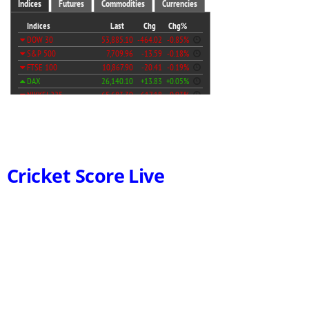
Cricket Score Live