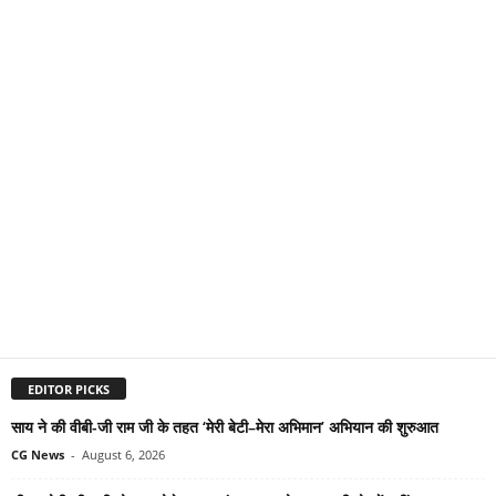
EDITOR PICKS
साय ने की वीबी-जी राम जी के तहत ‘मेरी बेटी–मेरा अभिमान’ अभियान की शुरुआत
CG News
-
August 6, 2026