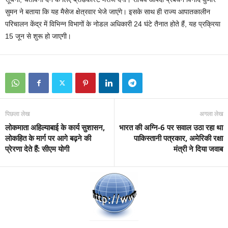
सुमन ने बताया कि यह मैसेज क्षेत्रवार भेजे जाएंगे। इसके साथ ही राज्य आपातकालीन
परिचालन केंद्र में विभिन्न विभागों के नोडल अधिकारी 24 घंटे तैनात होते हैं, यह प्रक्रिया
15 जून से शुरू हो जाएगी।
पिछला लेख
अगला लेख
लोकमाता अहिल्याबाई के कार्य सुशासन,
भारत की अग्नि-6 पर सवाल उठा रहा था
लोकहित के मार्ग पर आगे बढ़ने की
पाकिस्तानी पत्रकार, अमेरिकी रक्षा
प्रेरणा देते हैं: सीएम योगी
मंत्री ने दिया जवाब