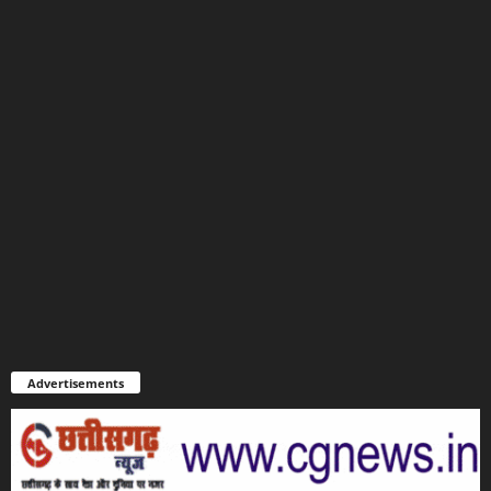
Advertisements