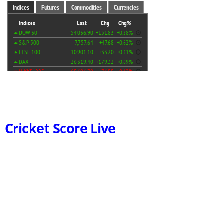
Cricket Score Live