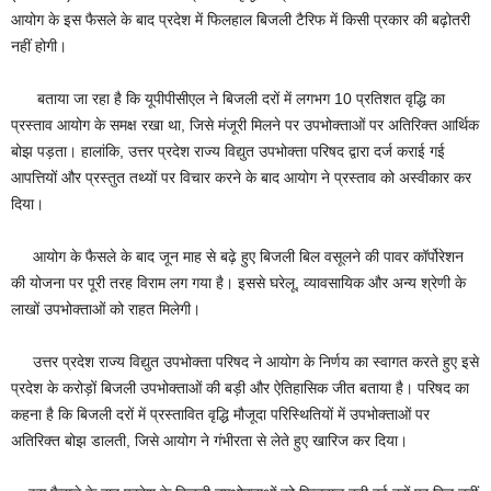
आयोग के इस फैसले के बाद प्रदेश में फिलहाल बिजली टैरिफ में किसी प्रकार की बढ़ोतरी
नहीं होगी।
बताया जा रहा है कि यूपीपीसीएल ने बिजली दरों में लगभग 10 प्रतिशत वृद्धि का
प्रस्ताव आयोग के समक्ष रखा था, जिसे मंजूरी मिलने पर उपभोक्ताओं पर अतिरिक्त आर्थिक
बोझ पड़ता। हालांकि, उत्तर प्रदेश राज्य विद्युत उपभोक्ता परिषद द्वारा दर्ज कराई गई
आपत्तियों और प्रस्तुत तथ्यों पर विचार करने के बाद आयोग ने प्रस्ताव को अस्वीकार कर
दिया।
आयोग के फैसले के बाद जून माह से बढ़े हुए बिजली बिल वसूलने की पावर कॉर्पोरेशन
की योजना पर पूरी तरह विराम लग गया है। इससे घरेलू, व्यावसायिक और अन्य श्रेणी के
लाखों उपभोक्ताओं को राहत मिलेगी।
उत्तर प्रदेश राज्य विद्युत उपभोक्ता परिषद ने आयोग के निर्णय का स्वागत करते हुए इसे
प्रदेश के करोड़ों बिजली उपभोक्ताओं की बड़ी और ऐतिहासिक जीत बताया है। परिषद का
कहना है कि बिजली दरों में प्रस्तावित वृद्धि मौजूदा परिस्थितियों में उपभोक्ताओं पर
अतिरिक्त बोझ डालती, जिसे आयोग ने गंभीरता से लेते हुए खारिज कर दिया।