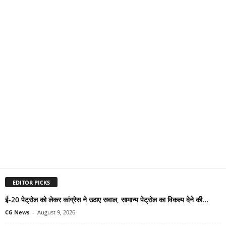
EDITOR PICKS
ई-20 पेट्रोल को लेकर कांग्रेस ने उठाए सवाल, सामान्य पेट्रोल का विकल्प देने की...
CG News
-
August 9, 2026