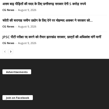
असम बाढ़ पीड़ितों की मदद के लिए छत्तीसगढ़ सरकार देगी 5 करोड़ रुपये
CG News
-
August 9, 2026
चंदेरी की चरागाह जमीन उद्योग के लिए देने पर मोहम्मद अकबर ने सरकार को...
CG News
-
August 9, 2026
JPSC पीटी परीक्षा रद्द करने को तैयार झारखंड सरकार, छात्रों की अधिकांश मांगें मानीं
CG News
-
August 9, 2026
Advertisements
Join on Facebook