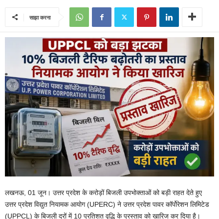
साझा करना
लखनऊ, 01 जून। उत्तर प्रदेश के करोड़ों बिजली उपभोक्ताओं को बड़ी राहत देते हुए
उत्तर प्रदेश विद्युत नियामक आयोग (UPERC) ने उत्तर प्रदेश पावर कॉर्पोरेशन लिमिटेड
(UPPCL) के बिजली दरों में 10 प्रतिशत वृद्धि के प्रस्ताव को खारिज कर दिया है।