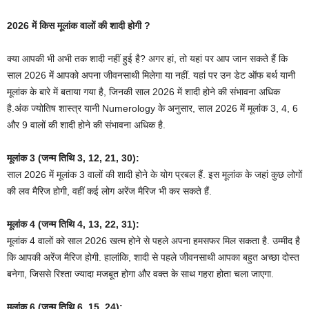
2026 में किस मूलांक वालों की शादी होगी ?
क्या आपकी भी अभी तक शादी नहीं हुई है? अगर हां, तो यहां पर आप जान सकते हैं कि
साल 2026 में आपको अपना जीवनसाथी मिलेगा या नहीं. यहां पर उन डेट ऑफ बर्थ यानी
मूलांक के बारे में बताया गया है, जिनकी साल 2026 में शादी होने की संभावना अधिक
है.अंक ज्योतिष शास्त्र यानी Numerology के अनुसार, साल 2026 में मूलांक 3, 4, 6
और 9 वालों की शादी होने की संभावना अधिक है.
मूलांक 3 (जन्म तिथि 3, 12, 21, 30):
साल 2026 में मूलांक 3 वालों की शादी होने के योग प्रबल हैं. इस मूलांक के जहां कुछ लोगों
की लव मैरिज होगी, वहीं कई लोग अरेंज मैरिज भी कर सकते हैं.
मूलांक 4 (जन्म तिथि 4, 13, 22, 31):
मूलांक 4 वालों को साल 2026 खत्म होने से पहले अपना हमसफर मिल सकता है. उम्मीद है
कि आपकी अरेंज मैरिज होगी. हालांकि, शादी से पहले जीवनसाथी आपका बहुत अच्छा दोस्त
बनेगा, जिससे रिश्ता ज्यादा मजबूत होगा और वक्त के साथ गहरा होता चला जाएगा.
मूलांक 6 (जन्म तिथि 6, 15, 24):