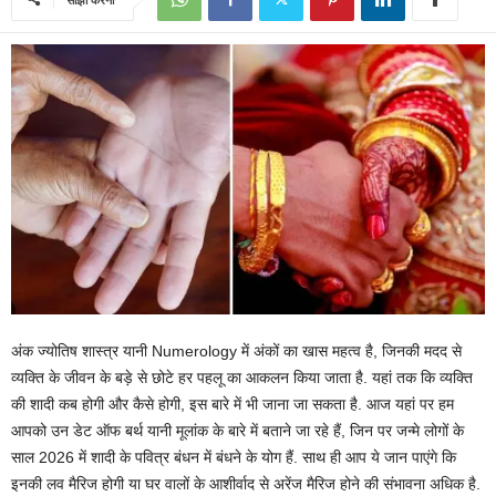
अंक ज्योतिष शास्त्र यानी Numerology में अंकों का खास महत्व है, जिनकी मदद से
व्यक्ति के जीवन के बड़े से छोटे हर पहलू का आकलन किया जाता है. यहां तक कि व्यक्ति
की शादी कब होगी और कैसे होगी, इस बारे में भी जाना जा सकता है. आज यहां पर हम
आपको उन डेट ऑफ बर्थ यानी मूलांक के बारे में बताने जा रहे हैं, जिन पर जन्मे लोगों के
साल 2026 में शादी के पवित्र बंधन में बंधने के योग हैं. साथ ही आप ये जान पाएंगे कि
इनकी लव मैरिज होगी या घर वालों के आशीर्वाद से अरेंज मैरिज होने की संभावना अधिक है.