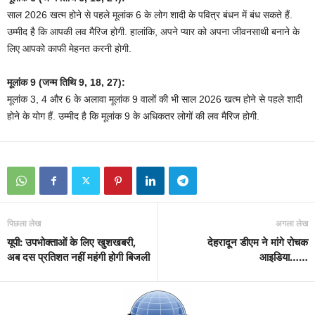
साल 2026 खत्म होने से पहले मूलांक 6 के लोग शादी के पवित्र बंधन में बंध सकते हैं.
उम्मीद है कि आपकी लव मैरिज होगी. हालांकि, अपने प्यार को अपना जीवनसाथी बनाने के
लिए आपको काफी मेहनत करनी होगी.
मूलांक 9 (जन्म तिथि 9, 18, 27):
मूलांक 3, 4 और 6 के अलावा मूलांक 9 वालों की भी साल 2026 खत्म होने से पहले शादी
होने के योग हैं. उम्मीद है कि मूलांक 9 के अधिकतर लोगों की लव मैरिज होगी.
पिछला लेख
अगला लेख
यूपी: उपभोक्ताओं के लिए खुशखबरी,
देहरादून डीएम ने मांगे रोचक
अब दस प्रतिशत नहीं महंगी होगी बिजली
आइडिया……