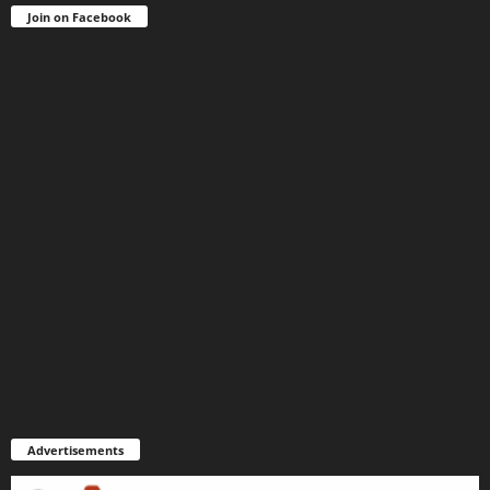
Join on Facebook
Advertisements