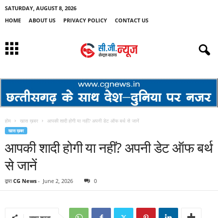
SATURDAY, AUGUST 8, 2026
HOME
ABOUT US
PRIVACY POLICY
CONTACT US
होम
खास ख़बर
आपकी शादी होगी या नहीं? अपनी डेट ऑफ बर्थ से जानें
खास ख़बर
आपकी शादी होगी या नहीं? अपनी डेट ऑफ बर्थ
से जानें
द्वारा
CG News
-
June 2, 2026
0
साझा करना