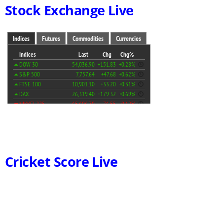
Stock Exchange Live
Cricket Score Live