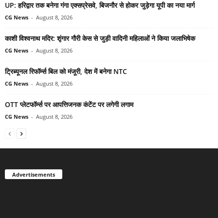
UP: हरिद्वार तक बनेगा गंगा एक्सप्रेसवे, बिजनौर से होकर जुड़ेगा यूपी का नया मार्ग
CG News
-
August 8, 2026
काशी विश्वनाथ मदिर: शृंगार गौरी केस से जुड़ी वादिनी महिलाओं ने किया जलाभिषेक
CG News
-
August 8, 2026
ट्रिब्यूनल रिफॉर्म्स बिल को मंजूरी, देश में बनेगा NTC
CG News
-
August 8, 2026
OTT प्लेटफॉर्म्स पर आपत्तिजनक कंटेंट पर लगेगी लगाम
CG News
-
August 8, 2026
Advertisements