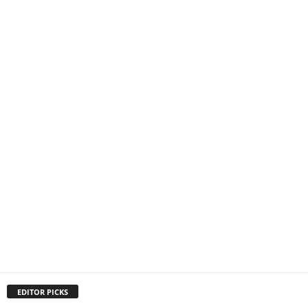
EDITOR PICKS