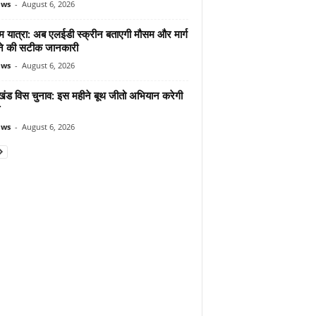
ews
-
August 6, 2026
म यात्रा: अब एलईडी स्क्रीन बताएगी मौसम और मार्ग
ोने की सटीक जानकारी
ews
-
August 6, 2026
ाखंड विस चुनाव: इस महीने बूथ जीतो अभियान करेगी
ews
-
August 6, 2026