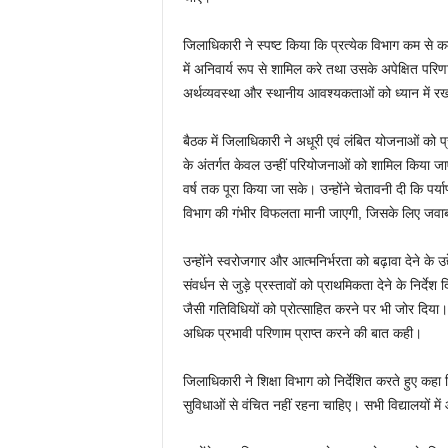
जिलाधिकारी ने स्पष्ट किया कि प्रत्येक विभाग कम से
में अनिवार्य रूप से शामिल करे तथा उसके अपेक्षित परिणाम
अर्थव्यवस्था और स्थानीय आवश्यकताओं को ध्यान में 
बैठक में जिलाधिकारी ने अधूरी एवं लंबित योजनाओं को प
के अंतर्गत केवल उन्हीं परियोजनाओं को शामिल किया जाए 
वर्ष तक पूरा किया जा सके। उन्होंने चेतावनी दी कि पर्
विभाग की गंभीर विफलता मानी जाएगी, जिसके लिए जवाब
उन्होंने स्वरोजगार और आत्मनिर्भरता को बढ़ावा देने के उद
संवर्धन से जुड़े प्रस्तावों को प्राथमिकता देने के निर्देश द
जैसी गतिविधियों को प्रोत्साहित करने पर भी जोर दिया। 
अधिक प्रभावी परिणाम प्राप्त करने की बात कही।
जिलाधिकारी ने शिक्षा विभाग को निर्देशित करते हुए 
सुविधाओं से वंचित नहीं रहना चाहिए। सभी विद्यालयों मे