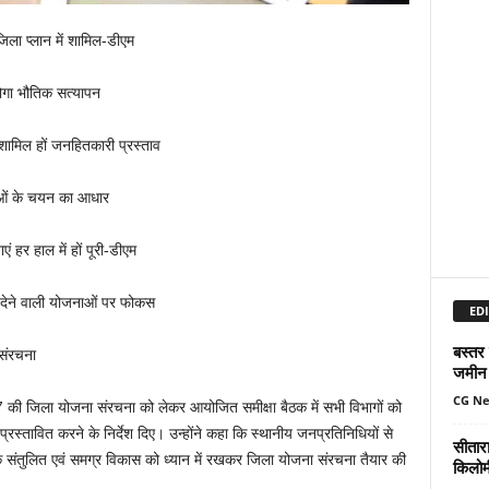
जिला प्लान में शामिल-डीएम
ोगा भौतिक सत्यापन
शामिल हों जनहितकारी प्रस्ताव
ाओं के चयन का आधार
हर हाल में हों पूरी-डीएम
ती देने वाली योजनाओं पर फोकस
EDI
बस्तर
संरचना
जमीन 
CG N
 की जिला योजना संरचना को लेकर आयोजित समीक्षा बैठक में सभी विभागों को
रस्तावित करने के निर्देश दिए। उन्होंने कहा कि स्थानीय जनप्रतिनिधियों से
सीतार
े के संतुलित एवं समग्र विकास को ध्यान में रखकर जिला योजना संरचना तैयार की
किलोमी