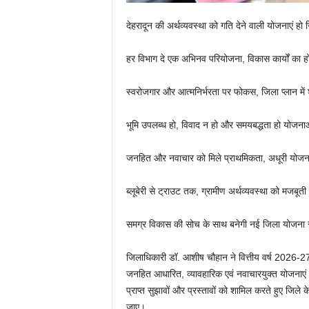
देहरादून की अर्थव्यवस्था को गति देने वाली योजनाएं हो 
हर विभाग दे एक अभिनव परियोजना, विकास कार्यों का ह
स्वरोजगार और आत्मनिर्भरता पर फोकस, जिला प्लान में 
भूमि उपलब्ध हो, विवाद न हो और समयबद्धता हो योजन
जनहित और नवाचार को मिले प्राथमिकता, अधूरी योजनाएं 
ब्लूबेरी से ट्राउट तक, ग्रामीण अर्थव्यवस्था को मजबू
समग्र विकास की सोच के साथ बनेगी नई जिला योजना 
जिलाधिकारी डॉ. आशीष चौहान ने वित्तीय वर्ष 2026-27
जनहित आधारित, व्यावहारिक एवं नवाचारयुक्त योजनाएं प्
प्राप्त सुझावों और प्रस्तावों को शामिल करते हुए जिल
जाए।