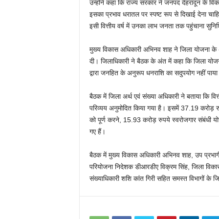
उन्होंने कहा कि राज्य सरकार ने जनपद देहरादून के व
इसका प्रभाव धरातल पर स्पष्ट रूप से दिखाई देना चाहि
इसी वित्तीय वर्ष में उनका लाभ जनता तक पहुंचाना सुनिश
मुख्य विकास अधिकारी अभिनव शाह ने जिला योजना के अंतर्
दी। जिलाधिकारी ने बैठक के अंत में कहा कि जिला योजन
द्वारा जनहित के अनुरूप धनराशि का सदुपयोग नहीं पाया 
बैठक में जिला अर्थ एवं संख्या अधिकारी ने बताया कि 
परिव्यय अनुमोदित किया गया है। इसमें 37.19 करोड़ रुप
को पूर्ण करने, 15.93 करोड़ रुपये स्वरोजगार संबंधी य
गए हैं।
बैठक में मुख्य विकास अधिकारी अभिनव शाह, उप प्रभागी
परियोजना निदेशक डीआरडीए विक्रम सिंह, जिला विकास अ
संख्याधिकारी शशि कांत गिरी सहित समस्त विभागों के 