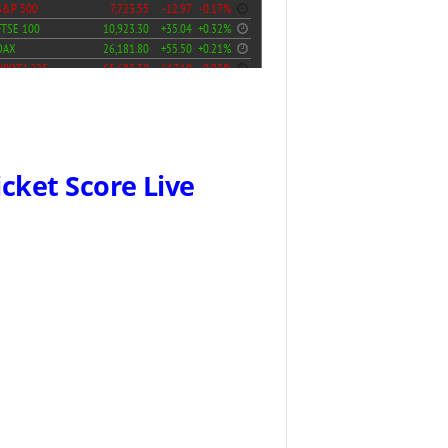
icket Score Live