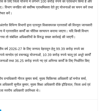
िकास के लिए जिला योजना में लगभग 100 करोड़ रुपये का प्रावधान किया है और
ए। विभाग जनहित को सर्वाेच्च प्राथमिकता देते हुए योजनाओं का चयन करें तथा
्चित करें।
गत विभिन्न विभागों द्वारा प्रस्तुत विकासपरक प्रस्तावों की विस्तृत जानकारी
ा में प्रस्तावित कार्यों का भौतिक सत्यापन कराया जाएगा। यदि किसी विभाग
गया तो संबंधित अधिकारियों के विरुद्ध सख्त कार्रवाई की जाएगी।
वित्तीय वर्ष 2026-27 के लिए जनपद देहरादून हेतु 99.39 करोड़ रुपये का
ये मानदेय एवं वचनबद्ध योजनाओं, 10.39 करोड़ रुपये चालू एवं अधूरे कार्यों
ोजनाओं तथा 36.25 करोड़ रुपये नए एवं अभिनव कार्यों के लिए निर्धारित किए
य वनाधिकारी नीरज कुमार शर्मा, मुख्य चिकित्सा अधिकारी डॉ मनोज शर्मा,
धिकारी सुनील कुमार, मुख्य शिक्षा अधिकारी वीके ढ़ौडियाल, जिला अर्थ एवं
जिला स्तरीय अधिकारी उपस्थित थे।