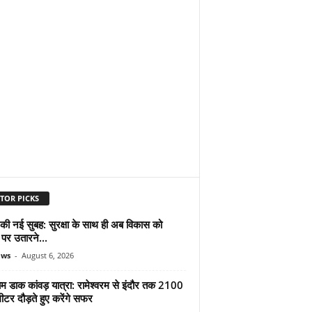
TOR PICKS
 की नई सुबह: सुरक्षा के साथ ही अब विकास को
पर उतारने...
ews
-
August 6, 2026
ाम डाक कांवड़ यात्रा: रामेश्वरम से इंदौर तक 2100
टर दौड़ते हुए करेंगे सफर