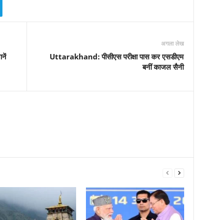
अगला लेख
नें
Uttarakhand: पीसीएस परीक्षा पास कर एसडीएम
बनीं काजल सैनी