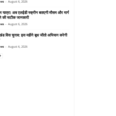
ews
-
August 6, 2026
म यात्रा: अब एलईडी स्क्रीन बताएगी मौसम और मार्ग
ोने की सटीक जानकारी
ews
-
August 6, 2026
ाखंड विस चुनाव: इस महीने बूथ जीतो अभियान करेगी
ews
-
August 6, 2026