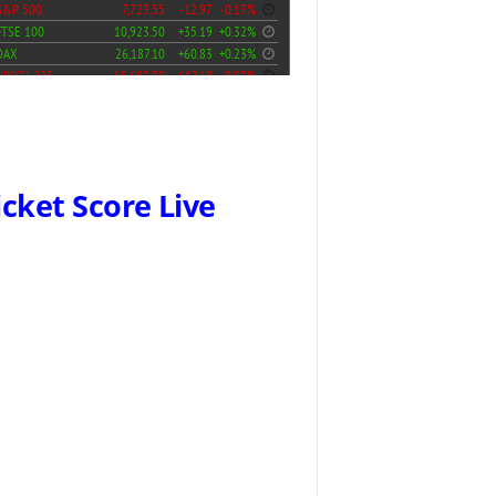
icket Score Live