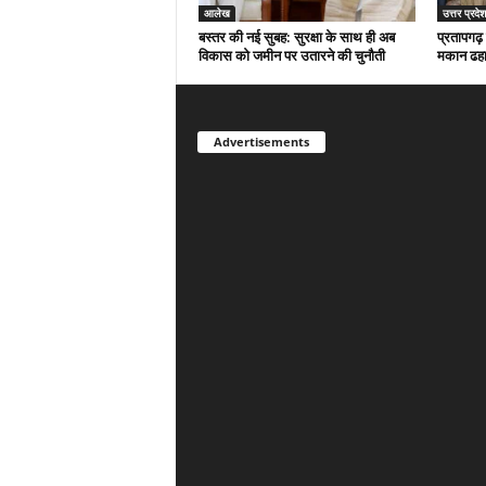
आलेख
उत्तर प्रदेश
बस्तर की नई सुबह: सुरक्षा के साथ ही अब
प्रतापगढ़
विकास को जमीन पर उतारने की चुनौती
मकान ढहा,
Advertisements