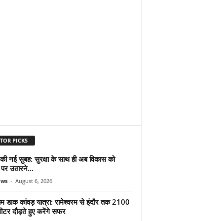
TOR PICKS
 की नई सुबह: सुरक्षा के साथ ही अब विकास को
पर उतारने...
ews
-
August 6, 2026
ाम डाक कांवड़ यात्रा: रामेश्वरम से इंदौर तक 2100
टर दौड़ते हुए करेंगे सफर