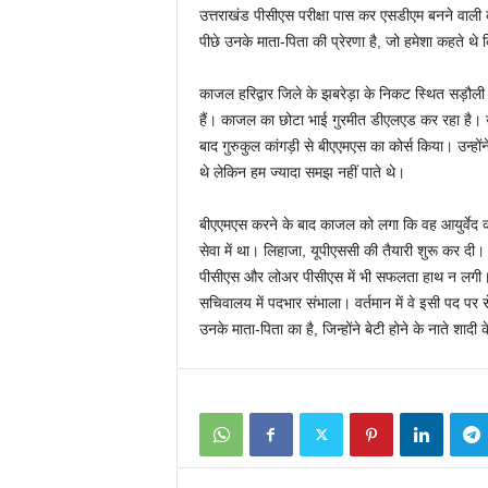
उत्तराखंड पीसीएस परीक्षा पास कर एसडीएम बनने वाली
पीछे उनके माता-पिता की प्रेरणा है, जो हमेशा कहते थ
काजल हरिद्वार जिले के झबरेड़ा के निकट स्थित सड़ौली ग
हैं। काजल का छोटा भाई गुरमीत डीएलएड कर रहा है। उन
बाद गुरुकुल कांगड़ी से बीएएमएस का कोर्स किया। उन्होंन
थे लेकिन हम ज्यादा समझ नहीं पाते थे।
बीएएमएस करने के बाद काजल को लगा कि वह आयुर्वेद क
सेवा में था। लिहाजा, यूपीएससी की तैयारी शुरू कर दी।
पीसीएस और लोअर पीसीएस में भी सफलता हाथ न लगी। अक
सचिवालय में पदभार संभाला। वर्तमान में वे इसी पद पर 
उनके माता-पिता का है, जिन्होंने बेटी होने के नाते शाद