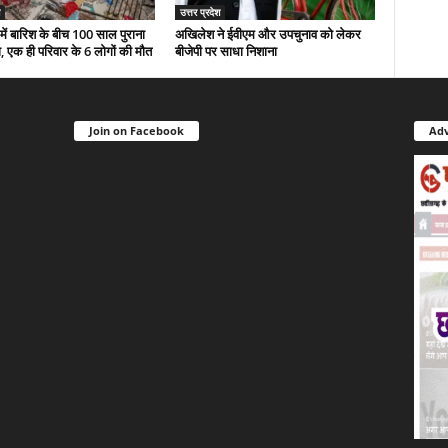
उत्तर प्रदेश
 में बारिश के बीच 100 साल पुराना
अखिलेश ने ईवीएम और उपचुनाव को लेकर
 एक ही परिवार के 6 लोगों की मौत
बीजेपी पर साधा निशाना
Join on Facebook
Adv