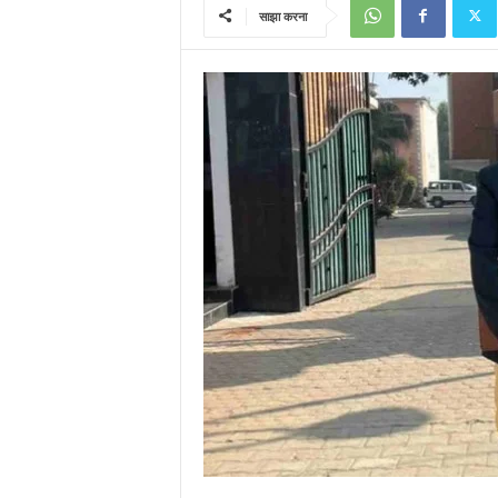
साझा करना