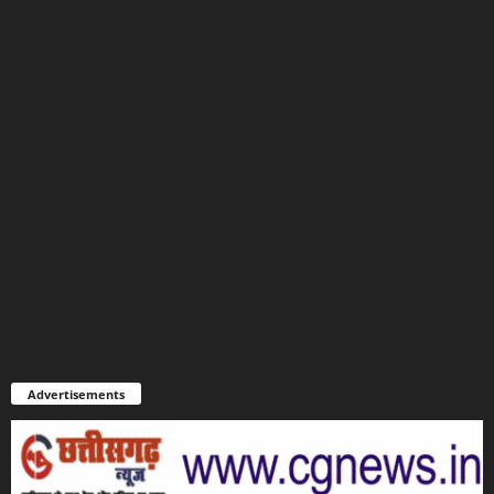
Advertisements