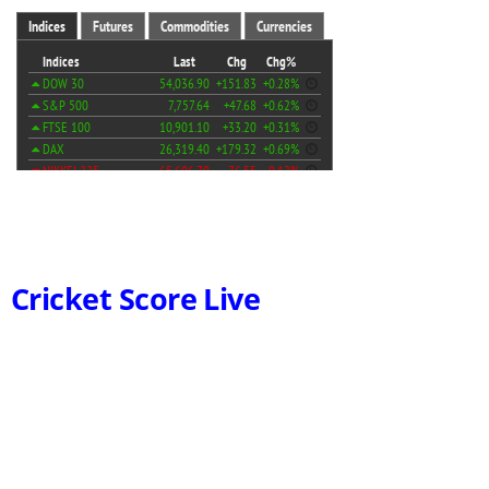
Cricket Score Live