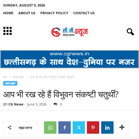
SUNDAY, AUGUST 9, 2026
HOME
ABOUT US
PRIVACY POLICY
CONTACT US
होम
खास ख़बर
आप भी रख रहे हैं विभुवन संकष्टी चतुर्थी?
खास ख़बर
आप भी रख रहे हैं विभुवन संकष्टी चतुर्थी?
द्वारा
CG News
-
June 3, 2026
0
साझा करना