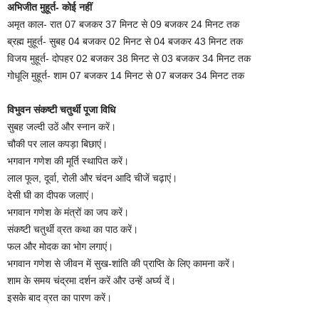
अभिजीत मुहूर्त- कोई नहीं
अमृत काल- रात 07 बजकर 37 मिनट से 09 बजकर 24 मिनट तक
ब्रह्म मुहूर्त- सुबह 04 बजकर 02 मिनट से 04 बजकर 43 मिनट तक
विजय मुहूर्त- दोपहर 02 बजकर 38 मिनट से 03 बजकर 34 मिनट तक
गोधूलि मुहूर्त- शाम 07 बजकर 14 मिनट से 07 बजकर 34 मिनट तक
विभुवन संकष्टी चतुर्थी पूजा विधि
सुबह जल्दी उठें और स्नान करें।
चौकी पर लाल कपड़ा बिछाएं।
भगवान गणेश की मूर्ति स्थापित करें।
लाल फूल, दूर्वा, रोली और चंदन आदि चीजें चढ़ाएं।
देसी घी का दीपक जलाएं।
भगवान गणेश के मंत्रों का जप करें।
संकष्टी चतुर्थी व्रत कथा का पाठ करें।
फल और मोदक का भोग लगाएं।
भगवान गणेश से जीवन में सुख-शांति की प्राप्ति के लिए कामना करें।
शाम के समय चंद्रमा दर्शन करें और उन्हें अर्घ्य दें।
इसके बाद व्रत का पारण करें।