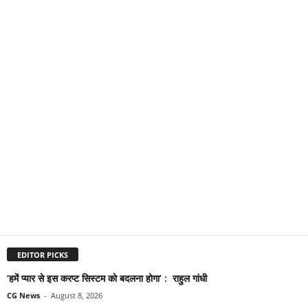
EDITOR PICKS
‘हमें प्यार से इस करप्ट सिस्टम को बदलना होगा’ : राहुल गांधी
CG News
-
August 8, 2026