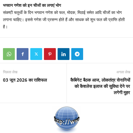
भगवान गणेश को इन चीजों का लगाएं भोग
संकष्टी चतुर्थी के दिन भगवान गणेश को फल, मोदक, मिठाई समेत आदि चीजों का भोग
लगाना चाहिए। इससे गणेश जी प्रसन्न होते हैं और साधक को शुभ फल की प्राप्ति होती
है।
पिछला लेख
अगला लेख
03 जून 2026 का राशिफल
कैबिनेट बैठक आज, लोकतंत्र सेनानियों
को कैशलेस इलाज की सुविधा देने पर
लगेगी मुहर