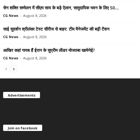
सेन शक्ति सम्मेलन में सीएम साय के बड़े ऐलान, सामुदायिक भवन के लिए 50...
CG News
-
August 8, 2026
साई सुदर्शन श्रीलंका टेस्ट सीरीज से बाहर: टीम मैनेजमेंट की बढ़ी टेंशन
CG News
-
August 8, 2026
आखिर कहां गायब हैं ईरान के सुप्रीम लीडर मोजतबा खामेनेई?
CG News
-
August 8, 2026
Advertisements
Join on Facebook