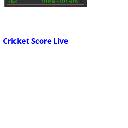
Cricket Score Live