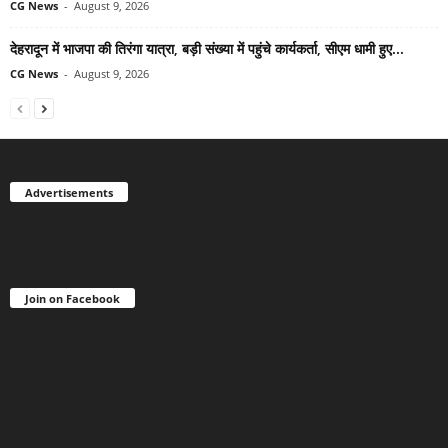
CG News
-
August 9, 2026
देहरादून में भाजपा की तिरंगा यात्रा, बड़ी संख्या में पहुंचे कार्यकर्ता, सीएम धामी हुए...
CG News
-
August 9, 2026
Advertisements
Join on Facebook