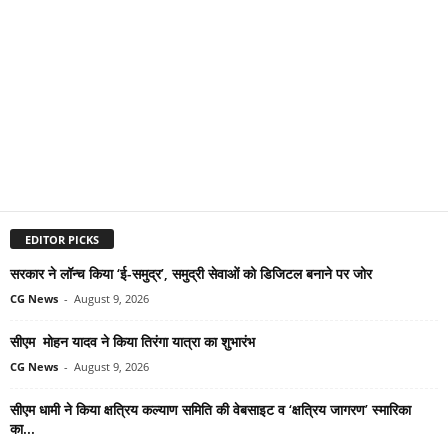
EDITOR PICKS
सरकार ने लॉन्च किया ‘ई-समुद्र’, समुद्री सेवाओं को डिजिटल बनाने पर जोर
CG News
-
August 9, 2026
सीएम मोहन यादव ने किया तिरंगा यात्रा का शुभारंभ
CG News
-
August 9, 2026
सीएम धामी ने किया क्षत्रिय कल्याण समिति की वेबसाइट व ‘क्षत्रिय जागरण’ स्मारिका
का...