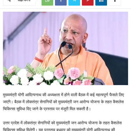
मुख्यमंत्री योगी आदित्यनाथ की अध्यक्षता में होने वाली बैठक में कई महत्वपूर्ण फैसले लिए
जाएंगे। बैठक में लोकतंत्र सेनानियों को मुख्यमंत्री जन आरोग्य योजना के तहत कैशलेस
चिकित्सा सुविधा दिए जाने के प्रस्ताव पर मंजूरी मिल सकती है।
उत्तर प्रदेश में लोकतंत्र सेनानियों को मुख्यमंत्री जन आरोग्य योजना के तहत कैशलेस
चिकित्सा सुविधा मिलेगी। यह प्रस्ताव बुधवार को मुख्यमंत्री योगी आदित्यनाथ की