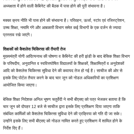
अध्यक्षता में होने वाली कैबिनेट की बैठक में पास होने की पूरी संभावना है।
मक्का क्रय नीति भी पास होने की संभावना है। परिवहन, ऊर्जा, स्टांप एवं रजिस्ट्रेशन,
उच्च शिक्षा, नमामि गंगे और आबकारी विभाग समेत कई विभागों के एक दर्जन से ज्यादा
प्रस्ताव रखे जाएंगे।
शिक्षकों को कैशलेस चिकित्सा की तैयारी तेज
मुख्यमंत्री योगी आदित्यनाथ की घोषणा व कैबिनेट की हरी झंडी के बाद बेसिक शिक्षा विभाग
के परिषदीय, अनुदानित व स्ववित्तपोषित विद्यालयों के शिक्षकों, शिक्षामित्रों व अनुदेशकों
आदि को कैशलेस चिकित्सा सुविधा देने की कवायद तेज हो गई है। साचीज की ओर से
इसके लिए पोर्टल तैयार करने के बाद चार जून को नोडल अधिकारियों का प्रशिक्षण
आयोजित किया जाएगा।
बेसिक शिक्षा निदेशक अनिल भूषण चतुर्वेदी ने सभी बीएसए को पत्र भेजकर बताया है कि
चार जून को दोपहर 12 बजे से साचीज द्वारा इसके लिए प्रशिक्षण दिया जाएगा ताकि
संबंधित कार्मिकों को कैशलेस चिकित्सा सुविधा देने की प्रक्रिया को गति दी जा सके।
उन्होंने इसके लिए सभी बीएसए को नोडल नामित करते हुए प्रशिक्षण में शामिल होने के
निर्देश दिए हैं।