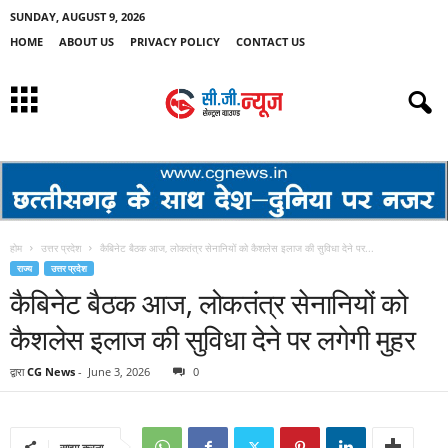
SUNDAY, AUGUST 9, 2026
HOME
ABOUT US
PRIVACY POLICY
CONTACT US
होम
उत्तर प्रदेश
कैबिनेट बैठक आज, लोकतंत्र सेनानियों को कैशलेस इलाज की सुविधा देने पर...
राज्य
उत्तर प्रदेश
कैबिनेट बैठक आज, लोकतंत्र सेनानियों को
कैशलेस इलाज की सुविधा देने पर लगेगी मुहर
द्वारा
CG News
-
June 3, 2026
0
साझा करना