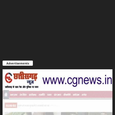
Advertisements