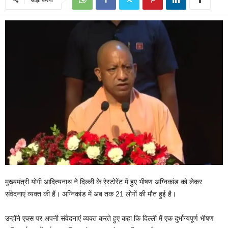
मुख्यमंत्री योगी आदित्यनाथ ने दिल्ली के रेस्टोरेंट में हुए भीषण अग्निकांड को लेकर
संवेदनाएं व्यक्त की हैं। अग्निकांड में अब तक 21 लोगों की मौत हुई है।
उन्होंने एक्स पर अपनी संवेदनाएं व्यक्त करते हुए कहा कि दिल्ली में एक दुर्भाग्यपूर्ण भीषण