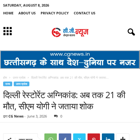
SATURDAY, AUGUST 8, 2026
HOME
ABOUT US
PRIVACY POLICY
CONTACT US
होम
उत्तर प्रदेश
दिल्ली रेस्टोरेंट अग्निकांड: अब तक 21 की मौत, सीएम योगी ने जताया...
राज्य
उत्तर प्रदेश
दिल्ली रेस्टोरेंट अग्निकांड: अब तक 21 की
मौत, सीएम योगी ने जताया शोक
द्वारा
CG News
-
June 3, 2026
0
साझा करना