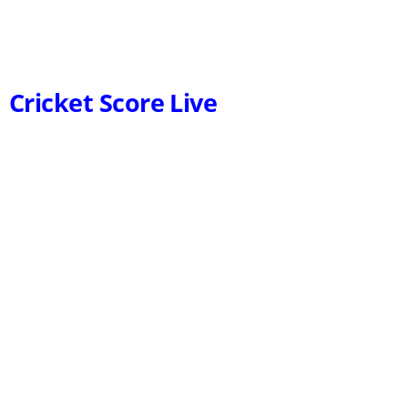
Cricket Score Live