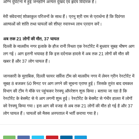
अग्नि दुर्घटना में हुई जनहानि अत्यंत दुखद एवं हृदय विदारक है।
मेरी संवेदनाएं शोकाकुल परिजनों के साथ हैं। प्रभु श्री राम से प्रार्थना है कि दिवंगत
आत्माओं को शांति तथा घायलों को शीघ्र स्वास्थ्य लाभ प्रदान करें।
अब तक 21 लोगों की मौत, 37 घायल
दिल्ली के मालवीय नगर इलाके के हौज रानी स्थित एक रेस्टोरेंट में बुधवार सुबह भीषण आग
लग गई। आग इतनी भयावह है कि इस दर्दनाक हादसे में अब तक 21 लोगों की मौत की
खबर है और 37 लोग घायल हैं।
जानकारी के मुताबिक, दिल्ली फायर सर्विस टीम को मालवीय नगर में लेमन ग्रीन रेस्टोरेंट में
सुबह 8 बजकर 50 मिनट पर आग लगने की सूचना प्राप्त हुई। जिसके तुरंत बाद दमकल
विभाग की टीम ने मौके पर पहुंचकर रेस्क्यू ऑपरेशन शुरू किया। बताया जा रहा है कि
रेस्टोरेंट के बेसमेंट से ये आग लगनी शुरू हुई। रेस्टोरेंट के बेसमेंट से गंभीर हालत में लोगों
को रेस्क्यू किया गया। इस आग की वजह से अब तक 21 लोगों की मौत हो गई है और 37
लोग घायल हैं। घायलों को मैक्स अस्पताल में भर्ती कराया गया है।