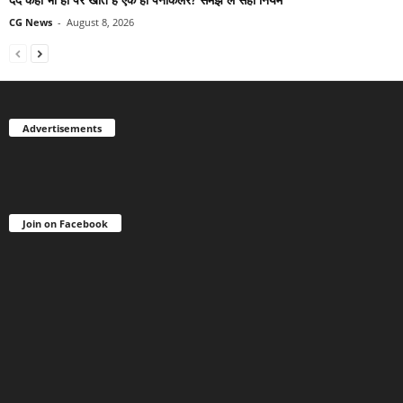
CG News
-
August 8, 2026
Advertisements
Join on Facebook