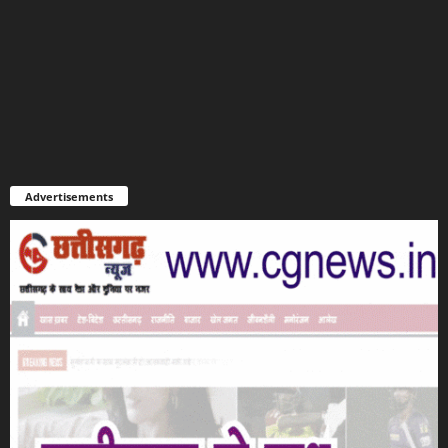
Advertisements