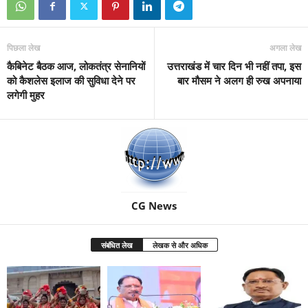
पिछला लेख
अगला लेख
कैबिनेट बैठक आज, लोकतंत्र सेनानियों
उत्तराखंड में चार दिन भी नहीं तपा, इस
को कैशलेस इलाज की सुविधा देने पर
बार मौसम ने अलग ही रुख अपनाया
लगेगी मुहर
CG News
संबंधित लेख
लेखक से और अधिक