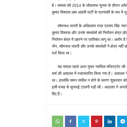
है। मामला वर्ष 2014 के लोकसभा चुनाव के दौरान अमेठी
कुमार विश्वास आम आदमी पार्टी के प्रत्याशी के रूप में चु
सोमनाथ भारती के अधिवक्ता रुद्र प्रताप सिंह ‘मदन’
कुमार विश्वास और उनके समर्थकों को निर्वाचन क्षेत्र छ
निर्वाचन क्षेत्र में ठहरने पर प्रतिबंध लागू था। आरोप है
जैन, सोमनाथ भारती और उनके समर्थकों ने क्षेत्र नही
दर्ज किया था।
यह मामला पहले अपर मुख्य न्यायिक मजिस्ट्रेट की अदा
वर्मा की अदालत में स्थानांतरित किया गया है। अदाल
था। हालांकि समन तामील न होने के कारण शुक्रवार क
इसी वजह से सुनवाई टालनी पड़ी थी। अदालत ने अगली ता
दिए हैं।