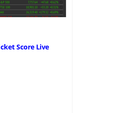
icket Score Live