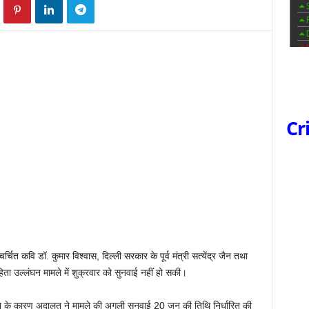
Cr
चित कवि डॉ. कुमार विश्वास, दिल्ली सरकार के पूर्व मंत्री सत्येंद्र जैन तथा
हिता उल्लंघन मामले में शुक्रवार को सुनवाई नहीं हो सकी।
के कारण अदालत ने मामले की अगली सुनवाई 20 जून की तिथि निर्धारित की