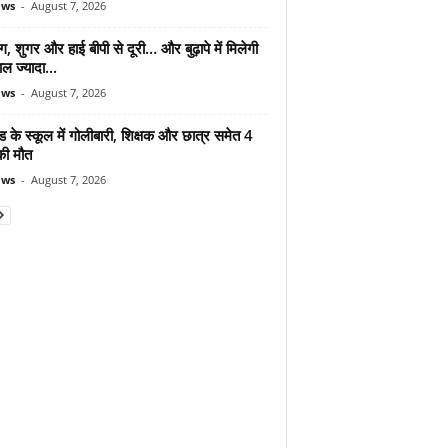
ews
-
August 7, 2026
ंग, शुगर और हाई बीपी से दूरी… और बुढ़ापे में मिलेगी
ल ज्यादा...
ews
-
August 7, 2026
ड के स्कूल में गोलीबारी, शिक्षक और छात्र समेत 4
की मौत
ews
-
August 7, 2026