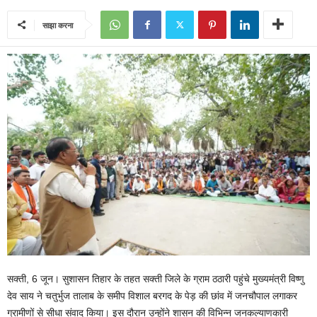
साझा करना
सक्ती, 6 जून। सुशासन तिहार के तहत सक्ती जिले के ग्राम ठठारी पहुंचे मुख्यमंत्री विष्णु
देव साय ने चतुर्भुज तालाब के समीप विशाल बरगद के पेड़ की छांव में जनचौपाल लगाकर
ग्रामीणों से सीधा संवाद किया। इस दौरान उन्होंने शासन की विभिन्न जनकल्याणकारी