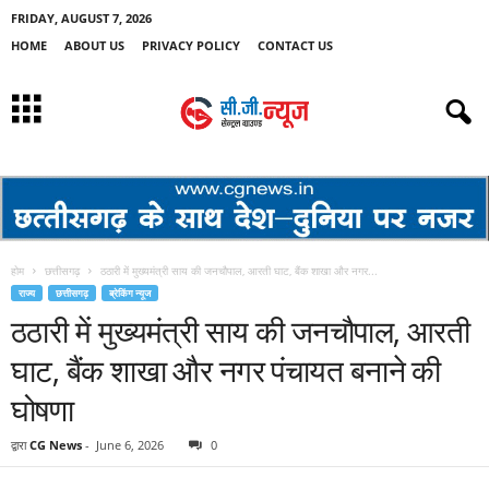
FRIDAY, AUGUST 7, 2026
HOME
ABOUT US
PRIVACY POLICY
CONTACT US
होम
छत्तीसगढ़
ठठारी में मुख्यमंत्री साय की जनचौपाल, आरती घाट, बैंक शाखा और नगर...
राज्य
छत्तीसगढ़
ब्रेकिंग न्यूज
ठठारी में मुख्यमंत्री साय की जनचौपाल, आरती
घाट, बैंक शाखा और नगर पंचायत बनाने की
घोषणा
द्वारा
CG News
-
June 6, 2026
0