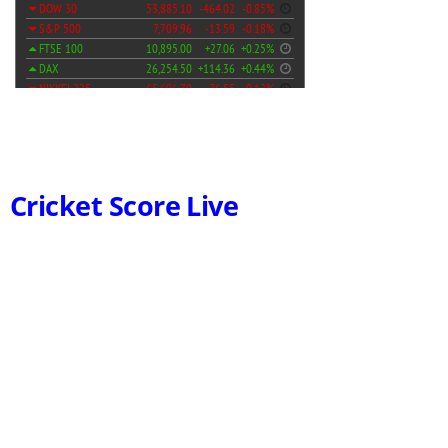
Cricket Score Live