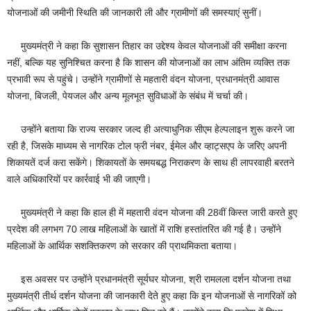
योजनाओं की जमीनी स्थिति की जानकारी ली और ग्रामीणों की समस्याएं सुनीं।
मुख्यमंत्री ने कहा कि सुशासन तिहार का उद्देश्य केवल योजनाओं की समीक्षा करना
नहीं, बल्कि यह सुनिश्चित करना है कि शासन की योजनाओं का लाभ अंतिम व्यक्ति तक
प्रभावी रूप से पहुंचे। उन्होंने ग्रामीणों से महतारी वंदन योजना, प्रधानमंत्री आवास
योजना, बिजली, पेयजल और अन्य मूलभूत सुविधाओं के संबंध में चर्चा की।
उन्होंने बताया कि राज्य सरकार जल्द ही अत्याधुनिक सीएम हेल्पलाइन शुरू करने जा
रही है, जिसके माध्यम से नागरिक टोल फ्री नंबर, ईमेल और व्हाट्सएप के जरिए अपनी
शिकायतें दर्ज करा सकेंगे। शिकायतों के समयबद्ध निराकरण के साथ ही लापरवाही बरतने
वाले अधिकारियों पर कार्रवाई भी की जाएगी।
मुख्यमंत्री ने कहा कि हाल ही में महतारी वंदन योजना की 28वीं किस्त जारी करते हुए
प्रदेश की लगभग 70 लाख महिलाओं के खातों में राशि हस्तांतरित की गई है। उन्होंने
महिलाओं के आर्थिक सशक्तिकरण को सरकार की प्राथमिकता बताया।
इस अवसर पर उन्होंने प्रधानमंत्री सूर्यघर योजना, श्री रामलला दर्शन योजना तथा
मुख्यमंत्री तीर्थ दर्शन योजना की जानकारी देते हुए कहा कि इन योजनाओं से नागरिकों को