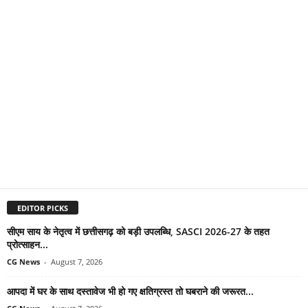
EDITOR PICKS
सीएम साय के नेतृत्व में छत्तीसगढ़ को बड़ी उपलब्धि, SASCI 2026-27 के तहत
प्रोत्साहन...
CG News
-
August 7, 2026
आपदा में घर के साथ दस्तावेज भी हो गए क्षतिग्रस्त तो घबराने की जरूरत...