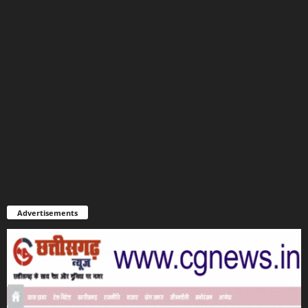
Advertisements