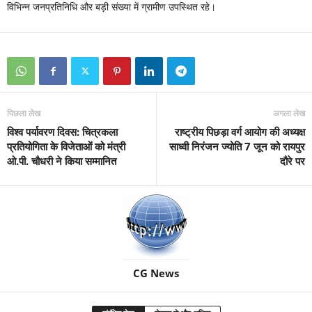
विभिन्न जनप्रतिनिधि और बड़ी संख्या में ग्रामीण उपस्थित रहे।
पिछला लेख
अगला लेख
विश्व पर्यावरण दिवस: चित्रकला
राष्ट्रीय पिछड़ा वर्ग आयोग की अध्यक्ष
प्रतियोगिता के विजेताओं को मंत्री
साध्वी निरंजन ज्योति 7 जून को रायपुर
ओ.पी. चौधरी ने किया सम्मानित
दौरे पर
CG News