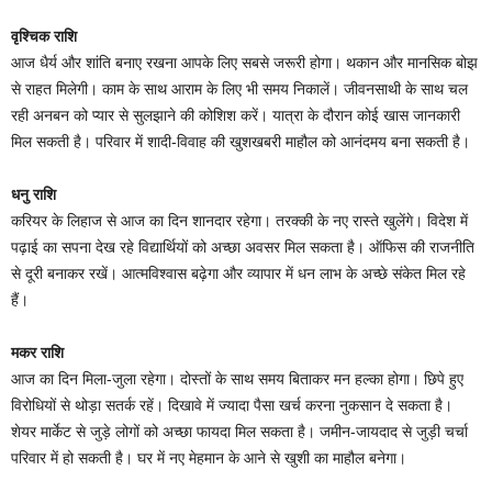
वृश्चिक राशि
आज धैर्य और शांति बनाए रखना आपके लिए सबसे जरूरी होगा। थकान और मानसिक बोझ
से राहत मिलेगी। काम के साथ आराम के लिए भी समय निकालें। जीवनसाथी के साथ चल
रही अनबन को प्यार से सुलझाने की कोशिश करें। यात्रा के दौरान कोई खास जानकारी
मिल सकती है। परिवार में शादी-विवाह की खुशखबरी माहौल को आनंदमय बना सकती है।
धनु राशि
करियर के लिहाज से आज का दिन शानदार रहेगा। तरक्की के नए रास्ते खुलेंगे। विदेश में
पढ़ाई का सपना देख रहे विद्यार्थियों को अच्छा अवसर मिल सकता है। ऑफिस की राजनीति
से दूरी बनाकर रखें। आत्मविश्वास बढ़ेगा और व्यापार में धन लाभ के अच्छे संकेत मिल रहे
हैं।
मकर राशि
आज का दिन मिला-जुला रहेगा। दोस्तों के साथ समय बिताकर मन हल्का होगा। छिपे हुए
विरोधियों से थोड़ा सतर्क रहें। दिखावे में ज्यादा पैसा खर्च करना नुकसान दे सकता है।
शेयर मार्केट से जुड़े लोगों को अच्छा फायदा मिल सकता है। जमीन-जायदाद से जुड़ी चर्चा
परिवार में हो सकती है। घर में नए मेहमान के आने से खुशी का माहौल बनेगा।