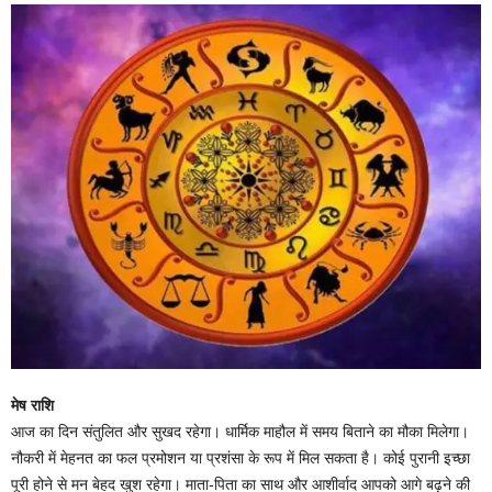
मेष राशि
आज का दिन संतुलित और सुखद रहेगा। धार्मिक माहौल में समय बिताने का मौका मिलेगा।
नौकरी में मेहनत का फल प्रमोशन या प्रशंसा के रूप में मिल सकता है। कोई पुरानी इच्छा
पूरी होने से मन बेहद खुश रहेगा। माता-पिता का साथ और आशीर्वाद आपको आगे बढ़ने की