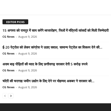
EDITOR PICKS
15 अगस्त को रायपुर में साय करेंगे ध्वजारोहण, जिलों में मंत्रियों-सांसदों को मिली जिम्मेदारी
CG News
-
August 9, 2026
ई-20 पेट्रोल को लेकर कांग्रेस ने उठाए सवाल, सामान्य पेट्रोल का विकल्प देने की...
CG News
-
August 9, 2026
असम बाढ़ पीड़ितों की मदद के लिए छत्तीसगढ़ सरकार देगी 5 करोड़ रुपये
CG News
-
August 9, 2026
चंदेरी की चरागाह जमीन उद्योग के लिए देने पर मोहम्मद अकबर ने सरकार को...
CG News
-
August 9, 2026