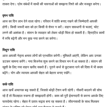
ताकत देगा। प्रेम संबंधों में साथी की भावनाओं को समझना रिश्ते को और मजबूत करेगा।
वृषभ राशि
आज का दिन लाभ देने वाला रहेगा। परिवार में शांति बनाए रखने की जिम्मेदारी आपकी
होगी। किसी जरूरी बात को हर किसी से शेयर न करें। वाहन सावधानी से चलाएं, चोट
लगने की आशंका है। संतान के व्यवहार को लेकर थोड़ी चिंता हो सकती है। क्रिएटिव कामों
में रुचि बढ़ेगी और मन कुछ नया करने का करेगा।
मिथुन राशि
आज आपकी नेतृत्व क्षमता लोगों को प्रभावित करेगी। मुश्किलें आएंगी, लेकिन आप उनका
डटकर सामना करेंगे। नया बिजनेस शुरू करने का विचार मन में आ सकता है। संतान की
खुशी के लिए नया वाहन खरीद सकते हैं। पुराने कर्ज से छुटकारा पाने की दिशा में भी कदम
बढ़ेंगे। योग और व्यायाम आपकी सेहत को बेहतर बनाए रखेंगे।
कर्क राशि
आज खर्चे अचानक बढ़ सकते हैं, जिससे थोड़ी टेंशन बनी रहेगी। नौकरी बदलने की सोच
रहे हैं तो फिलहाल रुकना ही समझदारी होगी। काम को पूरी ईमानदारी से करना आपके लिए
फायदेमंद रहेगा। सेहत में उतार-चढ़ाव बना रह सकता है। जीवनसाथी के साथ मिलकर