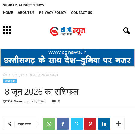
SUNDAY, AUGUST 9, 2026
HOME
ABOUT US
PRIVACY POLICY
CONTACT US
होम
खास ख़बर
8 जून 2026 का राशिफल
खास ख़बर
8 जून 2026 का राशिफल
द्वारा
CG News
-
June 8, 2026
0
साझा करना