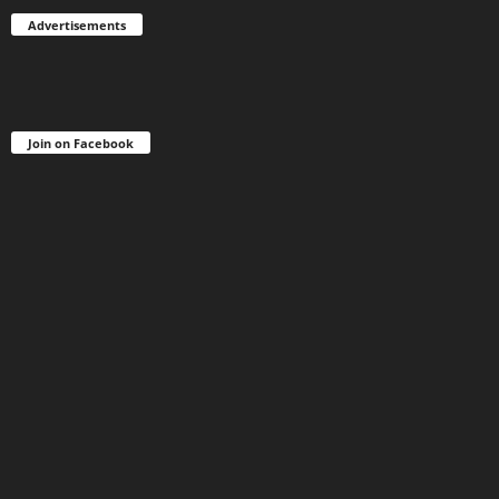
Advertisements
Join on Facebook