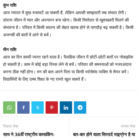
कुंभ राशि
आज व्यापार में कुछ रुकावटें आ सकती हैं, लेकिन आपकी समझदारी सब संभाल लेगी।
दांपत्य जीवन में प्यार और अपनापन बना रहेगा। किसी रिश्तेदार से खुशखबरी मिलने की
संभावना है। परिवार में किसी सदस्य की सेहत खराब होने से भागदौड़ बढ़ सकती है। किसी
अजनबी की बातों में आने से बचें।
मीन राशि
आज का दिन काफी व्यस्त रहने वाला है। वैवाहिक जीवन में छोटी-छोटी बातों पर नोकझोंक
हो सकती है। काम में कोई बड़ा रिस्क लेने से बचें। परिवार की समस्याओं को नजरअंदाज
करना ठीक नहीं होगा। मन की बात अपने पिता या किसी भरोसेमंद व्यक्ति से शेयर करें।
विद्यार्थियों के लिए उच्च शिक्षा के नए रास्ते खुल सकते हैं।
पिछला लेख
अगला लेख
साय ने 36वीं राष्ट्रीय कायाकिंग-
बार-बार होने वाला सिरदर्द माइग्रेन है या