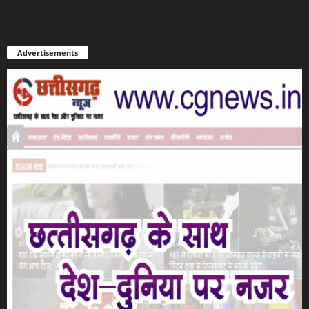
Advertisements