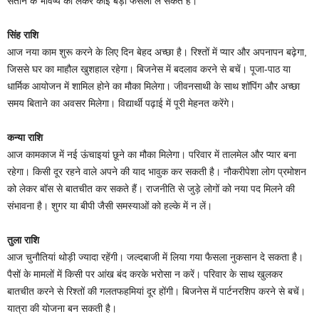
संतान के भविष्य को लेकर कोई बड़ा फैसला ले सकते हैं।
सिंह राशि
आज नया काम शुरू करने के लिए दिन बेहद अच्छा है। रिश्तों में प्यार और अपनापन बढ़ेगा,
जिससे घर का माहौल खुशहाल रहेगा। बिजनेस में बदलाव करने से बचें। पूजा-पाठ या
धार्मिक आयोजन में शामिल होने का मौका मिलेगा। जीवनसाथी के साथ शॉपिंग और अच्छा
समय बिताने का अवसर मिलेगा। विद्यार्थी पढ़ाई में पूरी मेहनत करेंगे।
कन्या राशि
आज कामकाज में नई ऊंचाइयां छूने का मौका मिलेगा। परिवार में तालमेल और प्यार बना
रहेगा। किसी दूर रहने वाले अपने की याद भावुक कर सकती है। नौकरीपेशा लोग प्रमोशन
को लेकर बॉस से बातचीत कर सकते हैं। राजनीति से जुड़े लोगों को नया पद मिलने की
संभावना है। शुगर या बीपी जैसी समस्याओं को हल्के में न लें।
तुला राशि
आज चुनौतियां थोड़ी ज्यादा रहेंगी। जल्दबाजी में लिया गया फैसला नुकसान दे सकता है।
पैसों के मामलों में किसी पर आंख बंद करके भरोसा न करें। परिवार के साथ खुलकर
बातचीत करने से रिश्तों की गलतफहमियां दूर होंगी। बिजनेस में पार्टनरशिप करने से बचें।
यात्रा की योजना बन सकती है।