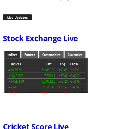
Live Updates
Stock Exchange Live
Cricket Score Live