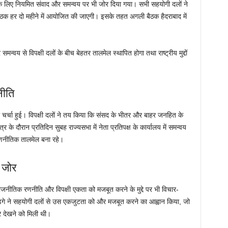
 लिए नियमित संवाद और समन्वय पर भी जोर दिया गया। सभी सहयोगी दलों ने
ठक हर दो महीने में आयोजित की जाएगी। इसके तहत अगली बैठक हैदराबाद में
 से विपक्षी दलों के बीच बेहतर तालमेल स्थापित होगा तथा राष्ट्रीय मुद्दों
नीति
्चा हुई। विपक्षी दलों ने तय किया कि संसद के भीतर और बाहर जनहित के
र के दौरान प्रतिदिन सुबह राज्यसभा में नेता प्रतिपक्ष के कार्यालय में समन्वय
रणनीतिक तालमेल बना रहे।
 जोर
तिक रणनीति और विपक्षी एकता को मजबूत करने के मुद्दे पर भी विचार-
 खड़गे ने सहयोगी दलों से उस एकजुटता को और मजबूत करने का आह्वान किया, जो
पर देखने को मिली थी।