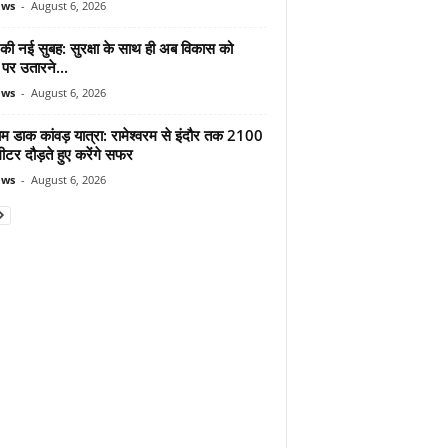
ews
-
August 6, 2026
 की नई सुबह: सुरक्षा के साथ ही अब विकास को
पर उतारने...
ews
-
August 6, 2026
ाम डाक कांवड़ यात्रा: रामेश्वरम से इंदौर तक 2100
टर दौड़ते हुए करेंगे सफर
ews
-
August 6, 2026