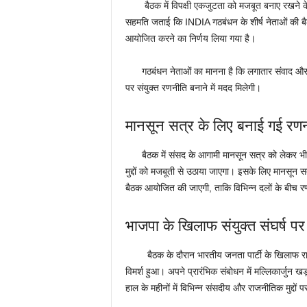
बैठक में विपक्षी एकजुटता को मजबूत बनाए रखने के
सहमति जताई कि INDIA गठबंधन के शीर्ष नेताओं की बै
आयोजित करने का निर्णय लिया गया है।
गठबंधन नेताओं का मानना है कि लगातार संवाद और समन्वय
पर संयुक्त रणनीति बनाने में मदद मिलेगी।
मानसून सत्र के लिए बनाई गई रण
बैठक में संसद के आगामी मानसून सत्र को लेकर भी चर
मुद्दों को मजबूती से उठाया जाएगा। इसके लिए मानसून सत्
बैठक आयोजित की जाएगी, ताकि विभिन्न दलों के बीच 
भाजपा के खिलाफ संयुक्त संघर्ष पर
बैठक के दौरान भारतीय जनता पार्टी के खिलाफ राजनी
विमर्श हुआ। अपने प्रारंभिक संबोधन में मल्लिकार्जुन
हाल के महीनों में विभिन्न संसदीय और राजनीतिक मुद्दों 