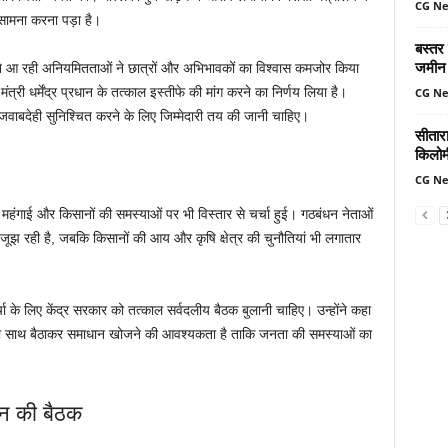
CG N
ा सामना करना पड़ा है।
बस्तर
जमीन 
ामने आ रही अनियमितताओं ने छात्रों और अभिभावकों का विश्वास कमजोर किया
ंत्री धर्मेंद्र प्रधान के तत्काल इस्तीफे की मांग करने का निर्णय लिया है।
CG N
और जवाबदेही सुनिश्चित करने के लिए जिम्मेदारी तय की जानी चाहिए।
सीतार
किलोमी
CG N
हंगाई और किसानों की समस्याओं पर भी विस्तार से चर्चा हुई। गठबंधन नेताओं
 रही है, जबकि किसानों की आय और कृषि क्षेत्र की चुनौतियां भी लगातार
चा के लिए केंद्र सरकार को तत्काल सर्वदलीय बैठक बुलानी चाहिए। उन्होंने कहा
ं को साथ बैठाकर समाधान खोजने की आवश्यकता है ताकि जनता की समस्याओं का
धन की बैठक