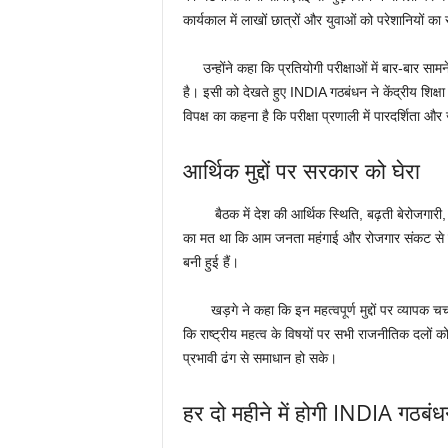
कार्यकाल में लाखों छात्रों और युवाओं को परेशानियों क
उन्होंने कहा कि प्रतियोगी परीक्षाओं में बार-बार स
है। इसी को देखते हुए INDIA गठबंधन ने केंद्रीय शिक्षा म
विपक्ष का कहना है कि परीक्षा प्रणाली में पारदर्शिता 
आर्थिक मुद्दों पर सरकार को घेरा
बैठक में देश की आर्थिक स्थिति, बढ़ती बेरोजगारी, म
का मत था कि आम जनता महंगाई और रोजगार संकट से जूझ
बनी हुई हैं।
खड़गे ने कहा कि इन महत्वपूर्ण मुद्दों पर व्यापक चर्
कि राष्ट्रीय महत्व के विषयों पर सभी राजनीतिक दलो
प्रभावी ढंग से समाधान हो सके।
हर दो महीने में होगी INDIA गठबं