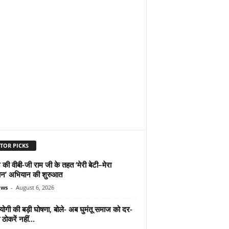
TOR PICKS
 की वीबी-जी राम जी के तहत ‘मेरी बेटी–मेरा
न’ अभियान की शुरुआत
ews
-
August 6, 2026
योगी की बड़ी घोषणा, बोले- अब घुमंतू समाज को दर-
ठोकरें नहीं...