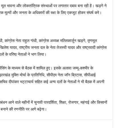
ूल भावना और लोकतांत्रिक संस्थाओं पर लगातार दबाव बना रही है। खड़गे ने
रिक मूल्यों और जनता के अधिकारों की रक्षा के लिए एकजुट होकर संघर्ष करे।
ांग्रेस नेता राहुल गांधी, कांग्रेस अध्यक्ष मल्लिकार्जुन खड़गे, तृणमूल
अखिलेश यादव, राष्ट्रीय जनता दल के नेता तेजस्वी यादव और राष्ट्रवादी कांग्रेस
लों के वरिष्ठ नेताओं ने भाग लिया।
सिंग के माध्यम से बैठक में शामिल हुए। इसके अलावा जम्मू-कश्मीर के
ी, झारखंड मुक्ति मोर्चा के प्रतिनिधि, सीपीएम नेता जॉन ब्रिटास, सीपीआई
व दीपांकर भट्टाचार्य सहित कई अन्य दलों के नेताओं ने भी बैठक में अपनी
बंधन आने वाले महीनों में चुनावी पारदर्शिता, शिक्षा, रोजगार, महंगाई और किसानों
बाव बनाने की रणनीति पर आगे बढ़ेगा।