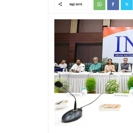
साझा करना