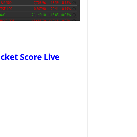
icket Score Live