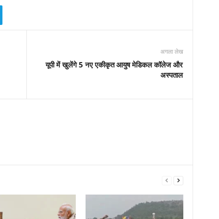
अगला लेख
यूपी में खुलेंगे 5 नए एकीकृत आयुष मेडिकल कॉलेज और
अस्पताल