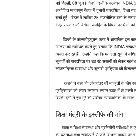
नई दिल्ली, 08
जून।
विपक्षी दलों के गठबंधन INDIA (
आयोजित महत्वपूर्ण बैठक में चुनावी पारदर्शिता, शिक्षा व
चर्चा हुई। बैठक में शामिल 25 राजनीतिक दलों के नेताओं
केंद्र सरकार को विभिन्न जनहित के विषयों पर घेरने की
दिल्ली के कॉन्स्टीट्यूशन क्लब में आयोजित इस बैठक के ब
मीडिया को संबोधित करते हुए बताया कि INDIA गठबंधन क
व्यक्त कर रहे हैं। उन्होंने कहा कि मतदाता सूची में क
चुनावों की पारदर्शिता पर उठ रहे सवालों को लेकर गठबंध
लोकतांत्रिक व्यवस्था और चुनावी प्रक्रिया की विश्वस
खड़गे ने कहा कि लोकतंत्र की मजबूती के लिए स्वतंत
प्रक्रियाओं को लेकर लगातार सवाल उठते हैं तो इससे
विपक्षी दलों ने इस मुद्दे को सर्वोच्च न्यायपालिका के समक्
शिक्षा मंत्री के इस्तीफे की मांग
बैठक में शिक्षा व्यवस्था और प्रतियोगी परीक्षाओं से जुड़
की घटनाओं तथा सीबीएसई से जुड़े विभिन्न मामलों पर गंभ