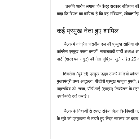
उन्होंने आरोप लगाया कि केंद्र सरकार संविधान की म
कहा कि विपक्ष का दायित्व है कि वह संविधान, लोकतांत्
कई प्रमुख नेता हुए शामिल
बैठक में कांग्रेस संसदीय दल की प्रमुख सोनिया गांधी, क
कांग्रेस प्रमुख ममता बनर्जी, समाजवादी पार्टी अध्यक्ष 
पार्टी (शरद पवार गुट) की नेता सुप्रिया सुले सहित 25 द
शिवसेना (यूबीटी) प्रमुख उद्धव ठाकरे वीडियो कॉन्फ्रें
मुख्यमंत्री उमर अब्दुल्ला, पीडीपी प्रमुख महबूबा मुफ्त
महासचिव डी. राजा, सीपीआई (एमएल) लिबरेशन के महासचि
उपस्थिति दर्ज कराई।
बैठक के निष्कर्षों से स्पष्ट संकेत मिला कि विपक्षी गठ
के मुद्दों को प्रमुखता से उठाते हुए केंद्र सरकार पर द