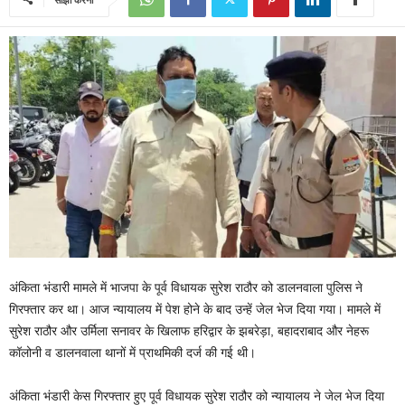
अंकिता भंडारी मामले में भाजपा के पूर्व विधायक सुरेश राठौर को डालनवाला पुलिस ने
गिरफ्तार कर था। आज न्यायालय में पेश होने के बाद उन्हें जेल भेज दिया गया। मामले में
सुरेश राठौर और उर्मिला सनावर के खिलाफ हरिद्वार के झबरेड़ा, बहादराबाद और नेहरू
कॉलोनी व डालनवाला थानों में प्राथमिकी दर्ज की गई थी।
अंकिता भंडारी केस गिरफ्तार हुए पूर्व विधायक सुरेश राठौर को न्यायालय ने जेल भेज दिया