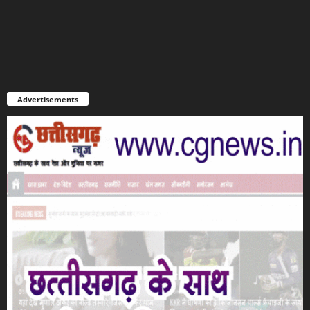
Advertisements