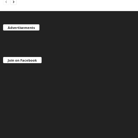
Advertisements
Join on Facebook