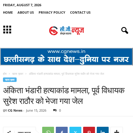
FRIDAY, AUGUST 7, 2026
HOME
ABOUT US
PRIVACY POLICY
CONTACT US
होम
खास ख़बर
अंकिता भंडारी हत्याकांड मामला, पूर्व विधायक सुरेश राठौर को भेजा गया जेल
खास ख़बर
अंकिता भंडारी हत्याकांड मामला, पूर्व विधायक
सुरेश राठौर को भेजा गया जेल
द्वारा
CG News
-
June 15, 2026
0
साझा करना