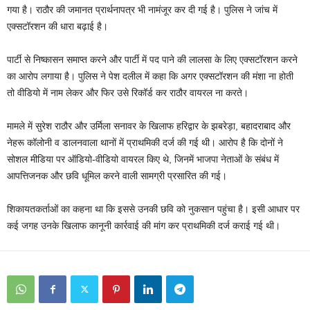
गया है। राठौर की जमानत प्रार्थनापत्र भी नामंजूर कर दी गई है। पुलिस ने जांच में
एक्सटॉरशन की धारा बढ़ाई है।
पार्टी से निष्कासन समाप्त करने और पार्टी में पद पाने की लालसा के लिए एक्सटॉरशन करने
का आरोप लगाया है। पुलिस ने पेश दलील में कहा कि अगर एक्सटॉरशन की मंशा ना होती
तो वीडियो में नाम लेकर और फिर उसे रिकॉर्ड कर राठौर वायरल ना करते।
मामले में सुरेश राठौर और उर्मिला सनावर के खिलाफ हरिद्वार के झबरेड़ा, बहादराबाद और
नेहरू कॉलोनी व डालनवाला थानों में प्राथमिकी दर्ज की गई थी। आरोप है कि दोनों ने
सोशल मीडिया पर ऑडियो-वीडियो वायरल किए थे, जिनमें भाजपा नेताओं के संबंध में
आपत्तिजनक और छवि धूमिल करने वाली सामग्री प्रसारित की गई।
शिकायतकर्ताओं का कहना था कि इससे उनकी छवि को नुकसान पहुंचा है। इसी आधार पर
कई जगह उनके खिलाफ कानूनी कार्रवाई की मांग कर प्राथमिकी दर्ज कराई गई थी।