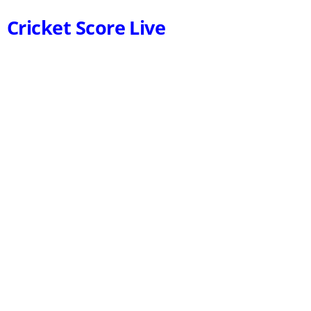
Cricket Score Live