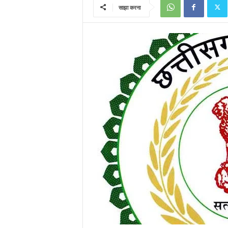
साझा करना