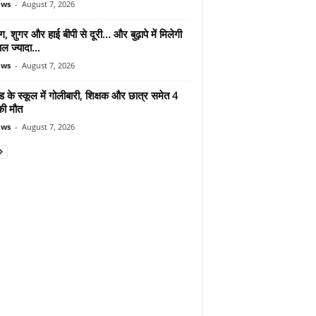
ews
-
August 7, 2026
ंग, शुगर और हाई बीपी से दूरी… और बुढ़ापे में मिलेगी
ल ज्यादा...
ews
-
August 7, 2026
ड के स्कूल में गोलीबारी, शिक्षक और छात्र समेत 4
की मौत
ews
-
August 7, 2026