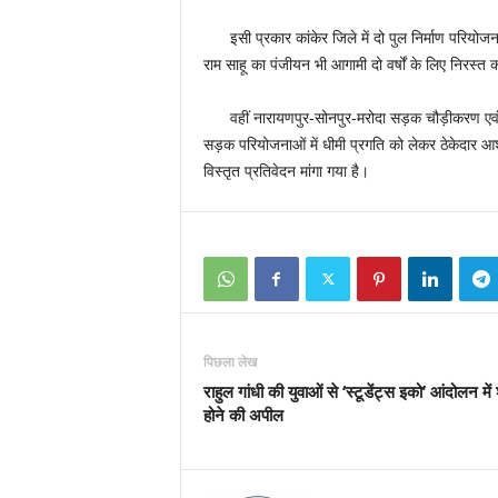
इसी प्रकार कांकेर जिले में दो पुल निर्माण परियोजनाओ
राम साहू का पंजीयन भी आगामी दो वर्षों के लिए निरस्त 
वहीं नारायणपुर-सोनपुर-मरोदा सड़क चौड़ीकरण एवं सुधा
सड़क परियोजनाओं में धीमी प्रगति को लेकर ठेकेदार आश
विस्तृत प्रतिवेदन मांगा गया है।
पिछला लेख
राहुल गांधी की युवाओं से ‘स्टूडेंट्स इको’ आंदोलन मे
होने की अपील