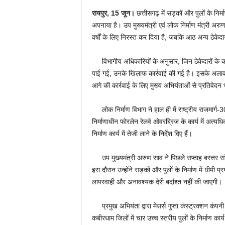
रायपुर, 15
जून।
छत्तीसगढ़ में सड़कों और पुलों के निर
अपनाया है। उप मुख्यमंत्री एवं लोक निर्माण मंत्री अरुण 
वर्षों के लिए निरस्त कर दिया है, जबकि आठ अन्य ठेके
विभागीय अधिकारियों के अनुसार, जिन ठेकेदारों के कार
पाई गई, उनके खिलाफ कार्रवाई की गई है। इसके अलावा पहल
आगे की कार्रवाई के लिए मुख्य अभियंताओं से प्रतिवेदन भ
लोक निर्माण विभाग ने हाल ही में राष्ट्रीय राजमार्ग
निर्माणाधीन फोरलेन रेलवे ओवरब्रिज के कार्य में अत्यध
निर्माण कार्य में तेजी लाने के निर्देश दिए हैं।
उप मुख्यमंत्री अरुण साव ने पिछले सप्ताह बस्तर संभा
इस दौरान उन्होंने सड़कों और पुलों के निर्माण में धीमी
लापरवाही और अनावश्यक देरी बर्दाश्त नहीं की जाएगी।
प्रमुख अभियंता द्वारा मेसर्स गुप्ता कंस्ट्रक्शन कंपन
कबीरधाम जिलों में चार उच्च स्तरीय पुलों के निर्माण क