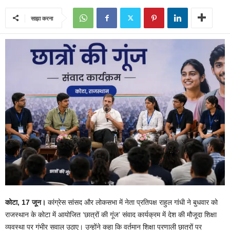
साझा करना
कोटा, 17
जून।
कांग्रेस सांसद और लोकसभा में नेता प्रतिपक्ष राहुल गांधी ने बुधवार को
राजस्थान के कोटा में आयोजित ‘छात्रों की गूंज’ संवाद कार्यक्रम में देश की मौजूदा शिक्षा
व्यवस्था पर गंभीर सवाल उठाए। उन्होंने कहा कि वर्तमान शिक्षा प्रणाली छात्रों पर