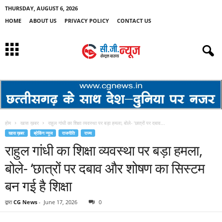
THURSDAY, AUGUST 6, 2026
HOME
ABOUT US
PRIVACY POLICY
CONTACT US
होम
खास ख़बर
राहुल गांधी का शिक्षा व्यवस्था पर बड़ा हमला, बोले- ‘छात्रों पर दबाव...
खास ख़बर
ब्रेकिंग न्यूज
राजनीति
राज्य
राहुल गांधी का शिक्षा व्यवस्था पर बड़ा हमला,
बोले- ‘छात्रों पर दबाव और शोषण का सिस्टम
बन गई है शिक्षा
द्वारा
CG News
-
June 17, 2026
0