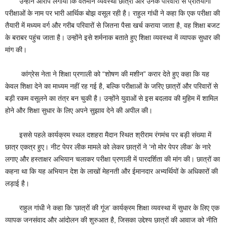
उन्होंने आरोप लगाया कि वर्तमान व्यवस्था छात्रों और उनके परिवारों से प्रतियोगी
परीक्षाओं के नाम पर भारी आर्थिक बोझ वसूल रही है। राहुल गांधी ने कहा कि एक परीक्षा की
तैयारी में मध्यम वर्ग और गरीब परिवारों से जितना पैसा खर्च कराया जाता है, वह शिक्षा बजट
के बराबर पहुंच जाता है। उन्होंने इसे शर्मनाक बताते हुए शिक्षा व्यवस्था में व्यापक सुधार की
मांग की।
कांग्रेस नेता ने शिक्षा प्रणाली को “शोषण की मशीन” करार देते हुए कहा कि यह
केवल शिक्षा देने का माध्यम नहीं रह गई है, बल्कि परीक्षाओं के जरिए छात्रों और परिवारों से
बड़ी रकम वसूलने का तंत्र बन चुकी है। उन्होंने युवाओं से इस बदलाव की मुहिम में शामिल
होने और शिक्षा सुधार के लिए अपने सुझाव देने की अपील की।
इससे पहले कार्यक्रम स्थल दशहरा मैदान स्थित श्रीराम रंगमंच पर बड़ी संख्या में
छात्र एकत्र हुए। नीट पेपर लीक मामले को लेकर छात्रों ने ‘नो मोर पेपर लीक’ के नारे
लगाए और हस्ताक्षर अभियान चलाकर परीक्षा प्रणाली में पारदर्शिता की मांग की। छात्रों का
कहना था कि यह अभियान देश के लाखों मेहनती और ईमानदार अभ्यर्थियों के अधिकारों की
लड़ाई है।
राहुल गांधी ने कहा कि ‘छात्रों की गूंज’ कार्यक्रम शिक्षा व्यवस्था में सुधार के लिए एक
व्यापक जनसंवाद और आंदोलन की शुरुआत है, जिसका उद्देश्य छात्रों की आवाज को नीति