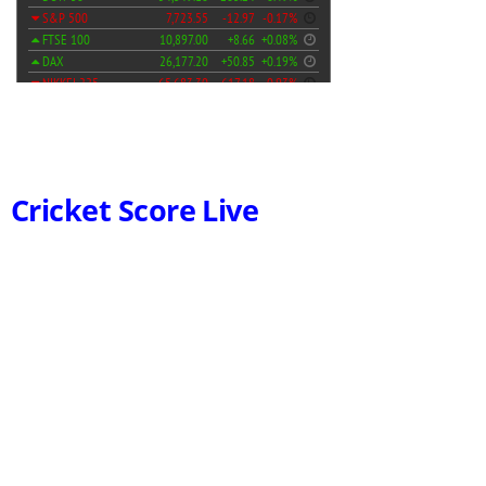
Cricket Score Live