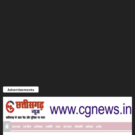
Advertisements