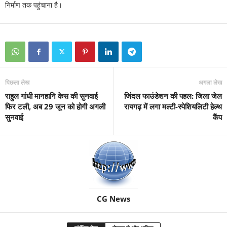
निर्माण तक पहुंचाना है।
पिछला लेख
अगला लेख
राहुल गांधी मानहानि केस की सुनवाई
जिंदल फाउंडेशन की पहल: जिला जेल
फिर टली, अब 29 जून को होगी अगली
रायगढ़ में लगा मल्टी-स्पेशियलिटी हेल्थ
सुनवाई
कैंप
CG News