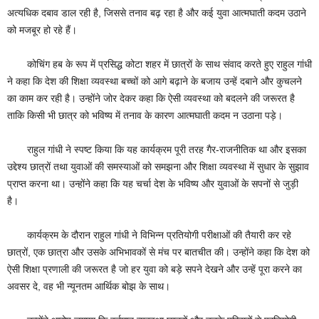
अत्यधिक दबाव डाल रही है, जिससे तनाव बढ़ रहा है और कई युवा आत्मघाती कदम उठाने
को मजबूर हो रहे हैं।
कोचिंग हब के रूप में प्रसिद्ध कोटा शहर में छात्रों के साथ संवाद करते हुए राहुल गांधी
ने कहा कि देश की शिक्षा व्यवस्था बच्चों को आगे बढ़ाने के बजाय उन्हें दबाने और कुचलने
का काम कर रही है। उन्होंने जोर देकर कहा कि ऐसी व्यवस्था को बदलने की जरूरत है
ताकि किसी भी छात्र को भविष्य में तनाव के कारण आत्मघाती कदम न उठाना पड़े।
राहुल गांधी ने स्पष्ट किया कि यह कार्यक्रम पूरी तरह गैर-राजनीतिक था और इसका
उद्देश्य छात्रों तथा युवाओं की समस्याओं को समझना और शिक्षा व्यवस्था में सुधार के सुझाव
प्राप्त करना था। उन्होंने कहा कि यह चर्चा देश के भविष्य और युवाओं के सपनों से जुड़ी
है।
कार्यक्रम के दौरान राहुल गांधी ने विभिन्न प्रतियोगी परीक्षाओं की तैयारी कर रहे
छात्रों, एक छात्रा और उसके अभिभावकों से मंच पर बातचीत की। उन्होंने कहा कि देश को
ऐसी शिक्षा प्रणाली की जरूरत है जो हर युवा को बड़े सपने देखने और उन्हें पूरा करने का
अवसर दे, वह भी न्यूनतम आर्थिक बोझ के साथ।