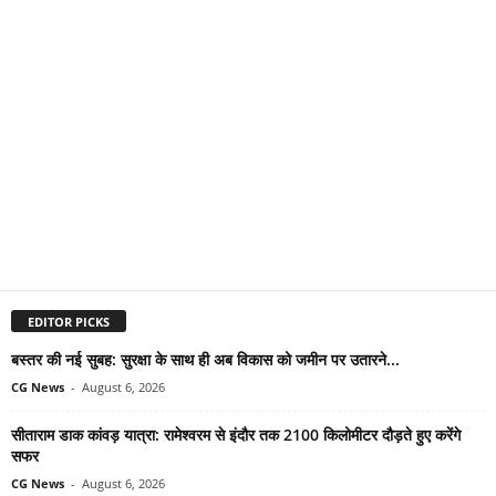
EDITOR PICKS
बस्तर की नई सुबह: सुरक्षा के साथ ही अब विकास को जमीन पर उतारने...
CG News
-
August 6, 2026
सीताराम डाक कांवड़ यात्रा: रामेश्वरम से इंदौर तक 2100 किलोमीटर दौड़ते हुए करेंगे
सफर
CG News
-
August 6, 2026