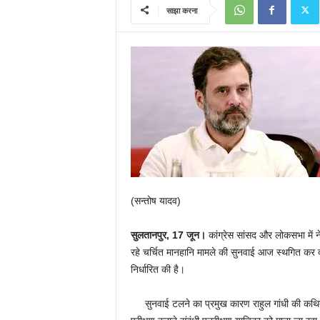
साझा करना
(सन्तोष यादव)
सुलतानपुर, 17 जून।
कांग्रेस सांसद और लोकसभा में न
रहे चर्चित मानहानि मामले की सुनवाई आज स्थगित कर
निर्धारित की है।
सुनवाई टलने का प्रमुख कारण राहुल गांधी की कथित ट