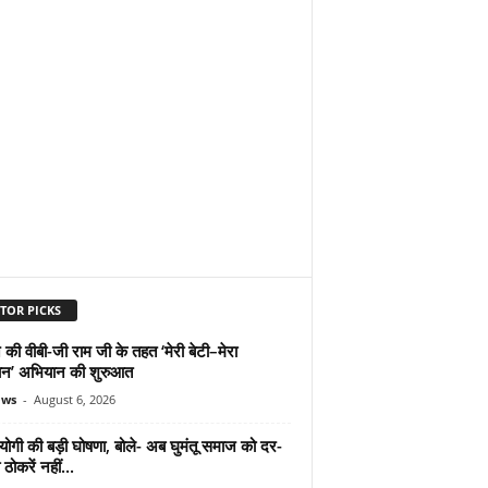
TOR PICKS
 की वीबी-जी राम जी के तहत ‘मेरी बेटी–मेरा
न’ अभियान की शुरुआत
ews
-
August 6, 2026
योगी की बड़ी घोषणा, बोले- अब घुमंतू समाज को दर-
ठोकरें नहीं...