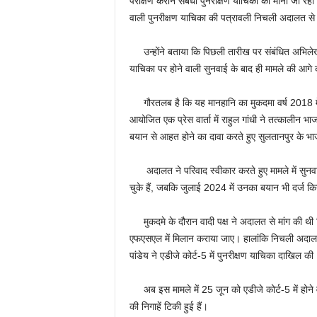
परीक्षण कराने संबंधी पुनरीक्षण याचिका को माना जा रह
वाली पुनरीक्षण याचिका की पत्रावली निचली अदालत से एड
उन्होंने बताया कि पिछली तारीख पर संबंधित अभिलेख 
याचिका पर होने वाली सुनवाई के बाद ही मामले की आगे क
गौरतलब है कि यह मानहानि का मुकदमा वर्ष 2018 में
आयोजित एक प्रेस वार्ता में राहुल गांधी ने तत्कालीन 
बयान से आहत होने का दावा करते हुए सुलतानपुर के भाज
अदालत ने परिवाद स्वीकार करते हुए मामले में सुनवा
चुके हैं, जबकि जुलाई 2024 में उनका बयान भी दर्ज क
मुकदमे के दौरान वादी पक्ष ने अदालत से मांग की थी क
एफएसएल में मिलान कराया जाए। हालांकि निचली अदालत 
पांडेय ने एडीजे कोर्ट-5 में पुनरीक्षण याचिका दाखिल की
अब इस मामले में 25 जून को एडीजे कोर्ट-5 में होने 
की निगाहें टिकी हुई हैं।