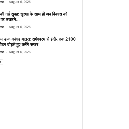
ews
-
August 6, 2026
 की नई सुबह: सुरक्षा के साथ ही अब विकास को
पर उतारने...
ews
-
August 6, 2026
ाम डाक कांवड़ यात्रा: रामेश्वरम से इंदौर तक 2100
टर दौड़ते हुए करेंगे सफर
ews
-
August 6, 2026