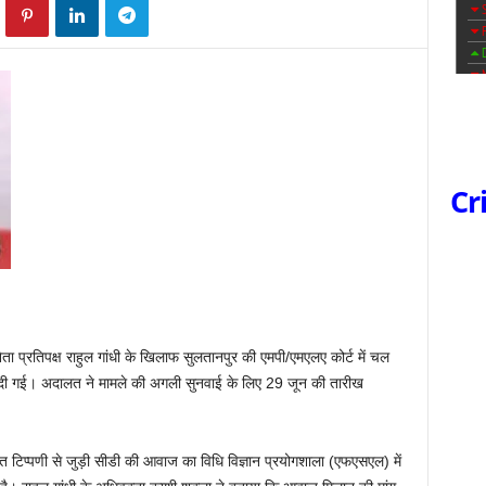
Cr
ेता प्रतिपक्ष राहुल गांधी के खिलाफ सुलतानपुर की एमपी/एमएलए कोर्ट में चल
 दी गई। अदालत ने मामले की अगली सुनवाई के लिए 29 जून की तारीख
िप्पणी से जुड़ी सीडी की आवाज का विधि विज्ञान प्रयोगशाला (एफएसएल) में