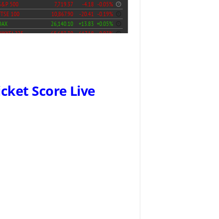
icket Score Live