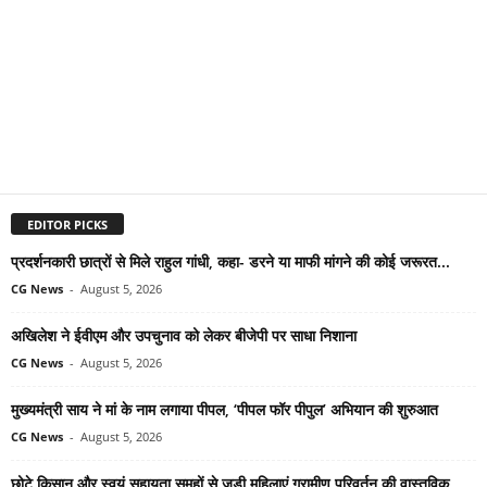
EDITOR PICKS
प्रदर्शनकारी छात्रों से मिले राहुल गांधी, कहा- डरने या माफी मांगने की कोई जरूरत...
CG News
-
August 5, 2026
अखिलेश ने ईवीएम और उपचुनाव को लेकर बीजेपी पर साधा निशाना
CG News
-
August 5, 2026
मुख्यमंत्री साय ने मां के नाम लगाया पीपल, ‘पीपल फॉर पीपुल’ अभियान की शुरुआत
CG News
-
August 5, 2026
छोटे किसान और स्वयं सहायता समूहों से जुड़ी महिलाएं ग्रामीण परिवर्तन की वास्तविक