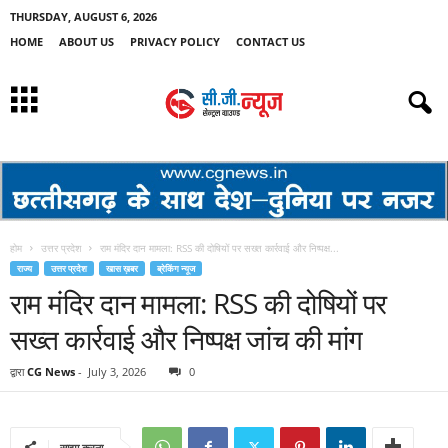
THURSDAY, AUGUST 6, 2026
HOME
ABOUT US
PRIVACY POLICY
CONTACT US
होम
उत्तर प्रदेश
राम मंदिर दान मामला: RSS की दोषियों पर सख्त कार्रवाई और निष्पक्ष...
राज्य
उत्तर प्रदेश
खास ख़बर
ब्रेकिंग न्यूज
राम मंदिर दान मामला: RSS की दोषियों पर
सख्त कार्रवाई और निष्पक्ष जांच की मांग
द्वारा
CG News
-
July 3, 2026
0
साझा करना