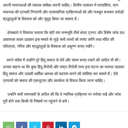
अपनी व्यवस्थाओं की व्यापक समीक्षा करनी चाहिए। वित्तीय प्रबंधन में पारदर्शिता, दान
व्यवस्था की प्रभावी निगरानी और प्रशासनिक प्रक्रियाओं को और मजबूत बनाकर करोड़ों
श्रद्धालुओं के विश्वास को और सुदृढ़ किया जा सकता है।
होसबाले ने विश्वास जताया कि श्री राम जन्मभूमि तीर्थ क्षेत्र ट्रस्ट और विशेष जांच दल
आवश्यक कदम उठाकर इस मामले से जुड़े सभी तथ्यों को स्पष्ट करेंगे तथा मंदिर की
पवित्रता, गरिमा और श्रद्धालुओं के विश्वास को अक्षुण्ण बनाए रखेंगे।
अपने संदेश में उन्होंने पूरे हिंदू समाज से धैर्य और संयम बनाए रखने की अपील भी की।
उनका कहना था कि कुछ हिंदू-विरोधी और राष्ट्र-विरोधी तत्व इस घटना का फायदा उठाकर
हिंदू समाज और उसकी धार्मिक आस्था को बदनाम करने की कोशिश कर सकते हैं। ऐसे
प्रयासों को समाज की एकजुटता और सतर्कता से विफल किया जाना चाहिए।
उन्होंने सभी रामभक्तों से अपील की कि वे न्यायिक प्रक्रिया पर भरोसा रखें और जांच
पूरी होने तक किसी भी निष्कर्ष पर पहुंचने से बचें।