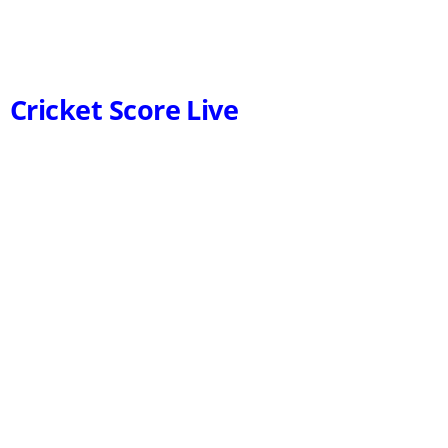
Cricket Score Live