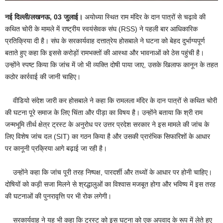
नई दिल्ली/लखनऊ
, 03
जुलाई।
अयोध्या स्थित राम मंदिर के दान पात्रों से चढ़ावे की
कथित चोरी के मामले में राष्ट्रीय स्वयंसेवक संघ (RSS) ने पहली बार आधिकारिक
प्रतिक्रिया दी है। संघ के सरकार्यवाह दत्तात्रेय होसबाले ने घटना को बेहद दुर्भाग्यपूर्ण
बताते हुए कहा कि इससे करोड़ों रामभक्तों की आस्था और भावनाओं को ठेस पहुंची है।
उन्होंने स्पष्ट किया कि जांच में जो भी व्यक्ति दोषी पाया जाए, उसके खिलाफ कानून के तहत
कठोर कार्रवाई की जानी चाहिए।
वीडियो संदेश जारी कर होसबाले ने कहा कि रामलला मंदिर के दान पात्रों से कथित चोरी
की घटना पूरे समाज के लिए चिंता और पीड़ा का विषय है। उन्होंने बताया कि श्री राम
जन्मभूमि तीर्थ क्षेत्र ट्रस्ट के अनुरोध पर उत्तर प्रदेश सरकार ने इस मामले की जांच के
लिए विशेष जांच दल (SIT) का गठन किया है और उसकी प्रारंभिक सिफारिशों के आधार
पर कानूनी प्रक्रिया आगे बढ़ाई जा रही है।
उन्होंने कहा कि जांच पूरी तरह निष्पक्ष, पारदर्शी और तथ्यों के आधार पर होनी चाहिए।
दोषियों को कड़ी सजा मिलने से श्रद्धालुओं का विश्वास मजबूत होगा और भविष्य में इस तरह
की घटनाओं की पुनरावृत्ति पर भी रोक लगेगी।
सरकार्यवाह ने यह भी कहा कि ट्रस्ट को इस घटना को एक अपवाद के रूप में लेते हुए