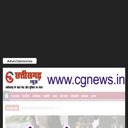
Advertisements