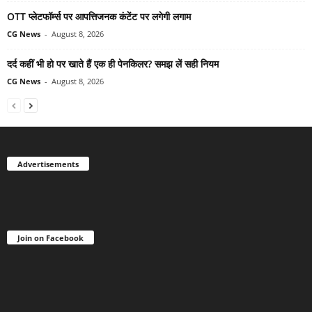
OTT प्लेटफॉर्म्स पर आपत्तिजनक कंटेंट पर लगेगी लगाम
CG News
-
August 8, 2026
दर्द कहीं भी हो पर खाते हैं एक ही पेनकिलर? समझ लें सही नियम
CG News
-
August 8, 2026
Advertisements
Join on Facebook