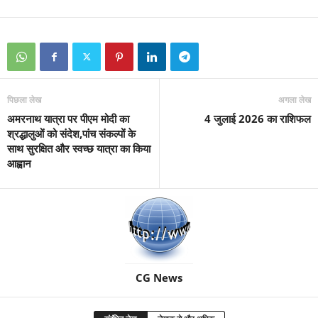
पिछला लेख
अगला लेख
अमरनाथ यात्रा पर पीएम मोदी का
4 जुलाई 2026 का राशिफल
श्रद्धालुओं को संदेश,पांच संकल्पों के
साथ सुरक्षित और स्वच्छ यात्रा का किया
आह्वान
CG News