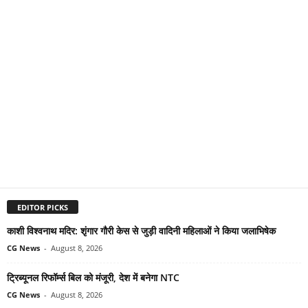
EDITOR PICKS
काशी विश्वनाथ मदिर: शृंगार गौरी केस से जुड़ी वादिनी महिलाओं ने किया जलाभिषेक
CG News
-
August 8, 2026
ट्रिब्यूनल रिफॉर्म्स बिल को मंजूरी, देश में बनेगा NTC
CG News
-
August 8, 2026