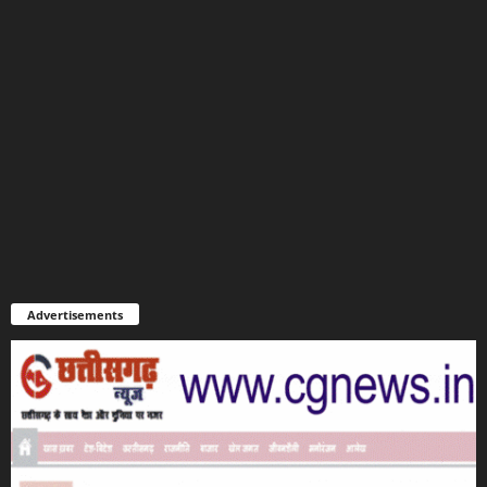
Advertisements