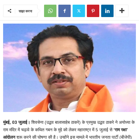
साझा करना
मुंबई, 03
जुलाई।
शिवसेना (उद्धव बालासाहेब ठाकरे) के प्रमुख उद्धव ठाकरे ने अयोध्या के
राम मंदिर में चढ़ावे के कथित गबन के मुद्दे को लेकर महाराष्ट्र में 5 जुलाई से
‘
राम रक्षा’
आंदोलन
शुरू करने की घोषणा की है। उन्होंने इस मामले में भारतीय जनता पार्टी (बीजेपी)