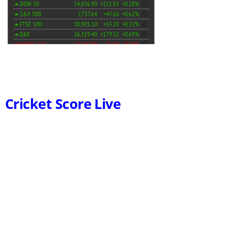
Cricket Score Live