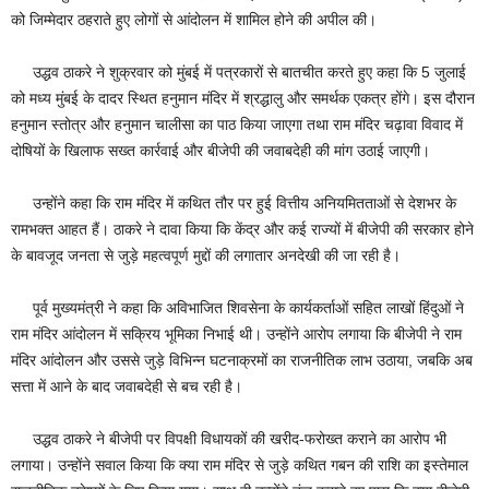
को जिम्मेदार ठहराते हुए लोगों से आंदोलन में शामिल होने की अपील की।
उद्धव ठाकरे ने शुक्रवार को मुंबई में पत्रकारों से बातचीत करते हुए कहा कि 5 जुलाई
को मध्य मुंबई के दादर स्थित हनुमान मंदिर में श्रद्धालु और समर्थक एकत्र होंगे। इस दौरान
हनुमान स्तोत्र और हनुमान चालीसा का पाठ किया जाएगा तथा राम मंदिर चढ़ावा विवाद में
दोषियों के खिलाफ सख्त कार्रवाई और बीजेपी की जवाबदेही की मांग उठाई जाएगी।
उन्होंने कहा कि राम मंदिर में कथित तौर पर हुई वित्तीय अनियमितताओं से देशभर के
रामभक्त आहत हैं। ठाकरे ने दावा किया कि केंद्र और कई राज्यों में बीजेपी की सरकार होने
के बावजूद जनता से जुड़े महत्वपूर्ण मुद्दों की लगातार अनदेखी की जा रही है।
पूर्व मुख्यमंत्री ने कहा कि अविभाजित शिवसेना के कार्यकर्ताओं सहित लाखों हिंदुओं ने
राम मंदिर आंदोलन में सक्रिय भूमिका निभाई थी। उन्होंने आरोप लगाया कि बीजेपी ने राम
मंदिर आंदोलन और उससे जुड़े विभिन्न घटनाक्रमों का राजनीतिक लाभ उठाया, जबकि अब
सत्ता में आने के बाद जवाबदेही से बच रही है।
उद्धव ठाकरे ने बीजेपी पर विपक्षी विधायकों की खरीद-फरोख्त कराने का आरोप भी
लगाया। उन्होंने सवाल किया कि क्या राम मंदिर से जुड़े कथित गबन की राशि का इस्तेमाल