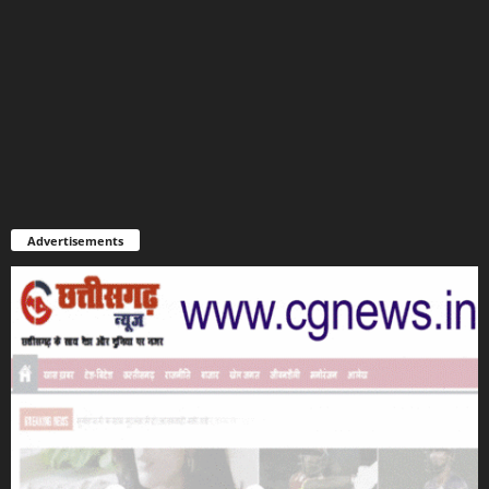
Advertisements