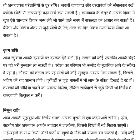
तो अनावश्यक परेशानियों से दूर रहेंगे। जरूरी कागजात और दस्तावेजों को संभालकर रखें,
क्योंकि छोटी सी लापरवाही बड़ा खर्च करा सकती है। कामकाज के क्षेत्र में आपके दिमाग में
कुछ ऐसे शानदार विचार जन्म लेंगे जो आने वाले समय में सफलता का आधार बन सकते हैं।
बैंकिंग और वित्तीय क्षेत्र से जुड़े लोगों के लिए आज का दिन विशेष उपलब्धियां लेकर आ
सकता है।
वृषभ राशि
आज खुशियां आपके दरवाजे पर दस्तक देने वाली हैं। संतान की कोई उपलब्धि आपके चेहरे
पर गर्व भरी मुस्कान ला सकती है। परीक्षा का परिणाम भी उम्मीद के मुताबिक आने के संकेत
दे रहा है। नौकरी की तलाश कर रहे लोगों को कोई सुनहरा अवसर मिल सकता है, जिससे
भविष्य की राह आसान होगी। प्रॉपर्टी से जुड़े मामलों में भी लाभ के संकेत दिखाई दे रहे हैं।
तरक्की की सीढ़ियां चढ़ने का अवसर मिलेगा, लेकिन साझेदारी से जुड़े किसी भी निर्णय में
जल्दबाजी बिल्कुल न करें।
मिथुन राशि
आज आपकी सूझबूझ और निर्णय क्षमता आपको दूसरों से एक कदम आगे रखेगी। प्रेम,
सहयोग और अपनापन आपके व्यवहार में झलकेगा, जिससे रिश्तों में नई मिठास आएगी।
भाई-बहनों के साथ किसी छोटी पार्टी या खुशी के मौके की योजना बन सकती है। यदि कोई