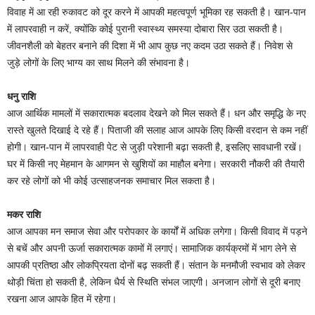
विवाह में आ रही रुकावट को दूर करने में आपकी महत्वपूर्ण भूमिका रह सकती है। खान-पान
में लापरवाही न करें, क्योंकि कोई पुरानी स्वास्थ्य समस्या दोबारा सिर उठा सकती है।
जीवनशैली को बेहतर बनाने की दिशा में भी आप कुछ नए कदम उठा सकते हैं। निवेश से
जुड़े लोगों के लिए भाग्य का साथ मिलने की संभावना है।
धनु राशि
आज आर्थिक मामलों में सकारात्मक बदलाव देखने को मिल सकते हैं। धन और समृद्धि के नए
रास्ते खुलते दिखाई दे रहे हैं। पिताजी की सलाह आज आपके लिए किसी वरदान से कम नहीं
होगी। खान-पान में लापरवाही पेट से जुड़ी परेशानी बढ़ा सकती है, इसलिए सावधानी रखें।
घर में किसी नए मेहमान के आगमन से खुशियों का माहौल बनेगा। सरकारी नौकरी की तैयारी
कर रहे लोगों को भी कोई उत्साहजनक समाचार मिल सकता है।
मकर राशि
आज आपका मन समाज सेवा और परोपकार के कार्यों में अधिक लगेगा। किसी विवाद में पड़ने
से बचें और अपनी ऊर्जा सकारात्मक कामों में लगाएं। सामाजिक कार्यक्रमों में भाग लेने से
आपकी प्रतिष्ठा और लोकप्रियता दोनों बढ़ सकती हैं। संतान के मनमौजी स्वभाव को लेकर
थोड़ी चिंता हो सकती है, लेकिन धैर्य से स्थिति संभल जाएगी। अनजान लोगों से दूरी बनाए
रखना आज आपके हित में रहेगा।