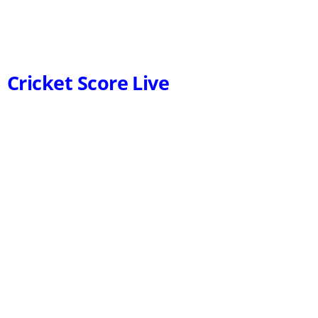
Cricket Score Live