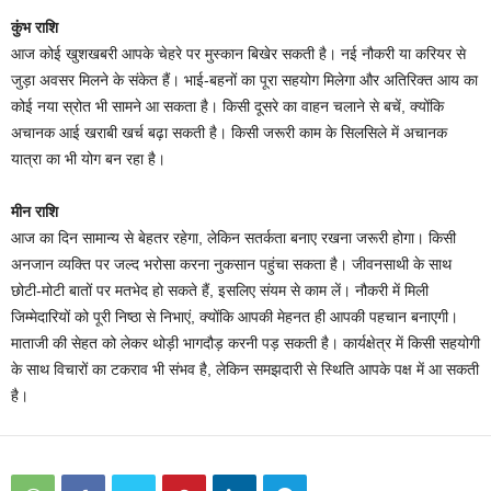
कुंभ राशि
आज कोई खुशखबरी आपके चेहरे पर मुस्कान बिखेर सकती है। नई नौकरी या करियर से
जुड़ा अवसर मिलने के संकेत हैं। भाई-बहनों का पूरा सहयोग मिलेगा और अतिरिक्त आय का
कोई नया स्रोत भी सामने आ सकता है। किसी दूसरे का वाहन चलाने से बचें, क्योंकि
अचानक आई खराबी खर्च बढ़ा सकती है। किसी जरूरी काम के सिलसिले में अचानक
यात्रा का भी योग बन रहा है।
मीन राशि
आज का दिन सामान्य से बेहतर रहेगा, लेकिन सतर्कता बनाए रखना जरूरी होगा। किसी
अनजान व्यक्ति पर जल्द भरोसा करना नुकसान पहुंचा सकता है। जीवनसाथी के साथ
छोटी-मोटी बातों पर मतभेद हो सकते हैं, इसलिए संयम से काम लें। नौकरी में मिली
जिम्मेदारियों को पूरी निष्ठा से निभाएं, क्योंकि आपकी मेहनत ही आपकी पहचान बनाएगी।
माताजी की सेहत को लेकर थोड़ी भागदौड़ करनी पड़ सकती है। कार्यक्षेत्र में किसी सहयोगी
के साथ विचारों का टकराव भी संभव है, लेकिन समझदारी से स्थिति आपके पक्ष में आ सकती
है।