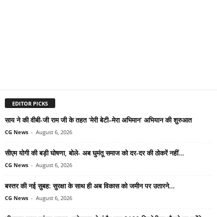
EDITOR PICKS
साय ने की वीबी-जी राम जी के तहत ‘मेरी बेटी–मेरा अभिमान’ अभियान की शुरुआत
CG News
-
August 6, 2026
सीएम योगी की बड़ी घोषणा, बोले- अब घुमंतू समाज को दर-दर की ठोकरें नहीं...
CG News
-
August 6, 2026
बस्तर की नई सुबह: सुरक्षा के साथ ही अब विकास को जमीन पर उतारने...
CG News
-
August 6, 2026