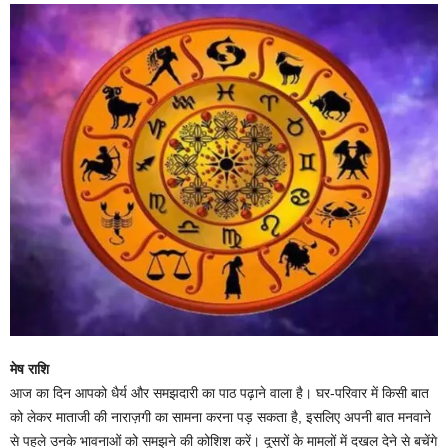
मेष राशि
आज का दिन आपको धैर्य और समझदारी का पाठ पढ़ाने वाला है। घर-परिवार में किसी बात
को लेकर माताजी की नाराज़गी का सामना करना पड़ सकता है, इसलिए अपनी बात मनवाने
से पहले उनके भावनाओं को समझने की कोशिश करें। दूसरों के मामलों में दखल देने से बचेंगे