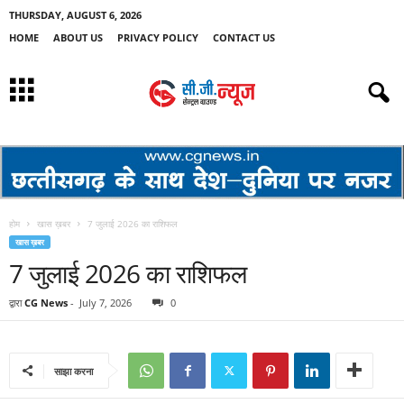
THURSDAY, AUGUST 6, 2026
HOME
ABOUT US
PRIVACY POLICY
CONTACT US
होम
खास ख़बर
7 जुलाई 2026 का राशिफल
खास ख़बर
7 जुलाई 2026 का राशिफल
द्वारा
CG News
-
July 7, 2026
0
साझा करना