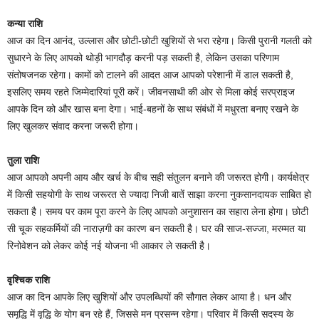
कन्या राशि
आज का दिन आनंद, उल्लास और छोटी-छोटी खुशियों से भरा रहेगा। किसी पुरानी गलती को
सुधारने के लिए आपको थोड़ी भागदौड़ करनी पड़ सकती है, लेकिन उसका परिणाम
संतोषजनक रहेगा। कामों को टालने की आदत आज आपको परेशानी में डाल सकती है,
इसलिए समय रहते जिम्मेदारियां पूरी करें। जीवनसाथी की ओर से मिला कोई सरप्राइज
आपके दिन को और खास बना देगा। भाई-बहनों के साथ संबंधों में मधुरता बनाए रखने के
लिए खुलकर संवाद करना जरूरी होगा।
तुला राशि
आज आपको अपनी आय और खर्च के बीच सही संतुलन बनाने की जरूरत होगी। कार्यक्षेत्र
में किसी सहयोगी के साथ जरूरत से ज्यादा निजी बातें साझा करना नुकसानदायक साबित हो
सकता है। समय पर काम पूरा करने के लिए आपको अनुशासन का सहारा लेना होगा। छोटी
सी चूक सहकर्मियों की नाराज़गी का कारण बन सकती है। घर की साज-सज्जा, मरम्मत या
रिनोवेशन को लेकर कोई नई योजना भी आकार ले सकती है।
वृश्चिक राशि
आज का दिन आपके लिए खुशियों और उपलब्धियों की सौगात लेकर आया है। धन और
समृद्धि में वृद्धि के योग बन रहे हैं, जिससे मन प्रसन्न रहेगा। परिवार में किसी सदस्य के