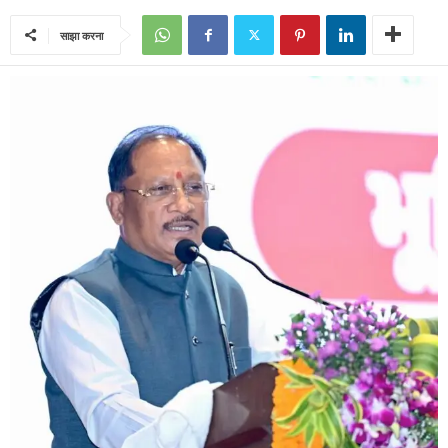
साझा करना