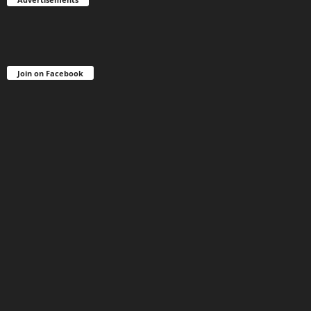
Join on Facebook