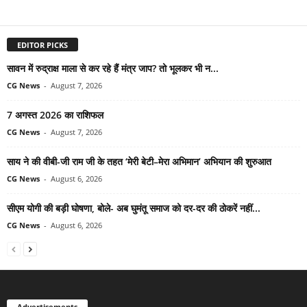
EDITOR PICKS
सावन में रुद्राक्ष माला से कर रहे हैं मंत्र जाप? तो भूलकर भी न...
CG News
-
August 7, 2026
7 अगस्त 2026 का राशिफल
CG News
-
August 7, 2026
साय ने की वीबी-जी राम जी के तहत ‘मेरी बेटी–मेरा अभिमान’ अभियान की शुरुआत
CG News
-
August 6, 2026
सीएम योगी की बड़ी घोषणा, बोले- अब घुमंतू समाज को दर-दर की ठोकरें नहीं...
CG News
-
August 6, 2026
Advertisements