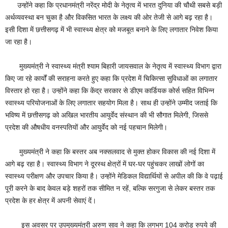
उन्होंने कहा कि प्रधानमंत्री नरेंद्र मोदी के नेतृत्व में भारत दुनिया की चौथी सबसे बड़ी
अर्थव्यवस्था बन चुका है और विकसित भारत के लक्ष्य की ओर तेजी से आगे बढ़ रहा है।
इसी दिशा में छत्तीसगढ़ में भी स्वास्थ्य क्षेत्र को मजबूत बनाने के लिए लगातार निवेश किया
जा रहा है।
मुख्यमंत्री ने स्वास्थ्य मंत्री श्याम बिहारी जायसवाल के नेतृत्व में स्वास्थ्य विभाग द्वारा
किए जा रहे कार्यों की सराहना करते हुए कहा कि प्रदेश में चिकित्सा सुविधाओं का लगातार
विस्तार हो रहा है। उन्होंने कहा कि केंद्र सरकार से डीएम कार्डियक कोर्स सहित विभिन्न
स्वास्थ्य परियोजनाओं के लिए लगातार सहयोग मिला है। साथ ही उन्होंने उम्मीद जताई कि
भविष्य में छत्तीसगढ़ को अखिल भारतीय आयुर्वेद संस्थान की भी सौगात मिलेगी, जिससे
प्रदेश की औषधीय वनस्पतियों और आयुर्वेद को नई पहचान मिलेगी।
मुख्यमंत्री ने कहा कि बस्तर अब नक्सलवाद से मुक्त होकर विकास की नई दिशा में
आगे बढ़ रहा है। स्वास्थ्य विभाग ने दूरस्थ क्षेत्रों में घर-घर पहुंचकर लाखों लोगों का
स्वास्थ्य परीक्षण और उपचार किया है। उन्होंने मेडिकल विद्यार्थियों से अपील की कि वे पढ़ाई
पूरी करने के बाद केवल बड़े शहरों तक सीमित न रहें, बल्कि सरगुजा से लेकर बस्तर तक
प्रदेश के हर क्षेत्र में अपनी सेवाएं दें।
इस अवसर पर उपमुख्यमंत्री अरुण साव ने कहा कि लगभग 104 करोड़ रुपये की