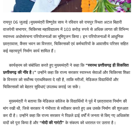
रायपुर 06 जुलाई।मुख्यमंत्री विष्णुदेव साय ने रविवार को रायपुर स्थित अटल बिहारी
वाजपेयी सभागार, चिकित्सा महाविद्यालय में 103 करोड़ रुपये से अधिक लागत की विभिन्न
स्वास्थ्य अधोसंरचना परियोजनाओं का भूमिपूजन किया। इन परियोजनाओं में आधुनिक
छात्रावास, कैंसर भवन का विस्तार, चिकित्सकों एवं कर्मचारियों के आवासीय परिसर सहित
कई महत्वपूर्ण निर्माण कार्य शामिल हैं।
कार्यक्रम को संबोधित करते हुए मुख्यमंत्री ने कहा कि
“
स्वस्थ छत्तीसगढ़ ही विकसित
छत्तीसगढ़ की नींव है।”
उन्होंने कहा कि राज्य सरकार स्वास्थ्य सेवाओं और चिकित्सा शिक्षा
के विस्तार को सर्वोच्च प्राथमिकता दे रही है, ताकि मरीजों, मेडिकल विद्यार्थियों और
चिकित्सकों को बेहतर सुविधाएं उपलब्ध कराई जा सकें।
मुख्यमंत्री ने बताया कि मेडिकल कॉलेज के विद्यार्थियों ने पूर्व में छात्रावास निर्माण की
मांग रखी थी, जिसे सरकार ने गंभीरता से स्वीकार करते हुए अब उसके निर्माण की शुरुआत
कर दी है। उन्होंने कहा कि राज्य सरकार ने पिछले ढाई वर्षों में जनता से किए गए अधिकांश
वादों को पूरा किया है और
“
मोदी की गारंटी”
के संकल्प को धरातल पर उतारा है।