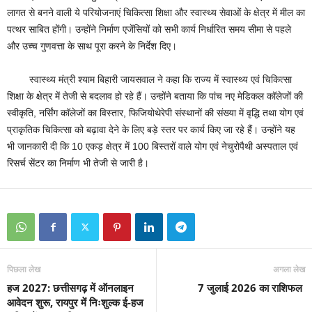
लागत से बनने वाली ये परियोजनाएं चिकित्सा शिक्षा और स्वास्थ्य सेवाओं के क्षेत्र में मील का
पत्थर साबित होंगी। उन्होंने निर्माण एजेंसियों को सभी कार्य निर्धारित समय सीमा से पहले
और उच्च गुणवत्ता के साथ पूरा करने के निर्देश दिए।
स्वास्थ्य मंत्री श्याम बिहारी जायसवाल ने कहा कि राज्य में स्वास्थ्य एवं चिकित्सा
शिक्षा के क्षेत्र में तेजी से बदलाव हो रहे हैं। उन्होंने बताया कि पांच नए मेडिकल कॉलेजों की
स्वीकृति, नर्सिंग कॉलेजों का विस्तार, फिजियोथेरेपी संस्थानों की संख्या में वृद्धि तथा योग एवं
प्राकृतिक चिकित्सा को बढ़ावा देने के लिए बड़े स्तर पर कार्य किए जा रहे हैं। उन्होंने यह
भी जानकारी दी कि 10 एकड़ क्षेत्र में 100 बिस्तरों वाले योग एवं नेचुरोपैथी अस्पताल एवं
रिसर्च सेंटर का निर्माण भी तेजी से जारी है।
पिछला लेख
अगला लेख
हज 2027: छत्तीसगढ़ में ऑनलाइन
7 जुलाई 2026 का राशिफल
आवेदन शुरू, रायपुर में निःशुल्क ई-हज