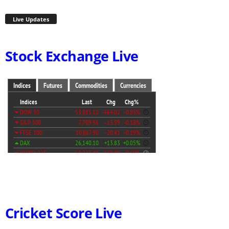
Live Updates
Stock Exchange Live
Cricket Score Live