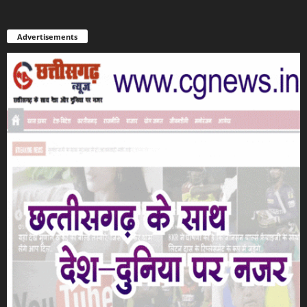
Advertisements