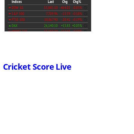
Cricket Score Live