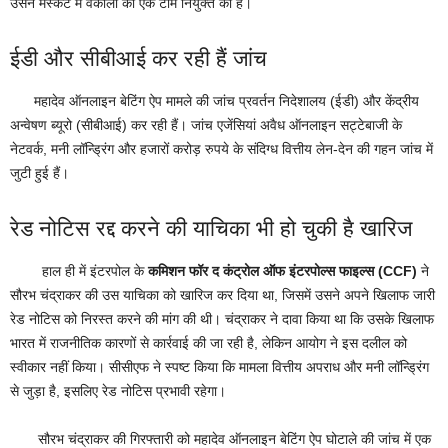
उसने मस्कट में वकीलों की एक टीम नियुक्त की है।
ईडी और सीबीआई कर रही हैं जांच
महादेव ऑनलाइन बेटिंग ऐप मामले की जांच प्रवर्तन निदेशालय (ईडी) और केंद्रीय
अन्वेषण ब्यूरो (सीबीआई) कर रही हैं। जांच एजेंसियां अवैध ऑनलाइन सट्टेबाजी के
नेटवर्क, मनी लॉन्ड्रिंग और हजारों करोड़ रुपये के संदिग्ध वित्तीय लेन-देन की गहन जांच में
जुटी हुई हैं।
रेड नोटिस रद्द करने की याचिका भी हो चुकी है खारिज
हाल ही में इंटरपोल के
कमिशन फॉर द कंट्रोल ऑफ इंटरपोल्स फाइल्स (CCF)
ने
सौरभ चंद्राकर की उस याचिका को खारिज कर दिया था, जिसमें उसने अपने खिलाफ जारी
रेड नोटिस को निरस्त करने की मांग की थी। चंद्राकर ने दावा किया था कि उसके खिलाफ
भारत में राजनीतिक कारणों से कार्रवाई की जा रही है, लेकिन आयोग ने इस दलील को
स्वीकार नहीं किया। सीसीएफ ने स्पष्ट किया कि मामला वित्तीय अपराध और मनी लॉन्ड्रिंग
से जुड़ा है, इसलिए रेड नोटिस प्रभावी रहेगा।
सौरभ चंद्राकर की गिरफ्तारी को महादेव ऑनलाइन बेटिंग ऐप घोटाले की जांच में एक