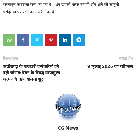
महत्वपूर्ण सफलता माना जा रहा है। अब उसकी भारत वापसी और आगे की कानूनी
प्रक्रिया पर सभी की नजरें टिकी हैं।
पिछला लेख
अगला लेख
छत्तीसगढ़ के सरकारी कर्मचारियों को
9 जुलाई 2026 का राशिफल
बड़ी सौगात: वेतन के विरुद्ध ब्याजमुक्त
अल्पावधि ऋण योजना शुरू
CG News