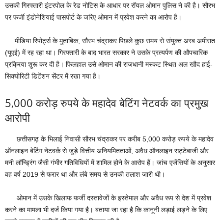
उसकी गिरफ्तारी इंटरपोल के रेड नोटिस के आधार पर रॉयल ओमान पुलिस ने की है। सौरभ
पर फर्जी इंडोनेशियाई पासपोर्ट के जरिए ओमान में प्रवेश करने का आरोप है।
मीडिया रिपोर्ट्स के मुताबिक, सौरभ चंद्राकर पिछले कुछ समय से संयुक्त अरब अमीरात
(यूएई) में रह रहा था। गिरफ्तारी के बाद भारत सरकार ने उसके प्रत्यर्पण की औपचारिक
प्रक्रिया शुरू कर दी है। फिलहाल उसे ओमान की राजधानी मस्कट स्थित अल खौद हाई-
सिक्योरिटी डिटेंशन सेंटर में रखा गया है।
5,000 करोड़ रुपये के महादेव बेटिंग नेटवर्क का प्रमुख
आरोपी
छत्तीसगढ़ के भिलाई निवासी सौरभ चंद्राकर पर करीब 5,000 करोड़ रुपये के महादेव
ऑनलाइन बेटिंग नेटवर्क से जुड़े वित्तीय अनियमितताओं, अवैध ऑनलाइन सट्टेबाजी और
मनी लॉन्ड्रिंग जैसी गंभीर गतिविधियों में शामिल होने के आरोप हैं। जांच एजेंसियों के अनुसार
वह वर्ष 2019 से फरार था और लंबे समय से उनकी तलाश जारी थी।
ओमान में उसके खिलाफ फर्जी दस्तावेजों के इस्तेमाल और अवैध रूप से देश में प्रवेश
करने का मामला भी दर्ज किया गया है। बताया जा रहा है कि कानूनी लड़ाई लड़ने के लिए