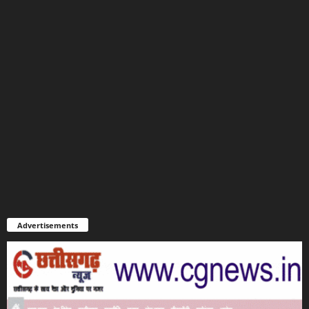
Advertisements