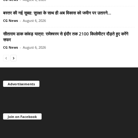
बस्तर की नई सुबह: सुरक्षा के साथ ही अब विकास को जमीन पर उतारने...
CG News
-
August 6, 2026
सीताराम डाक कांवड़ यात्रा: रामेश्वरम से इंदौर तक 2100 किलोमीटर दौड़ते हुए करेंगे
सफर
CG News
-
August 6, 2026
Advertisements
Join on Facebook