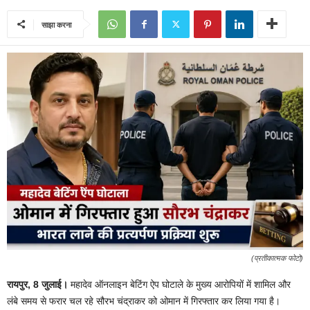
साझा करना
(प्रतीकात्मक फोटो)
रायपुर, 8
जुलाई।
महादेव ऑनलाइन बेटिंग ऐप घोटाले के मुख्य आरोपियों में शामिल और
लंबे समय से फरार चल रहे सौरभ चंद्राकर को ओमान में गिरफ्तार कर लिया गया है।