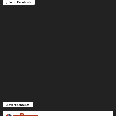
Join on Facebook
Advertisements