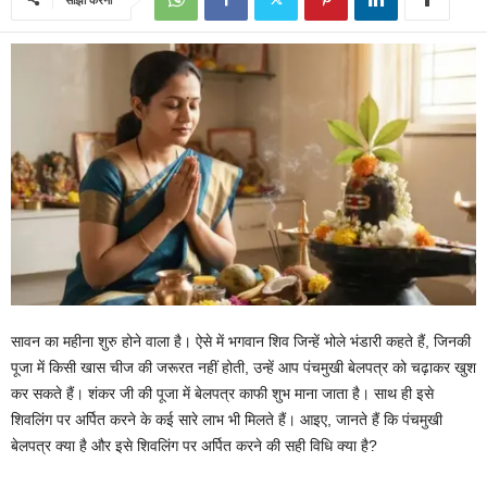
सावन का महीना शुरु होने वाला है। ऐसे में भगवान शिव जिन्हें भोले भंडारी कहते हैं, जिनकी
पूजा में किसी खास चीज की जरूरत नहीं होती, उन्हें आप पंचमुखी बेलपत्र को चढ़ाकर खुश
कर सकते हैं। शंकर जी की पूजा में बेलपत्र काफी शुभ माना जाता है। साथ ही इसे
शिवलिंग पर अर्पित करने के कई सारे लाभ भी मिलते हैं। आइए, जानते हैं कि पंचमुखी
बेलपत्र क्या है और इसे शिवलिंग पर अर्पित करने की सही विधि क्या है?