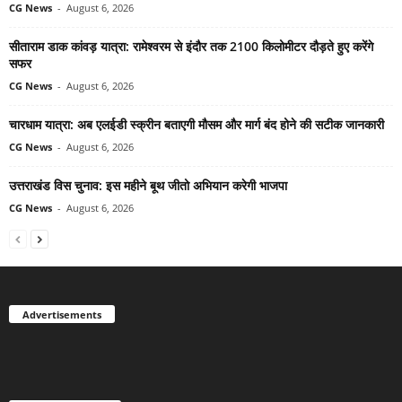
CG News
-
August 6, 2026
सीताराम डाक कांवड़ यात्रा: रामेश्वरम से इंदौर तक 2100 किलोमीटर दौड़ते हुए करेंगे
सफर
CG News
-
August 6, 2026
चारधाम यात्रा: अब एलईडी स्क्रीन बताएगी मौसम और मार्ग बंद होने की सटीक जानकारी
CG News
-
August 6, 2026
उत्तराखंड विस चुनाव: इस महीने बूथ जीतो अभियान करेगी भाजपा
CG News
-
August 6, 2026
Advertisements