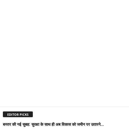
EDITOR PICKS
बस्तर की नई सुबह: सुरक्षा के साथ ही अब विकास को जमीन पर उतारने...