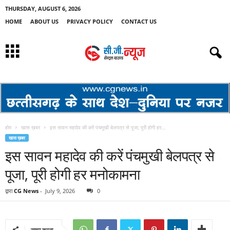
THURSDAY, AUGUST 6, 2026
HOME
ABOUT US
PRIVACY POLICY
CONTACT US
होम
खास ख़बर
इस सावन महादेव की करें पंचमुखी बेलपत्र से पूजा, पूरी होगी हर...
खास ख़बर
इस सावन महादेव की करें पंचमुखी बेलपत्र से
पूजा, पूरी होगी हर मनोकामना
द्वारा
CG News
-
July 9, 2026
0
साझा करना