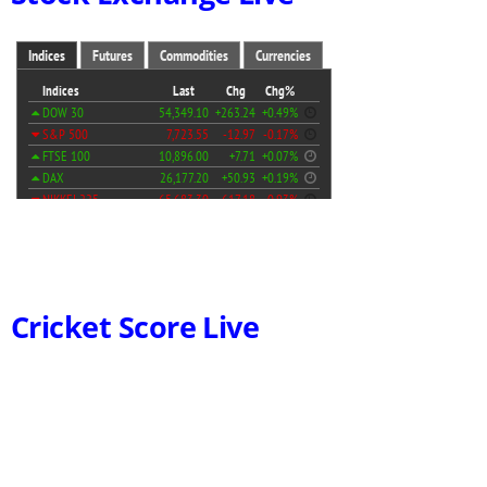
Cricket Score Live