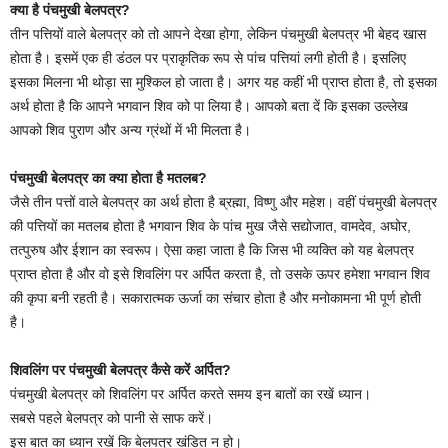
क्या है पंचमुखी बेलपत्र?
तीन पत्तियों वाले बेलपत्र को तो आपने देखा होगा, लेकिन पंचमुखी बेलपत्र भी बेहद खास
होता है। इसमें एक ही डंठल पर प्राकृतिक रूप से पांच पत्तियां लगी होती है। इसलिए
इसका मिलना भी थोड़ा सा मुश्किल हो जाता है। अगर यह कहीं भी प्राप्त होता है, तो इसका
अर्थ होता है कि आपने भगवान शिव को पा लिया है। आपको बता दें कि इसका उल्लेख
आपको शिव पुराण और अन्य ग्रंथों में भी मिलता है।
पंचमुखी बेलपत्र का क्या होता है मतलब?
जैसे तीन पत्तों वाले बेलपत्र का अर्थ होता है ब्रह्मा, विष्णु और महेश। वहीं पंचमुखी बेलपत्र
की पत्तियों का मतलब होता है भगवान शिव के पांच मुख जैसे सद्योजात, वामदेव, अघोर,
तत्पुरुष और ईशान का स्वरूप। ऐसा कहा जाता है कि जिस भी व्यक्ति को यह बेलपत्र
प्राप्त होता है और वो इसे शिवलिंग पर अर्पित करता है, तो उसके ऊपर हमेशा भगवान शिव
की कृपा बनी रहती है। सकारात्मक ऊर्जा का संचार होता है और मनोकामना भी पूर्ण होती
है।
शिवलिंग पर पंचमुखी बेलपत्र कैसे करें अर्पित?
पंचमुखी बेलपत्र को शिवलिंग पर अर्पित करते समय इन बातों का रखें ध्यान।
सबसे पहले बेलपत्र को पानी से साफ करें।
इस बात का ध्यान रखें कि बेलपत्र खंडित न हो।