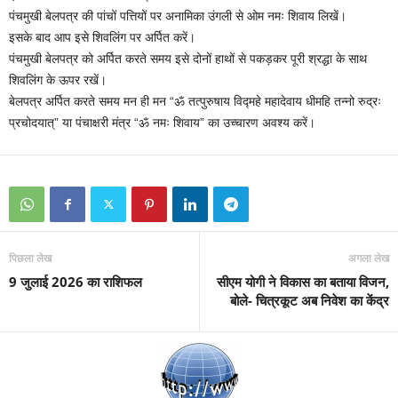
पंचमुखी बेलपत्र की पांचों पत्तियों पर अनामिका उंगली से ओम नमः शिवाय लिखें।
इसके बाद आप इसे शिवलिंग पर अर्पित करें।
पंचमुखी बेलपत्र को अर्पित करते समय इसे दोनों हाथों से पकड़कर पूरी श्रद्धा के साथ
शिवलिंग के ऊपर रखें।
बेलपत्र अर्पित करते समय मन ही मन “ॐ तत्पुरुषाय विद्महे महादेवाय धीमहि तन्नो रुद्रः
प्रचोदयात्” या पंचाक्षरी मंत्र “ॐ नमः शिवाय” का उच्चारण अवश्य करें।
पिछला लेख
अगला लेख
9 जुलाई 2026 का राशिफल
सीएम योगी ने विकास का बताया विजन,
बोले- चित्रकूट अब निवेश का केंद्र