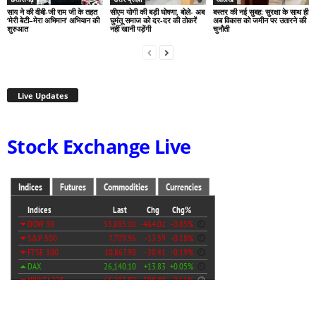
साय ने की वीबी-जी राम जी के तहत
सीएम योगी की बड़ी घोषणा, बोले- अब
बस्तर की नई सुबह: सुरक्षा के साथ ही
‘मेरी बेटी–मेरा अभिमान’ अभियान की
घुमंतू समाज को दर-दर की ठोकरें
अब विकास को जमीन पर उतारने की
शुरुआत
नहीं खानी पड़ेंगी
चुनौती
Live Updates
Stock Exchange Live