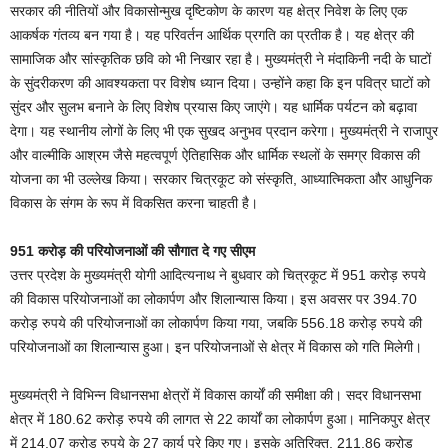
सरकार की नीतियों और विकासोन्मुख दृष्टिकोण के कारण यह क्षेत्र निवेश के लिए एक
आकर्षक गंतव्य बन गया है। यह परिवर्तन आर्थिक प्रगति का प्रतीक है। यह क्षेत्र की
सामाजिक और सांस्कृतिक छवि को भी निखार रहा है। मुख्यमंत्री ने मंदाकिनी नदी के घाटों
के सुंदरीकरण की आवश्यकता पर विशेष ध्यान दिया। उन्होंने कहा कि इन पवित्र घाटों को
सुंदर और सुलभ बनाने के लिए विशेष प्रयास किए जाएंगे। यह धार्मिक पर्यटन को बढ़ावा
देगा। यह स्थानीय लोगों के लिए भी एक सुखद अनुभव प्रदान करेगा। मुख्यमंत्री ने राजापुर
और वाल्मीकि आश्रम जैसे महत्वपूर्ण ऐतिहासिक और धार्मिक स्थलों के समग्र विकास की
योजना का भी उल्लेख किया। सरकार चित्रकूट को संस्कृति, आध्यात्मिकता और आधुनिक
विकास के संगम के रूप में विकसित करना चाहती है।
951 करोड़ की परियोजनाओं की सौगात दे गए सीएम
उत्तर प्रदेश के मुख्यमंत्री योगी आदित्यनाथ ने बुधवार को चित्रकूट में 951 करोड़ रुपये
की विकास परियोजनाओं का लोकार्पण और शिलान्यास किया। इस अवसर पर 394.70
करोड़ रुपये की परियोजनाओं का लोकार्पण किया गया, जबकि 556.18 करोड़ रुपये की
परियोजनाओं का शिलान्यास हुआ। इन परियोजनाओं से क्षेत्र में विकास को गति मिलेगी।
मुख्यमंत्री ने विभिन्न विधानसभा क्षेत्रों में विकास कार्यों की समीक्षा की। सदर विधानसभा
क्षेत्र में 180.62 करोड़ रुपये की लागत से 22 कार्यों का लोकार्पण हुआ। मानिकपुर क्षेत्र
में 214.07 करोड़ रुपये के 27 कार्य पूरे किए गए। इसके अतिरिक्त, 211.86 करोड़