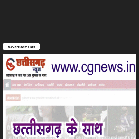
Advertisements