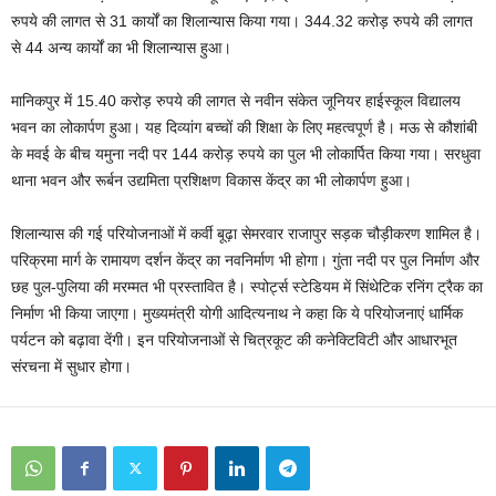
रुपये की लागत से 31 कार्यों का शिलान्यास किया गया। 344.32 करोड़ रुपये की लागत
से 44 अन्य कार्यों का भी शिलान्यास हुआ।
मानिकपुर में 15.40 करोड़ रुपये की लागत से नवीन संकेत जूनियर हाईस्कूल विद्यालय
भवन का लोकार्पण हुआ। यह दिव्यांग बच्चों की शिक्षा के लिए महत्वपूर्ण है। मऊ से कौशांबी
के मवई के बीच यमुना नदी पर 144 करोड़ रुपये का पुल भी लोकार्पित किया गया। सरधुवा
थाना भवन और रूर्बन उद्यमिता प्रशिक्षण विकास केंद्र का भी लोकार्पण हुआ।
शिलान्यास की गई परियोजनाओं में कर्वी बूढ़ा सेमरवार राजापुर सड़क चौड़ीकरण शामिल है।
परिक्रमा मार्ग के रामायण दर्शन केंद्र का नवनिर्माण भी होगा। गुंता नदी पर पुल निर्माण और
छह पुल-पुलिया की मरम्मत भी प्रस्तावित है। स्पोर्ट्स स्टेडियम में सिंथेटिक रनिंग ट्रैक का
निर्माण भी किया जाएगा। मुख्यमंत्री योगी आदित्यनाथ ने कहा कि ये परियोजनाएं धार्मिक
पर्यटन को बढ़ावा देंगी। इन परियोजनाओं से चित्रकूट की कनेक्टिविटी और आधारभूत
संरचना में सुधार होगा।