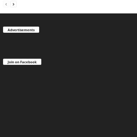
Advertisements
Join on Facebook