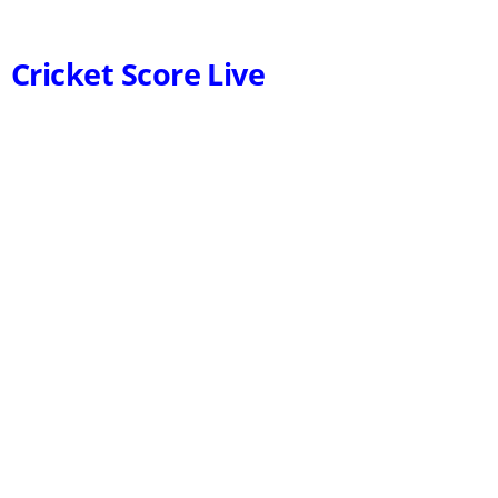
Cricket Score Live