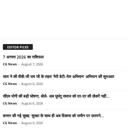
EDITOR PICKS
7 अगस्त 2026 का राशिफल
CG News
-
August 7, 2026
साय ने की वीबी-जी राम जी के तहत ‘मेरी बेटी–मेरा अभिमान’ अभियान की शुरुआत
CG News
-
August 6, 2026
सीएम योगी की बड़ी घोषणा, बोले- अब घुमंतू समाज को दर-दर की ठोकरें नहीं...
CG News
-
August 6, 2026
बस्तर की नई सुबह: सुरक्षा के साथ ही अब विकास को जमीन पर उतारने...
CG News
-
August 6, 2026