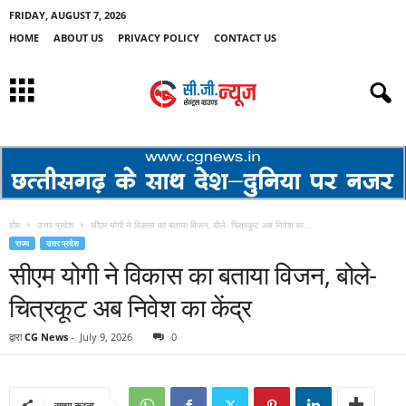
FRIDAY, AUGUST 7, 2026
HOME
ABOUT US
PRIVACY POLICY
CONTACT US
होम
उत्तर प्रदेश
सीएम योगी ने विकास का बताया विजन, बोले- चित्रकूट अब निवेश का...
राज्य
उत्तर प्रदेश
सीएम योगी ने विकास का बताया विजन, बोले-
चित्रकूट अब निवेश का केंद्र
द्वारा
CG News
-
July 9, 2026
0
साझा करना