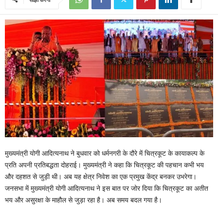
मुख्यमंत्री योगी आदित्यनाथ ने बुधवार को धर्मनगरी के दौरे में चित्रकूट के कायाकल्प के
प्रति अपनी प्रतिबद्धता दोहराई। मुख्यमंत्री ने कहा कि चित्रकूट की पहचान कभी भय
और दहशत से जुड़ी थी। अब यह क्षेत्र निवेश का एक प्रमुख केंद्र बनकर उभरेगा।
जनसभा में मुख्यमंत्री योगी आदित्यनाथ ने इस बात पर जोर दिया कि चित्रकूट का अतीत
भय और असुरक्षा के माहौल से जुड़ा रहा है। अब समय बदल गया है।