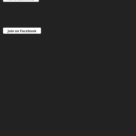
Join on Facebook