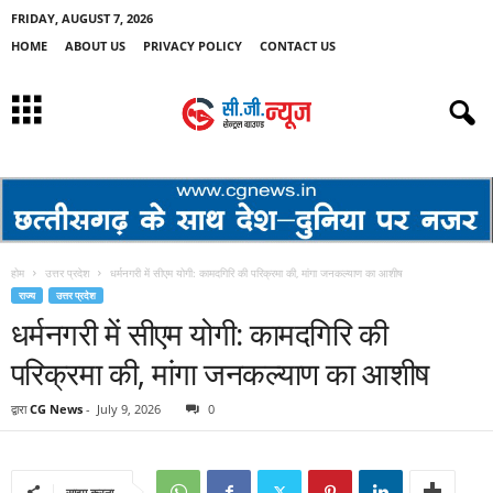
FRIDAY, AUGUST 7, 2026
HOME
ABOUT US
PRIVACY POLICY
CONTACT US
होम
उत्तर प्रदेश
धर्मनगरी में सीएम योगी: कामदगिरि की परिक्रमा की, मांगा जनकल्याण का आशीष
राज्य
उत्तर प्रदेश
धर्मनगरी में सीएम योगी: कामदगिरि की
परिक्रमा की, मांगा जनकल्याण का आशीष
द्वारा
CG News
-
July 9, 2026
0
साझा करना