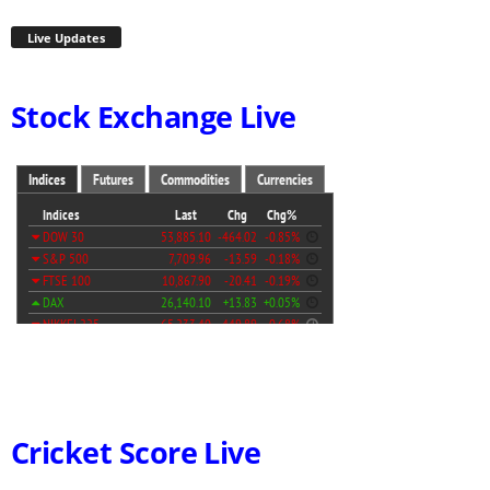
Live Updates
Stock Exchange Live
Cricket Score Live