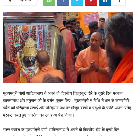
मुख्यमंत्री योगी आदित्यनाथ ने अपने दो दिवसीय चित्रकूट दौरे के दूसरे दिन भगवान
कामतानाथ और हनुमान जी के दर्शन-पूजन किए। मुख्यमंत्री ने विधि-विधान से कामदगिरि
पर्वत की परिक्रमा लगाई और परिक्रमा पथ पर मौजूद बच्चों व पशुओं के प्रति अपना स्नेह
प्रकट करते हुए जनसेवा का उदाहरण पेश किया।
उत्तर प्रदेश के मुख्यमंत्री योगी आदित्यनाथ ने अपने दो दिवसीय दौरे के दूसरे दिन