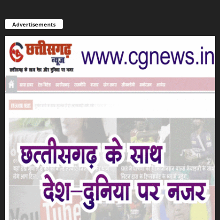
Advertisements