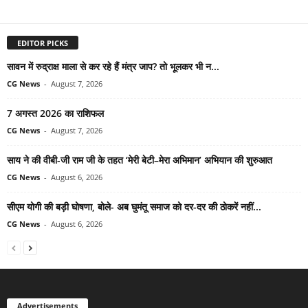
EDITOR PICKS
सावन में रुद्राक्ष माला से कर रहे हैं मंत्र जाप? तो भूलकर भी न...
CG News
-
August 7, 2026
7 अगस्त 2026 का राशिफल
CG News
-
August 7, 2026
साय ने की वीबी-जी राम जी के तहत ‘मेरी बेटी–मेरा अभिमान’ अभियान की शुरुआत
CG News
-
August 6, 2026
सीएम योगी की बड़ी घोषणा, बोले- अब घुमंतू समाज को दर-दर की ठोकरें नहीं...
CG News
-
August 6, 2026
Advertisements