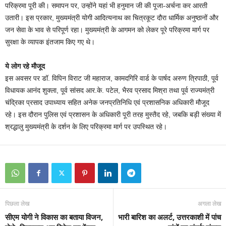
परिक्रमा पूरी की। समापन पर, उन्होंने यहां भी हनुमान जी की पूजा-अर्चना कर आरती
उतारी। इस प्रकार, मुख्यमंत्री योगी आदित्यनाथ का चित्रकूट दौरा धार्मिक अनुष्ठानों और
जन सेवा के भाव से परिपूर्ण रहा। मुख्यमंत्री के आगमन को लेकर पूरे परिक्रमा मार्ग पर
सुरक्षा के व्यापक इंतजाम किए गए थे।
ये लोग रहे मौजूद
इस अवसर पर डॉ. विपिन विराट जी महाराज, कामदगिरि वार्ड के पार्षद अरुण त्रिपाठी, पूर्व
विधायक आनंद शुक्ला, पूर्व सांसद आर.के. पटेल, भैरव प्रसाद मिश्रा तथा पूर्व राज्यमंत्री
चंद्रिका प्रसाद उपाध्याय सहित अनेक जनप्रतिनिधि एवं प्रशासनिक अधिकारी मौजूद
रहे। इस दौरान पुलिस एवं प्रशासन के अधिकारी पूरी तरह मुस्तैद रहे, जबकि बड़ी संख्या में
श्रद्धालु मुख्यमंत्री के दर्शन के लिए परिक्रमा मार्ग पर उपस्थित रहे।
पिछला लेख
अगला लेख
सीएम योगी ने विकास का बताया विजन,
भारी बारिश का अलर्ट, उत्तरकाशी में पांच