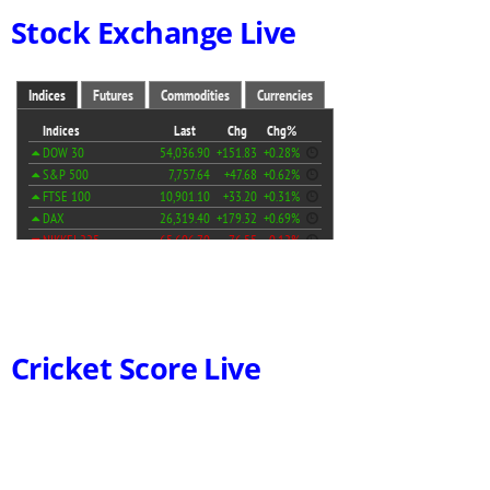
Stock Exchange Live
Cricket Score Live