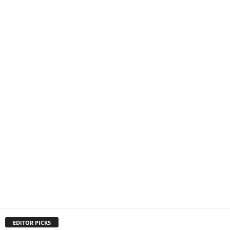
EDITOR PICKS