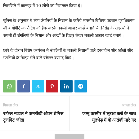
सिलसिले में कानपुर में 10 लोगों को गिरफ्तार किया है।
पुलिस के अनुसार ये लोग उंगलियों के निशान के जरिये भारतीय विशिष्ट पहचान प्राधिकरण
की बायोमैट्रिक सैटिंग को हैक करके नकली आधार कार्ड बनाते थे।गिरोह के सदस्यों ने
अपनी ही उंगलियों के निशान और आंखों के चित्र लेकर नकली आधार कार्ड बनाये।
छापे के दौरान विशेष कार्यबल ने उंगलियों के नकली निशानों वाले दस्तावेज और आंखों और
उंगलियों के चित्र लेने वाले स्कैनर बरामद किये।
पिछला लेख
अगला लेख
राफेल नडाल ने अमरीकी ओपन टेनिस
जम्मू कश्मीर में सुरक्षा बलों के साथ
टूर्नामेंट जीता
मुठभेड़ में दो आतंकी मारे गए