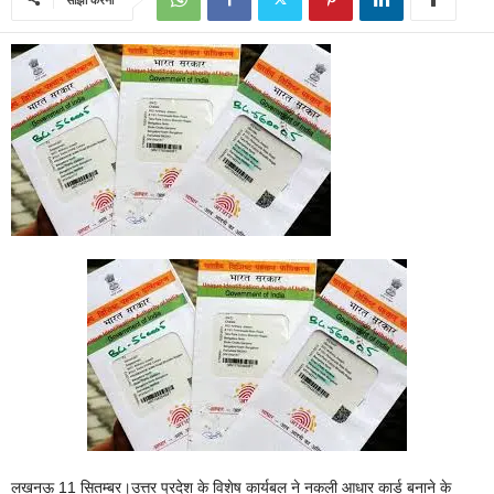
लखनऊ 11 सितम्बर।उत्तर प्रदेश के विशेष कार्यबल ने नकली आधार कार्ड बनाने के