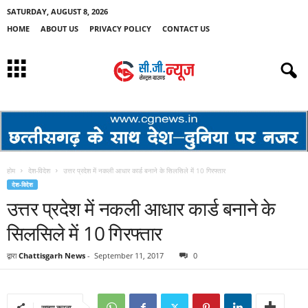
SATURDAY, AUGUST 8, 2026
HOME
ABOUT US
PRIVACY POLICY
CONTACT US
होम
देश-विदेश
उत्तर प्रदेश में नकली आधार कार्ड बनाने के सिलसिले में 10 गिरफ्तार
देश-विदेश
उत्तर प्रदेश में नकली आधार कार्ड बनाने के
सिलसिले में 10 गिरफ्तार
द्वारा
Chattisgarh News
-
September 11, 2017
0
साझा करना