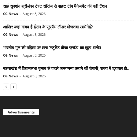
साई सुदर्शन श्रीलंका टेस्ट सीरीज से बाहर: टीम मैनेजमेंट की बढ़ी टेंशन
CG News
-
August 8, 2026
आखिर कहां गायब हैं ईरान के सुप्रीम लीडर मोजतबा खामेनेई?
CG News
-
August 8, 2026
भारतीय मूल की महिला पर लगा ‘स्टूडेंट वीजा फ्रॉड’ का झूठा आरोप
CG News
-
August 8, 2026
उत्तराखंड में विधानसभा चुनाव से पहले जनगणना कराने की तैयारी; राज्य में ट्रायल हो...
CG News
-
August 8, 2026
Advertisements