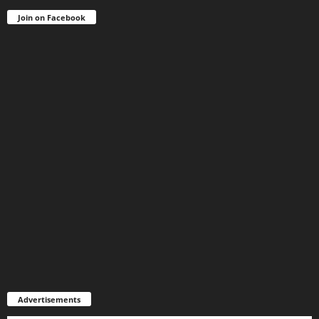
Join on Facebook
Advertisements