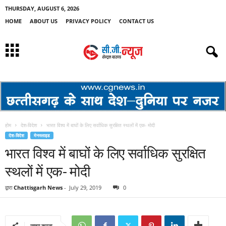
THURSDAY, AUGUST 6, 2026
HOME
ABOUT US
PRIVACY POLICY
CONTACT US
होम
देश-विदेश
भारत विश्व में बाघों के लिए सर्वाधिक सुरक्षित स्थलों में एक- मोदी
देश-विदेश
मेनस्लाइड
भारत विश्व में बाघों के लिए सर्वाधिक सुरक्षित
स्थलों में एक- मोदी
द्वारा
Chattisgarh News
-
July 29, 2019
0
साझा करना