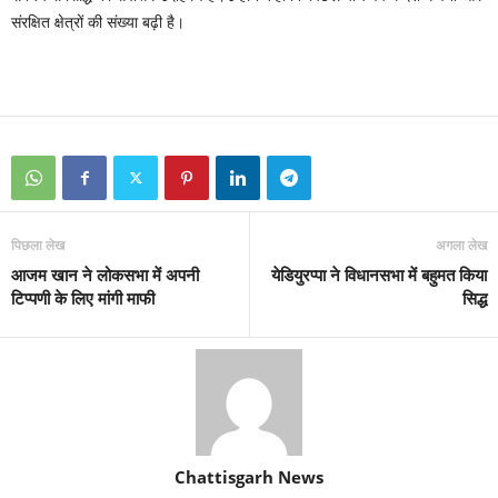
संरक्षित क्षेत्रों की संख्या बढ़ी है।
पिछला लेख
अगला लेख
आजम खान ने लोकसभा में अपनी
येडियुरप्पा ने विधानसभा में बहुमत किया
टिप्पणी के लिए मांगी माफी
सिद्ध
Chattisgarh News