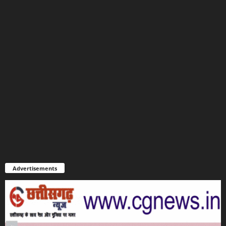
Advertisements