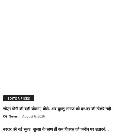
EDITOR PICKS
सीएम योगी की बड़ी घोषणा, बोले- अब घुमंतू समाज को दर-दर की ठोकरें नहीं...
CG News
-
August 6, 2026
बस्तर की नई सुबह: सुरक्षा के साथ ही अब विकास को जमीन पर उतारने...