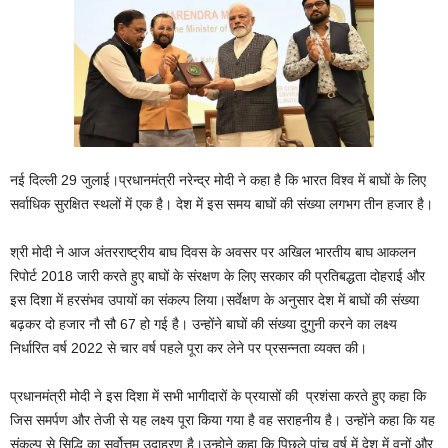
नई दिल्ली 29 जुलाई।प्रधानमंत्री नरेन्द्र मोदी ने कहा है कि भारत विश्व में बाघों के लिए
सर्वाधिक सुरक्षित स्‍थलों में एक है। देश में इस समय बाघों की संख्या लगभग तीन हजार है।
श्री मोदी ने आज अंतरराष्ट्रीय बाघ दिवस के अवसर पर अखिल भारतीय बाघ आकलन
रिपोर्ट 2018 जारी करते हुए बाघों के संरक्षण के लिए सरकार की प्रतिबद्धता दोहराई और
इस दिशा में हरसंभव उपायों का संकल्प लिया।सर्वेक्षण के अनुसार देश में बाघों की संख्या
बढ़कर दो हजार नौ सौ 67 हो गई है। उन्होंने बाघों की संख्या दुगुनी करने का लक्ष्य
निर्धारित वर्ष 2022 से चार वर्ष पहले पूरा कर लेने पर प्रसन्नता व्यक्त की।
प्रधानमंत्री मोदी ने इस दिशा में सभी भागीदारों के प्रयासों की प्रशंसा करते हुए कहा कि
जिस समर्पण और तेजी से यह लक्ष्य पूरा किया गया है वह सराहनीय है। उन्होंने कहा कि यह
संकल्प से सिद्धि का सर्वोत्तम उदाहरण है।उन्होने कहा कि पिछले पांच वर्ष में देश में वनों और