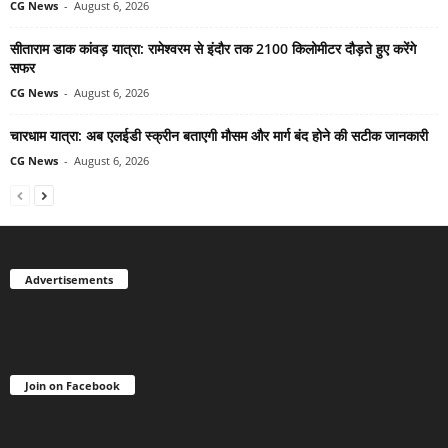
CG News
-
August 6, 2026
सीताराम डाक कांवड़ यात्रा: रामेश्वरम से इंदौर तक 2100 किलोमीटर दौड़ते हुए करेंगे
सफर
CG News
-
August 6, 2026
चारधाम यात्रा: अब एलईडी स्क्रीन बताएगी मौसम और मार्ग बंद होने की सटीक जानकारी
CG News
-
August 6, 2026
Advertisements
Join on Facebook