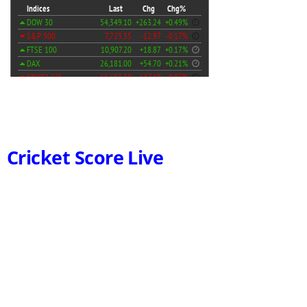
Cricket Score Live