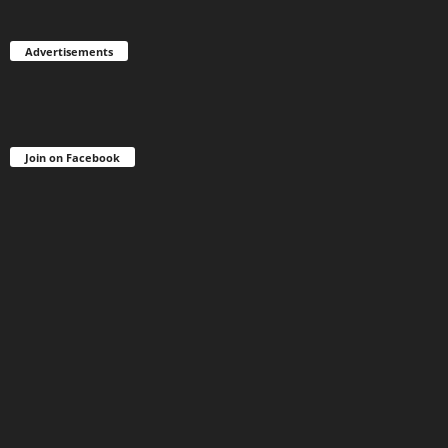
Advertisements
Join on Facebook