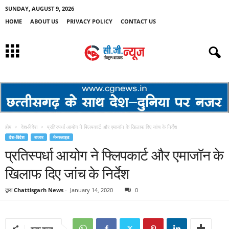
SUNDAY, AUGUST 9, 2026
HOME
ABOUT US
PRIVACY POLICY
CONTACT US
होम
देश-विदेश
प्रतिस्पर्धा आयोग ने फ्लिपकार्ट और एमाजॉन के खिलाफ दिए जांच के निर्देश
देश-विदेश
बाजार
मेनस्लाइड
प्रतिस्पर्धा आयोग ने फ्लिपकार्ट और एमाजॉन के
खिलाफ दिए जांच के निर्देश
द्वारा
Chattisgarh News
-
January 14, 2020
0
साझा करना