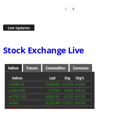
Live Updates
Stock Exchange Live