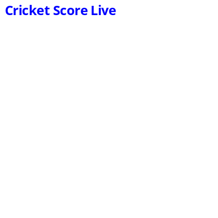
Cricket Score Live