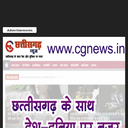
Advertisements