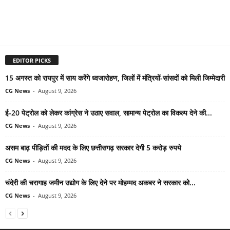
EDITOR PICKS
15 अगस्त को रायपुर में साय करेंगे ध्वजारोहण, जिलों में मंत्रियों-सांसदों को मिली जिम्मेदारी
CG News
-
August 9, 2026
ई-20 पेट्रोल को लेकर कांग्रेस ने उठाए सवाल, सामान्य पेट्रोल का विकल्प देने की...
CG News
-
August 9, 2026
असम बाढ़ पीड़ितों की मदद के लिए छत्तीसगढ़ सरकार देगी 5 करोड़ रुपये
CG News
-
August 9, 2026
चंदेरी की चरागाह जमीन उद्योग के लिए देने पर मोहम्मद अकबर ने सरकार को...
CG News
-
August 9, 2026