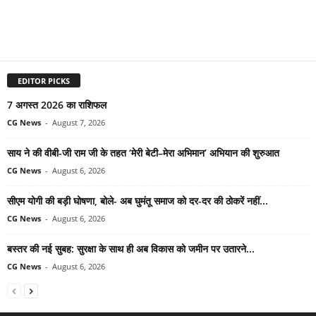
EDITOR PICKS
7 अगस्त 2026 का राशिफल
CG News
-
August 7, 2026
साय ने की वीबी-जी राम जी के तहत ‘मेरी बेटी–मेरा अभिमान’ अभियान की शुरुआत
CG News
-
August 6, 2026
सीएम योगी की बड़ी घोषणा, बोले- अब घुमंतू समाज को दर-दर की ठोकरें नहीं...
CG News
-
August 6, 2026
बस्तर की नई सुबह: सुरक्षा के साथ ही अब विकास को जमीन पर उतारने...
CG News
-
August 6, 2026