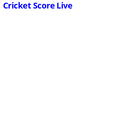
Cricket Score Live