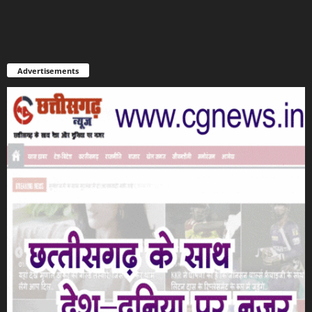
Advertisements