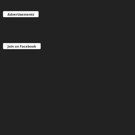
Advertisements
Join on Facebook