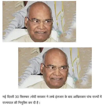
नई दिल्ली 30 सितम्बर।मोदी सरकार ने लम्बे इंतजार के बाद आखिरकार पांच राज्यों में
राज्यपाल की नियुक्ति कर दी है।