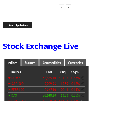
Live Updates
Stock Exchange Live