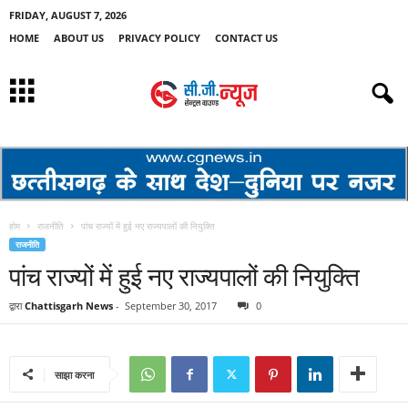
FRIDAY, AUGUST 7, 2026
HOME
ABOUT US
PRIVACY POLICY
CONTACT US
होम
राजनीति
पांच राज्यों में हुई नए राज्यपालों की नियुक्ति
राजनीति
पांच राज्यों में हुई नए राज्यपालों की नियुक्ति
द्वारा
Chattisgarh News
-
September 30, 2017
0
साझा करना