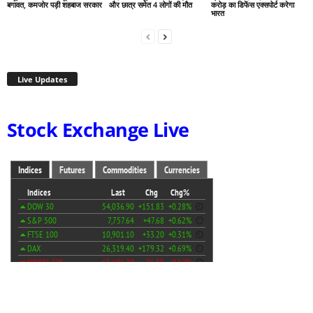
बगावत, कमजोर पड़ी शहबाज सरकार
और छात्र समेत 4 लोगों की मौत
करोड़ का डिफेंस एक्सपोर्ट करेगा
भारत
Live Updates
Stock Exchange Live