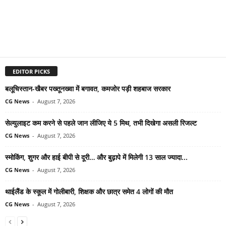
EDITOR PICKS
बलूचिस्तान-खैबर पख्तूनख्वा में बगावत, कमजोर पड़ी शहबाज सरकार
CG News
-
August 7, 2026
सेल्युलाइट कम करने से पहले जान लीजिए ये 5 मिथ, तभी दिखेगा असली रिजल्ट
CG News
-
August 7, 2026
स्मोकिंग, शुगर और हाई बीपी से दूरी… और बुढ़ापे में मिलेगी 13 साल ज्यादा...
CG News
-
August 7, 2026
थाईलैंड के स्कूल में गोलीबारी, शिक्षक और छात्र समेत 4 लोगों की मौत
CG News
-
August 7, 2026