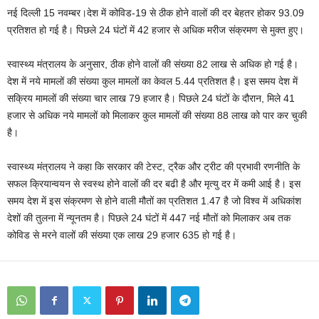
नई दिल्ली 15 नवम्बर।देश में कोविड-19 से ठीक होने वालों की दर बेहतर होकर 93.09
प्रतिशत हो गई है। पिछले 24 घंटों में 42 हजार से अधिक मरीज संक्रमण से मुक्‍त हुए।
स्‍वास्‍थ्‍य मंत्रालय के अनुसार, ठीक होने वालों की संख्‍या 82 लाख से अधिक हो गई है।
देश में नये मामलों की संख्‍या कुल मामलों का केवल 5.44 प्रतिशत है। इस समय देश में
सक्रिय मामलों की संख्‍या चार लाख 79 हजार है। पिछले 24 घंटों के दौरान, मिले 41
हजार से अधिक नये मामलों को मिलाकर कुल मामलों की संख्‍या 88 लाख को पार कर चुकी
है।
स्‍वास्‍थ्‍य मंत्रालय ने कहा कि सरकार की टेस्‍ट, ट्रैक और ट्रीट की प्रभावी रणनीति के
सफल क्रियान्‍वयन से स्‍वस्‍थ होने वालों की दर बढी है और मृत्‍यु दर में कमी आई है। इस
समय देश में इस संक्रमण से होने वाली मौतों का प्रतिशत 1.47 है जो विश्‍व में अधिकांश
देशों की तुलना में न्‍यूनतम है। पिछले 24 घंटों में 447 नई मौतों को मिलाकर अब तक
कोविड से मरने वालों की संख्‍या एक लाख 29 हजार 635 हो गई है।