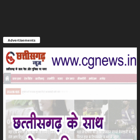
Advertisements