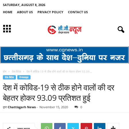
SATURDAY, AUGUST 8, 2026
HOME
ABOUT US
PRIVACY POLICY
CONTACT US
होम
देश-विदेश
देश में कोविड-19 से ठीक होने वालों की दर बेहतर होकर 93.09...
देश-विदेश
मेनस्लाइड
देश में कोविड-19 से ठीक होने वालों की दर
बेहतर होकर 93.09 प्रतिशत हुई
द्वारा
Chattisgarh News
-
November 15, 2020
0
साझा करना