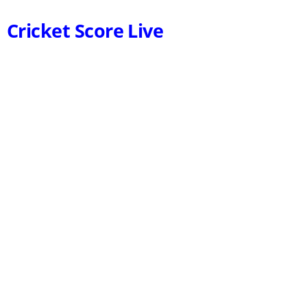
Cricket Score Live