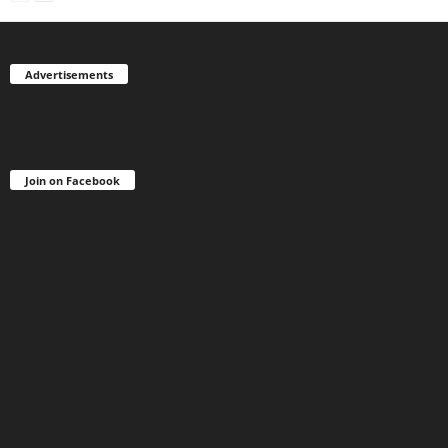
Advertisements
Join on Facebook