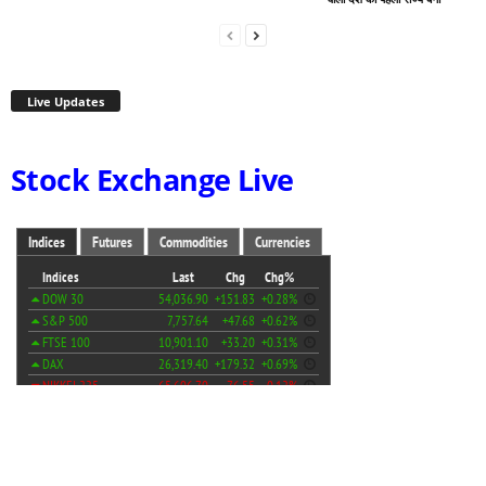
Live Updates
Stock Exchange Live