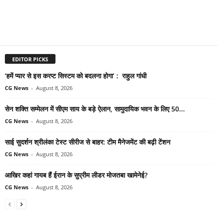
EDITOR PICKS
‘हमें प्यार से इस करप्ट सिस्टम को बदलना होगा’ : राहुल गांधी
CG News
-
August 8, 2026
सेन शक्ति सम्मेलन में सीएम साय के बड़े ऐलान, सामुदायिक भवन के लिए 50...
CG News
-
August 8, 2026
साई सुदर्शन श्रीलंका टेस्ट सीरीज से बाहर: टीम मैनेजमेंट की बढ़ी टेंशन
CG News
-
August 8, 2026
आखिर कहां गायब हैं ईरान के सुप्रीम लीडर मोजतबा खामेनेई?
CG News
-
August 8, 2026