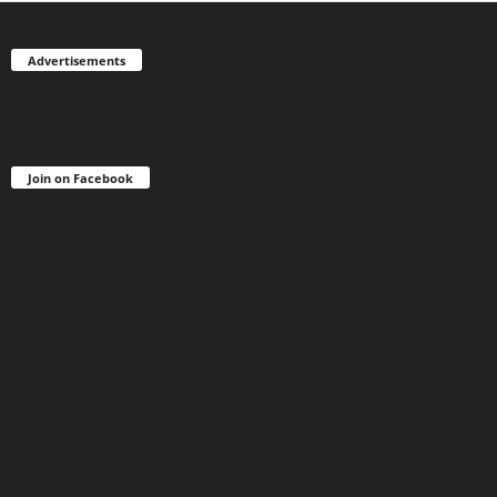
Advertisements
Join on Facebook