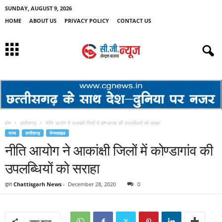
SUNDAY, AUGUST 9, 2026
HOME
ABOUT US
PRIVACY POLICY
CONTACT US
होम
छत्तीसगढ़
नीति आयोग ने आकांक्षी जिलों में कोण्डागांव की उपलब्धियों को सराहा
राज्य
छत्तीसगढ़
मेनस्लाइड
नीति आयोग ने आकांक्षी जिलों में कोण्डागांव की
उपलब्धियों को सराहा
द्वारा
Chattisgarh News
-
December 28, 2020
0
साझा करना