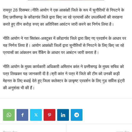
रायपुर 28 दिसम्बर।नीति आयोग ने एक आकांक्षी जिले के रूप में चुनौतियों से निपटने के
लिए छत्तीसगढ़ के कोंडागांव जिले द्वारा किए जा रहे प्रयासों और उपलब्धियों की सराहना
करते हुए तीन करोड़ रुपए का अतिरिक्त आवंटन जारी करने का निर्णय लिया है।
नीति आयोग ने गत सितंबर-अक्टूबर में कोंडागांव जिले द्वारा किए गए प्रदर्शन के आधार पर
यह निर्णय लिया है। आयोग आकांक्षी जिलों द्वारा चुनौतियों से निपटने के लिए किए जा रहे
प्रयासों का आंकलन कर रैंकिंग के आधार पर आबंटन जारी करता है।
नीति आयोग के मुख्य कार्यकारी अधिकारी अमिताभ कांत ने छत्तीसगढ़ के मुख्य सचिव को
पत्र लिखकर यह जानकारी दी है।श्री कांत ने पत्र में जिले की टीम को उनकी कड़ी
मेहनत के लिए बधाई देते हुए जिला कलेक्टर के उत्कृष्ट प्रदर्शन के लिए गुड सर्विस इंट्री
की अनुशंसा भी की हैं।