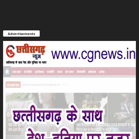
Advertisements