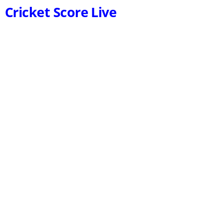
Cricket Score Live