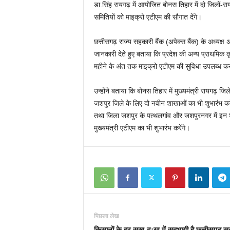
डा.सिंह रायगढ़ में आयोजित बोनस तिहार में दो जिलों
समितियों को माइक्रो एटीएम की सौगात देंगे।
छत्तीसगढ़ राज्य सहकारी बैंक (अपेक्स बैंक) के अध्य
जानकारी देते हुए बताया कि प्रदेश की अन्य प्राथमिक 
महीने के अंत तक माइक्रो एटीएम की सुविधा उपलब्ध क
उन्होंने बताया कि बोनस तिहार में मुख्यमंत्री रायगढ़ ज
जशपुर जिले के लिए दो नवीन शाखाओं का भी शुभारंभ क
तथा जिला जशपुर के पत्थलगांव और जशपुरनगर में इन
मुख्यमंत्री एटीएम का भी शुभारंभ करेंगे।
पिछला लेख
किसानों के हर सुख-दुःख में सहभागी है छत्तीसगढ़ 