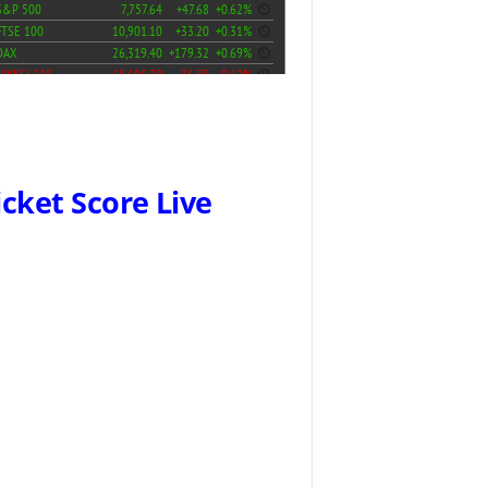
icket Score Live