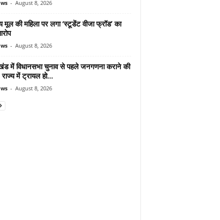
ews
-
August 8, 2026
 मूल की महिला पर लगा ‘स्टूडेंट वीजा फ्रॉड’ का
आरोप
ews
-
August 8, 2026
ाखंड में विधानसभा चुनाव से पहले जनगणना कराने की
 राज्य में ट्रायल हो...
ews
-
August 8, 2026