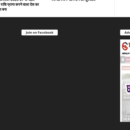
 राशि प्राप्त करने वाला देश का
य बना
Join on Facebook
Adv