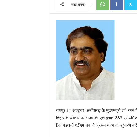
साझा करना
रायपुर 11 अक्टूबर।छत्तीसगढ़ के मुख्यमंत्री डॉ. रम
तिहार के अवसर पर राज्य की एक हजार 333 प्राथमिक 
लिए माइक्रो एटीएम सेवा के प्रथम चरण का शुभारंभ करें