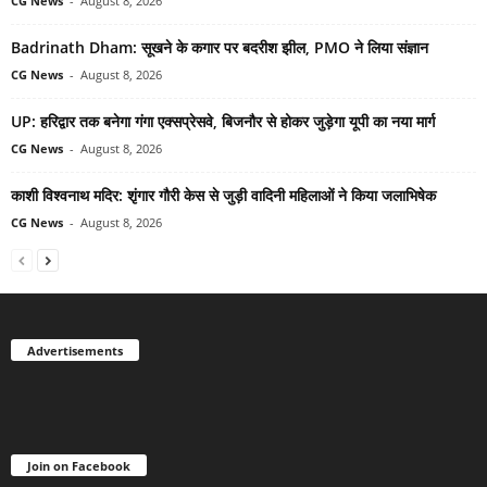
CG News
-
August 8, 2026
Badrinath Dham: सूखने के कगार पर बदरीश झील, PMO ने लिया संज्ञान
CG News
-
August 8, 2026
UP: हरिद्वार तक बनेगा गंगा एक्सप्रेसवे, बिजनौर से होकर जुड़ेगा यूपी का नया मार्ग
CG News
-
August 8, 2026
काशी विश्वनाथ मदिर: शृंगार गौरी केस से जुड़ी वादिनी महिलाओं ने किया जलाभिषेक
CG News
-
August 8, 2026
Advertisements
Join on Facebook