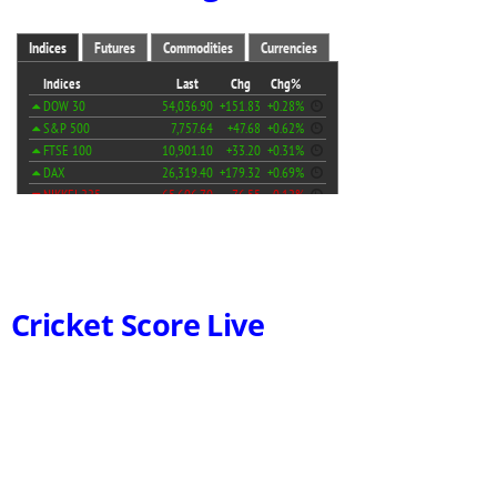
Cricket Score Live