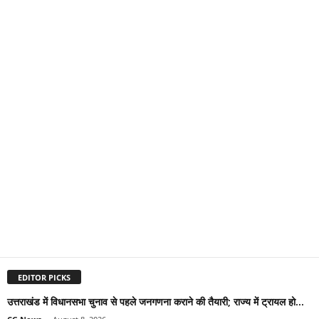
EDITOR PICKS
उत्तराखंड में विधानसभा चुनाव से पहले जनगणना कराने की तैयारी; राज्य में ट्रायल हो...