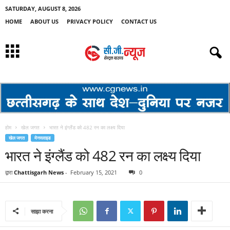
SATURDAY, AUGUST 8, 2026
HOME
ABOUT US
PRIVACY POLICY
CONTACT US
होम
खेल जगत
भारत ने इंग्लैंड को 482 रन का लक्ष्य दिया
खेल जगत
मेनस्लाइड
भारत ने इंग्लैंड को 482 रन का लक्ष्य दिया
द्वारा
Chattisgarh News
-
February 15, 2021
0
साझा करना