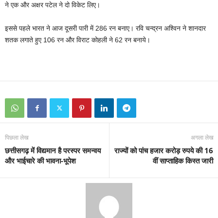
ने एक और अक्षर पटेल ने दो विकेट लिए।
इससे पहले भारत ने आज दूसरी पारी में 286 रन बनाए। रवि चन्‍द्रन अश्विन ने शानदार
शतक लगाते हुए 106 रन और विराट कोहली ने 62 रन बनाये।
पिछला लेख
अगला लेख
छत्तीसगढ़ में विद्यमान है परस्पर समन्वय
राज्यों को पांच हजार करोड़ रुपये की 16
और भाईचारे की भावना-भूपेश
वीं साप्ताहिक किस्त जारी