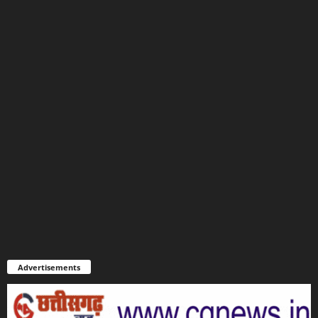
Advertisements