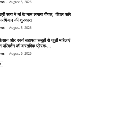
ews
-
August 5, 2026
ंत्री साय ने मां के नाम लगाया पीपल, ‘पीपल फॉर
’ अभियान की शुरुआत
ews
-
August 5, 2026
िसान और स्वयं सहायता समूहों से जुड़ी महिलाएं
ण परिवर्तन की वास्तविक प्रेरक-...
ews
-
August 5, 2026