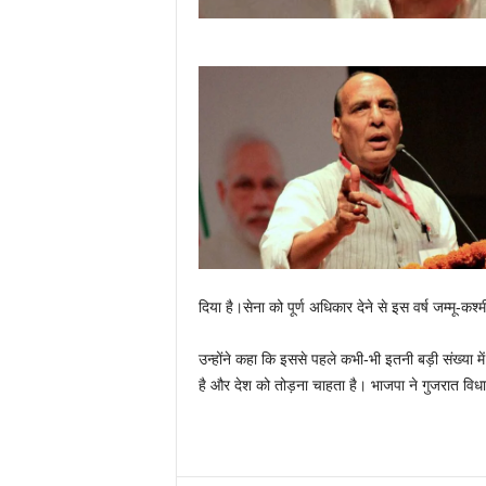
दिया है।सेना को पूर्ण अधिकार देने से इस वर्ष जम्‍मू-कश्‍मी
उन्‍होंने कहा कि इससे पहले कभी-भी इतनी बड़ी संख्‍या 
है और देश को तोड़ना चाहता है। भाजपा ने गुजरात विधान