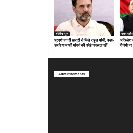
ब्रेकिंग न्यूज
उत्तर प्रदेश
प्रदर्शनकारी छात्रों से मिले राहुल गांधी, कहा-
अखिलेश न
डरने या माफी मांगने की कोई जरूरत नहीं
बीजेपी पर
Advertisements