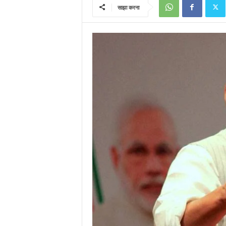
साझा करना