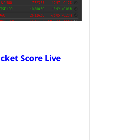
icket Score Live