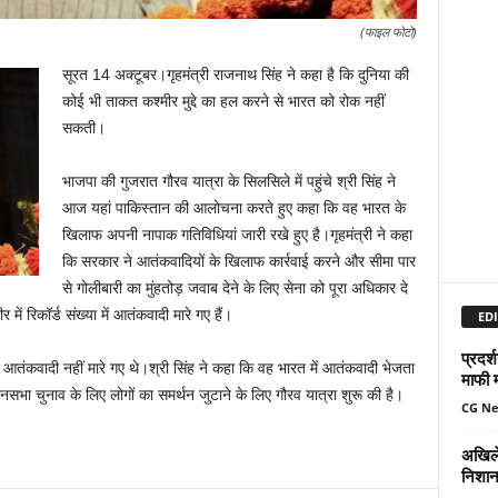
(फाइल फोटो)
सूरत 14 अक्टूबर।गृहमंत्री राजनाथ सिंह ने कहा है कि दुनिया की
कोई भी ताकत कश्‍मीर मुद्दे का हल करने से भारत को रोक नहीं
सकती।
भाजपा की गुजरात गौरव यात्रा के सिलसिले में पहुंचे श्री सिंह ने
आज यहां पाकिस्‍तान की आलोचना करते हुए कहा कि वह भारत के
खिलाफ अपनी नापाक गतिविधियां जारी रखे हुए है।गृहमंत्री ने कहा
कि सरकार ने आतंकवादियों के खिलाफ कार्रवाई करने और सीमा पार
से गोलीबारी का मुंहतोड़ जवाब देने के लिए सेना को पूरा अधिकार दे
र में रिकॉर्ड संख्‍या में आतंकवादी मारे गए हैं।
EDI
प्रदर्
में आतंकवादी नहीं मारे गए थे।श्री सिंह ने कहा कि वह भारत में आतंकवादी भेजता
माफी 
सभा चुनाव के लिए लोगों का समर्थन जुटाने के लिए गौरव यात्रा शुरू की है।
CG N
अखिले
निशान