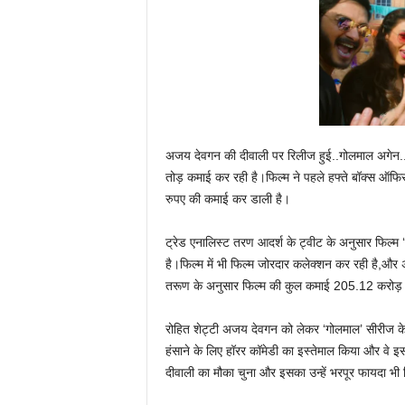
अजय देवगन की दीवाली पर रिलीज हुई..गोलमाल अगेन..
तोड़ कमाई कर रही है।फिल्म ने पहले हफ्ते बॉक्स ऑफ
रुपए की कमाई कर डाली है।
ट्रेड एनालिस्ट तरण आदर्श के ट्वीट के अनुसार फि
है।फिल्म में भी फिल्म जोरदार कलेक्शन कर रही है,
तरूण के अनुसार फिल्म की कुल कमाई 205.12 करोड़ 
रोहित शेट्टी अजय देवगन को लेकर ‘गोलमाल’ सीरीज के चार
हंसाने के लिए हॉरर कॉमेडी का इस्तेमाल किया और वे इ
दीवाली का मौका चुना और इसका उन्हें भरपूर फायदा भी