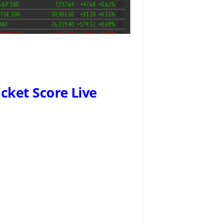
icket Score Live