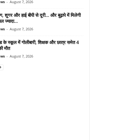
ews
-
August 7, 2026
ंग, शुगर और हाई बीपी से दूरी… और बुढ़ापे में मिलेगी
ल ज्यादा...
ews
-
August 7, 2026
ड के स्कूल में गोलीबारी, शिक्षक और छात्र समेत 4
की मौत
ews
-
August 7, 2026