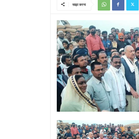
साझा करना