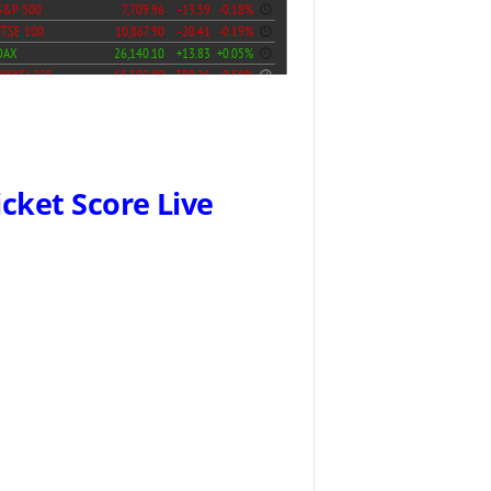
icket Score Live