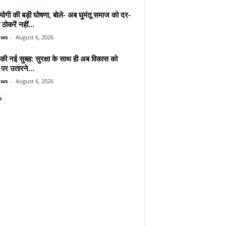
योगी की बड़ी घोषणा, बोले- अब घुमंतू समाज को दर-
ठोकरें नहीं...
ews
-
August 6, 2026
 की नई सुबह: सुरक्षा के साथ ही अब विकास को
पर उतारने...
ews
-
August 6, 2026