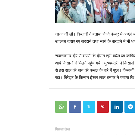
जानकारी ली। किसानों ने बताया कि वे केन्द्र में अच्छी व
उपलब्ध कराए गए बारदाने तथा स्वयं के बारदाने में भी 
राजनांदगांव दौरे से वापसी के दौरान श्री बघेल का काफिला
आये किसानों से मिलने पहुंच गये। मुख्यमंत्री ने किसा
से इस साल की धान की फसल के बारे में पूछा। किसानों न
रहा। बिरेझर के किसान ईश्वर लाल धनगर ने बताया कि वर
पिछला लेख