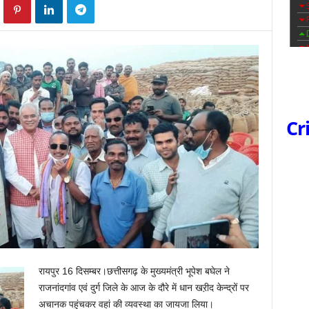
Cr
रायपुर 16 दिसम्बर।छत्तीसगढ़ के मुख्यमंत्री भूपेश बघेल ने
राजनांदगांव एवं दुर्ग जिले के आज के दौरे में धान खऱीद केन्द्रों पर
अचानक पहुंचकर वहां की व्यवस्था का जायजा लिया।