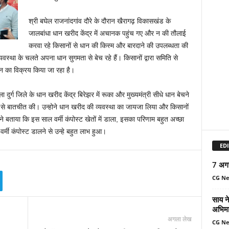
श्री बघेल राजनांदगांव दौरे के दौरान खैरागढ़ विकासखंड के
जालबांधा धान खरीद केंद्र में अचानक पहुंच गए और न की तौलाई
करवा रहे किसानों से धान की किस्म और बारदाने की उपलब्धता की
्यवस्था के चलते अपना धान सुगमता से बेच रहे हैं। किसानों द्वारा समिति से
धान का विक्रय किया जा रहा है।
 दुर्ग जिले के धान खरीद केंद्र बिरेझर में रूका और मुख्यमंत्री सीधे धान बेचने
नों से बातचीत की। उन्होने धान खरीद की व्यवस्था का जायजा लिया और किसानों
े बताया कि इस साल वर्मी कंपोस्ट खेतों में डाला, इसका परिणाम बहुत अच्छा
्मी कंपोस्ट डालने से उन्हे बहुत लाभ हुआ।
EDI
7 अग
CG N
साय ने
अभिमा
अगला लेख
CG N