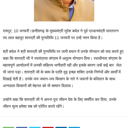
रायपुर, 10 जनवरी।छत्तीसगढ़ के मुख्यमंत्री भूपेश बघेल ने पूर्व प्रधानमंत्री भारतरत्न
स्व.लाल बहादुर शास्त्री की पुण्यतिथि 11 जनवरी पर उन्हें नमन किया है।
श्री बघेल ने श्री शास्त्री की पुण्यतिथि पर जारी बयान में उनके योगदान को याद करते हुए
कहा कि शास्त्री जी ने स्वतंत्रता संग्राम में अतुल्य योगदान दिया। स्वाधीनता संग्राम के
महत्वपूर्ण आन्दोलनों में उनकी सक्रिय भागीदारी रही और इसके कारण उन्हें कई बार जेल
भी जाना पड़ा। शास्त्री जी के काम के प्रति दृढ़ इच्छा शक्ति उनके निर्णयों और कार्यों में
दिखाई देती है। उनके जय जवान-जय किसान के नारे ने जवानों के बलिदान के साथ
अन्नदाता किसानों की मेहनत को भी सम्मान दिलाया।
उन्होने कहा कि शास्त्री जी ने अपना पूरा जीवन देश के लिए समर्पित कर दिया, उनके
जीवन मूल्य हमेशा सब को प्रेरित करते रहेंगे।