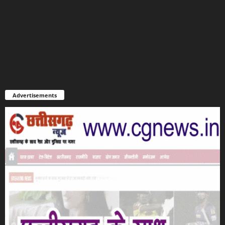
Advertisements