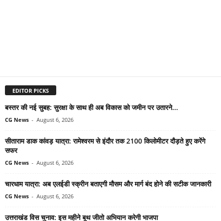
EDITOR PICKS
बस्तर की नई सुबह: सुरक्षा के साथ ही अब विकास को जमीन पर उतारने...
CG News
-
August 6, 2026
सीताराम डाक कांवड़ यात्रा: रामेश्वरम से इंदौर तक 2100 किलोमीटर दौड़ते हुए करेंगे
सफर
CG News
-
August 6, 2026
चारधाम यात्रा: अब एलईडी स्क्रीन बताएगी मौसम और मार्ग बंद होने की सटीक जानकारी
CG News
-
August 6, 2026
उत्तराखंड विस चुनाव: इस महीने बूथ जीतो अभियान करेगी भाजपा