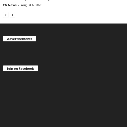
CG News
-
August 6, 2026
Advertisements
Join on Facebook