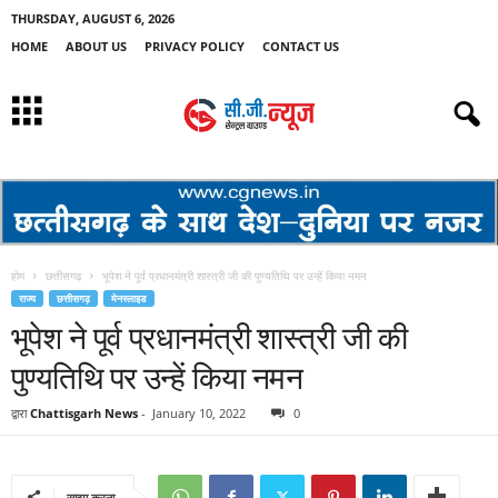
THURSDAY, AUGUST 6, 2026
HOME
ABOUT US
PRIVACY POLICY
CONTACT US
होम
छत्तीसगढ़
भूपेश ने पूर्व प्रधानमंत्री शास्त्री जी की पुण्यतिथि पर उन्हें किया नमन
राज्य
छत्तीसगढ़
मेनस्लाइड
भूपेश ने पूर्व प्रधानमंत्री शास्त्री जी की
पुण्यतिथि पर उन्हें किया नमन
द्वारा
Chattisgarh News
-
January 10, 2022
0
साझा करना