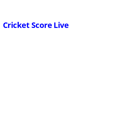
Cricket Score Live