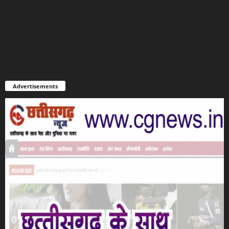
Advertisements