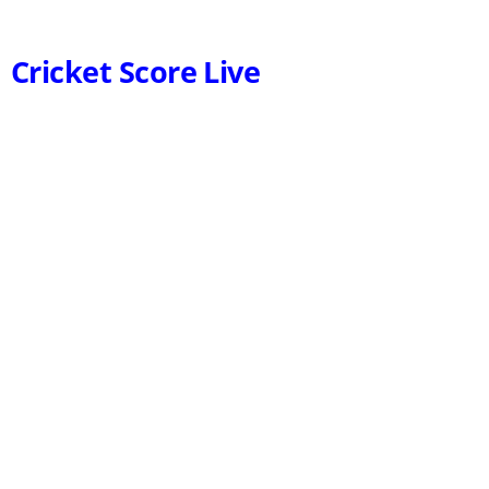
Cricket Score Live