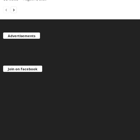
Advertisements
Join on Facebook