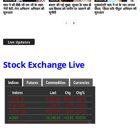
साय ने की वीबी-जी राम जी के तहत
बस्तर की नई सुबह: सुरक्षा के साथ ही
मुख्यमंत्री साय ने मां के नाम लगाया
‘मेरी बेटी–मेरा अभिमान’ अभियान की
अब विकास को जमीन पर उतारने की
पीपल, ‘पीपल फॉर पीपुल’ अभियान की
शुरुआत
चुनौती
शुरुआत
Live Updates
Stock Exchange Live