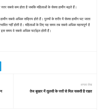
ा स्तर सबसे कम होता है जबकि महिलाओं के सेक्स हार्मोन बढ़ते हैं।
हार्मोन सबसे अधिक सक्रिय होते हैं। पुरुषों के शरीर में सेक्स हार्मोन घट जाता
रभावित नहीं होती है। महिलाओं के लिए यह समय तब सबसे अधिक महत्वपूर्ण है
नों इस समय वे सबसे अधिक फर्टाइल होती हैं।
अगला लेख
ीन
तेज बुखार में तुलसी के पत्तों से मिल सकती है राहत