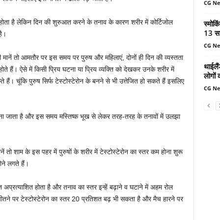
CG N
होता है लेकिन दिन की शुरुआत करने के तनाव के कारण शरीर में कोर्टिजोल
स्मोकि
13 सा
है।
CG N
की मानें तो आमतौर पर इस समय पर पुरुष और महिलाएं, दोनों ही दिन की व्यस्तता
थाईलैं
 होते हैं। ऐसे में किसी प्रिय घटना या प्रिय व्यक्ति को देखकर उनके शरीर में
लोगों 
 हैं। चूंकि पुरुष सिर्फ टेस्टोस्टेरोन के बनने से भी उत्तेजित हो सकते हैं इसलिए
CG N
ाता है और इस समय म‌स्तिष्क भूख से लेकर तरह-तरह के तनावों में उलझा
ं तो शाम के इस पहर में पुरुषों के शरीर में टेस्टोस्टेरोन का स्तर कम होना शुरू
ने लगते हैं।
त अप्रत्याशित होता है और तनाव का स्तर इन्हें बढ़ाने व घटाने में अहम रोल
तने पर टेस्टोस्टेरोन का स्तर 20 प्रतिशत बढ़ भी सकता है और मैच हारने पर