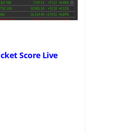
icket Score Live