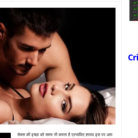
Cr
सेक्स की इच्छा को समय भी करता है प्रभावित,शायद इस पर आप