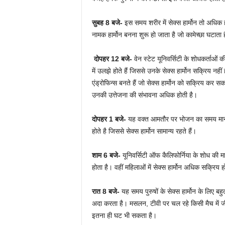
सुबह
8
बजे-
इस समय शरीर में सेक्स हार्मोन तो अधिक 
नामक हार्मोन बनना शुरू हो जाता है जो कामेच्छा घटाता 
दोपहर
12
बजे-
वेन स्टेट यूनिवर्सिटी के शोधकर्ताओं 
में उलझे होते हैं जिससे उनके सेक्स हार्मोन सक्रिय नहीं
एंड्रोफिन्स बनते हैं जो सेक्स हार्मोन को सक्रिय कर सकते
उनकी उत्तेजना की संभावना अधिक होती है।
दोपहर
1
बजे-
यह वक्त आमतौर पर भोजन का समय माना ज
होते है जिससे सेक्स हार्मोन सामान्य रहते हैं।
शाम
6
बजे-
यूनिवर्सिटी ऑफ कैलिफोर्निया के शोध की माने
होता है। वहीं महिलाओं में सेक्स हार्मोन अधिक सक्रिय हो
रात
8
बजे-
यह समय पुरुषों के सेक्स हार्मोन के लिए बहु
अदा करता है। मसलन, टीवी पर चल रहे किसी मैच में जी
इतना ही घट भी सकता है।