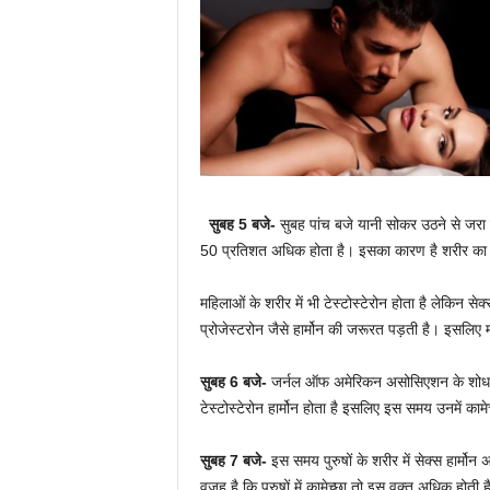
सुबह
5
बजे-
सुबह पांच बजे यानी सोकर उठने से जरा पहले
50 प्रतिशत अधिक होता है। इसका कारण है शरीर का पिट्यूट
महिलाओं के शरीर में भी टेस्टोस्टेरोन होता है लेकिन से
प्रोजेस्टरोन जैसे हार्मोन की जरूरत पड़ती है। इसलिए मह
सुबह
6
बजे-
जर्नल ऑफ अमेरिकन असोसिएशन के शोध की माने
टेस्टोस्टेरोन हार्मोन होता है इसलिए इस समय उनमें काम
सुबह
7
बजे-
इस समय पुरुषों के शरीर में सेक्स हार्मोन
वजह है कि पुरुषों में कामेच्छा तो इस वक्त अधिक होती है