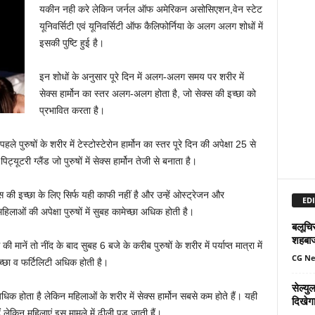
यकीन नही करे लेकिन जर्नल ऑफ अमेरिकन असोसिएशन,वेन स्टेट
यूनिवर्सिटी एवं यूनिवर्सिटी ऑफ कैलिफोर्निया के अलग अलग शोधों में
इसकी पुष्टि हुई है।
इन शोधों के अनुसार पूरे दिन में अलग-अलग समय पर शरीर में
सेक्स हार्मोन का स्तर अलग-अलग होता है, जो सेक्स की इच्छा को
प्रभावित करता है।
 पुरुषों के शरीर में टेस्टोस्टेरोन हार्मोन का स्तर पूरे दिन की अपेक्षा 25 से
री ग्लैंड जो पुरुषों में सेक्स हार्मोन तेजी से बनाता है।
क्स की इच्छा के लिए सिर्फ यही काफी नहीं है और उन्हें ओस्ट्रेजन और
EDI
िलाओं की अपेक्षा पुरुषों में सुबह कामेच्छा अधिक होती है।
बलूचिस
शहबा
ं तो नींद के बाद सुबह 6 बजे के करीब पुरुषों के शरीर में पर्याप्त मात्रा में
CG N
ेच्छा व फर्टिलिटी अधिक होती है।
सेल्य
 अधिक होता है लेकिन महिलाओं के शरीर में सेक्स हार्मोन सबसे कम होते हैं। यही
दिखेग
ं लेकिन महिलाएं इस मामले में ढीली पड़ जाती हैं।