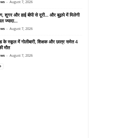
ews
-
August 7, 2026
ंग, शुगर और हाई बीपी से दूरी… और बुढ़ापे में मिलेगी
ल ज्यादा...
ews
-
August 7, 2026
ड के स्कूल में गोलीबारी, शिक्षक और छात्र समेत 4
की मौत
ews
-
August 7, 2026