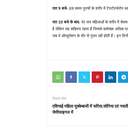
रात
9
बजे-
इस समय पुरुषों के शरीर में टेस्टोस्चेरोन क
रात
10
बजे के बाद-
देर रात महिलाओं के शरीर में सेक्स 
है लेकिन यह सक्रिय रहता है जिससे कामेच्छा अधिक प्
जब वे ओव्यूलेशन के दौर से गुजर रही होती हैं। इन दि
पिछला लेख
एशियाई महिला मुक्केबाजी में सरिता.सोनिया एवं नवल
सेमीफाइनल में