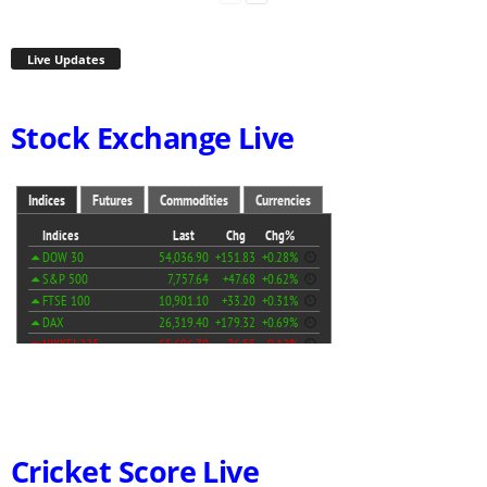
Live Updates
Stock Exchange Live
Cricket Score Live