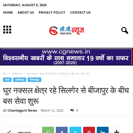
SATURDAY, AUGUST 8, 2026
HOME
ABOUT US
PRIVACY POLICY
CONTACT US
होम
छत्तीसगढ़
घुर नक्सल क्षेत्र रहे सिलगेर से बीजापुर के बीच बस सेवा शुरू
राज्य
छत्तीसगढ़
मेनस्लाइड
घुर नक्सल क्षेत्र रहे सिलगेर से बीजापुर के बीच
बस सेवा शुरू
द्वारा
Chattisgarh News
-
March 12, 2022
0
साझा करना