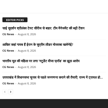
EDITOR PICKS
साई सुदर्शन श्रीलंका टेस्ट सीरीज से बाहर: टीम मैनेजमेंट की बढ़ी टेंशन
CG News
-
August 8, 2026
आखिर कहां गायब हैं ईरान के सुप्रीम लीडर मोजतबा खामेनेई?
CG News
-
August 8, 2026
भारतीय मूल की महिला पर लगा ‘स्टूडेंट वीजा फ्रॉड’ का झूठा आरोप
CG News
-
August 8, 2026
उत्तराखंड में विधानसभा चुनाव से पहले जनगणना कराने की तैयारी; राज्य में ट्रायल हो...
CG News
-
August 8, 2026