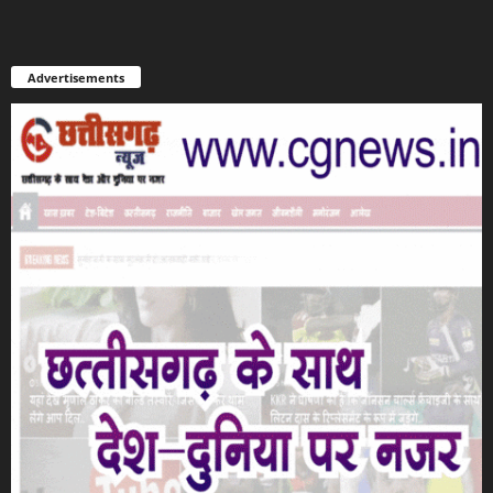
Advertisements