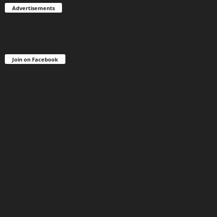
Advertisements
Join on Facebook