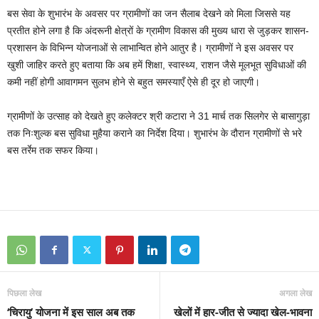
बस सेवा के शुभारंभ के अवसर पर ग्रामीणों का जन सैलाब देखने को मिला जिससे यह
प्रतीत होने लगा है कि अंदरूनी क्षेत्रों के ग्रामीण विकास की मुख्य धारा से जुड़कर शासन-
प्रशासन के विभिन्न योजनाओं से लाभान्वित होने आतुर है। ग्रामीणों ने इस अवसर पर
खुशी जाहिर करते हुए बताया कि अब हमें शिक्षा, स्वास्थ्य, राशन जैसे मूलभूत सुविधाओं की
कमी नहीं होगी आवागमन सुलभ होने से बहुत समस्याएँ ऐसे ही दूर हो जाएगी।
ग्रामीणों के उत्साह को देखते हुए कलेक्टर श्री कटारा ने 31 मार्च तक सिलगेर से बासागुड़ा
तक निःशुल्क बस सुविधा मुहैया कराने का निर्देश दिया। शुभारंभ के दौरान ग्रामीणों से भरे
बस तर्रेम तक सफर किया।
पिछला लेख
अगला लेख
‘चिरायु’ योजना में इस साल अब तक
खेलों में हार-जीत से ज्यादा खेल-भावना