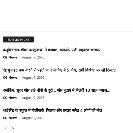
EDITOR PICKS
बलूचिस्तान-खैबर पख्तूनख्वा में बगावत, कमजोर पड़ी शहबाज सरकार
CG News
-
August 7, 2026
सेल्युलाइट कम करने से पहले जान लीजिए ये 5 मिथ, तभी दिखेगा असली रिजल्ट
CG News
-
August 7, 2026
स्मोकिंग, शुगर और हाई बीपी से दूरी… और बुढ़ापे में मिलेगी 13 साल ज्यादा...
CG News
-
August 7, 2026
थाईलैंड के स्कूल में गोलीबारी, शिक्षक और छात्र समेत 4 लोगों की मौत
CG News
-
August 7, 2026