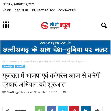
FRIDAY, AUGUST 7, 2026
HOME
ABOUT US
PRIVACY POLICY
CONTACT US
होम
मेनस्लाइड
गुजरात में भाजपा एवं कांग्रेस आज से करेगी प्रचार अभियान की शुरुआत
मेनस्लाइड
राजनीति
गुजरात में भाजपा एवं कांग्रेस आज से करेगी
प्रचार अभियान की शुरुआत
द्वारा
Chattisgarh News
-
November 7, 2017
0
साझा करना