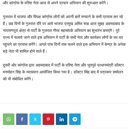
और कांग्रेस के वरिष्ठ नेता आज से अपने प्रचार अभियान की शुरुआत करेंगे।
गुजरात में भाजपा और विपक्ष कांग्रेस लोगों को अपनी बातें मनवाने के सभी प्रयास कर रहे
हैं। छह दिनों के गुजरात दौरे पर आये भाजपा प्रमुख अमित शाह आज सुबह अहमदाबाद के
नारायणपुरा क्षेत्र से पार्टी के गुजरात गौरव महासंपर्क अभियान का शुभारंभ कराएंगे। पूरे
राज्य में चलाये जाने वाले इस अभियान में पार्टी के सभी नेता और कार्यकर लोगों के घर-घर
पहुंचने का प्रयास करेंगे। अगले पांच दिनों तक चलने वाले इस अभियान में केन्द्र के अनेक
बड़े नेता भी शामिल होने वाले हैं।
दूसरी ओर कांग्रेस द्वारा अहमदाबाद में पार्टी के वरिष्ठ नेता और भूतपूर्व प्रधानमंत्री डॉक्टर
मनमोहन सिंह के व्याख्यान आयोजित किया गया है। डॉक्टर सिंह बाद में पत्रकार सम्मेलन
को भी संबोधित करेंगे।