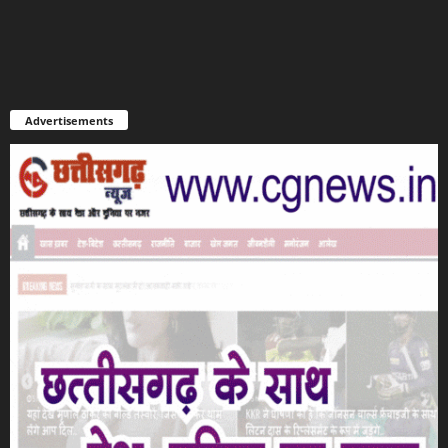
Advertisements