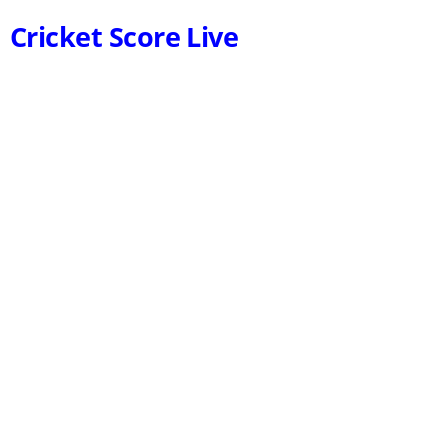
Cricket Score Live