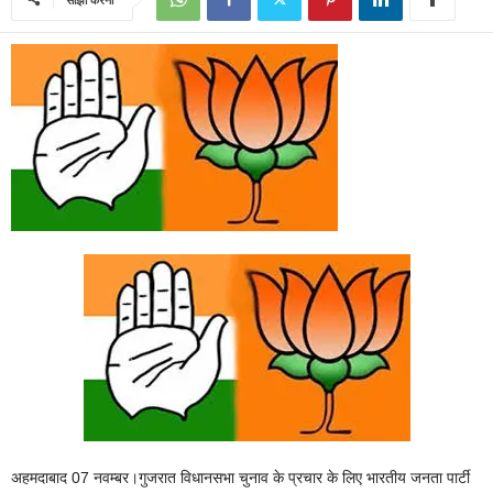
अहमदाबाद 07 नवम्बर।गुजरात विधानसभा चुनाव के प्रचार के लिए भारतीय जनता पार्टी