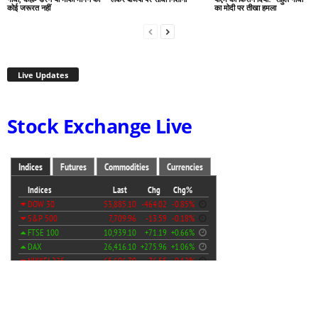
कोई जरूरत नहीं
का मोदी पर तीखा हमला
Live Updates
Stock Exchange Live