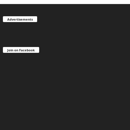
Advertisements
Join on Facebook