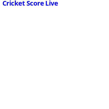
Cricket Score Live