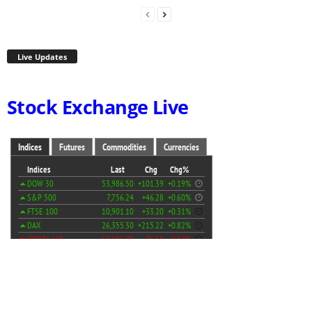
Live Updates
Stock Exchange Live