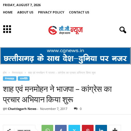
FRIDAY, AUGUST 7, 2026
HOME
ABOUT US
PRIVACY POLICY
CONTACT US
होम
मेनस्लाइड
शाह एवं मनमोहन ने भाजपा – कांग्रेस का प्रचार अभियान किया शुरू
मेनस्लाइड
राजनीति
शाह एवं मनमोहन ने भाजपा – कांग्रेस का
प्रचार अभियान किया शुरू
द्वारा
Chattisgarh News
-
November 7, 2017
0
साझा करना