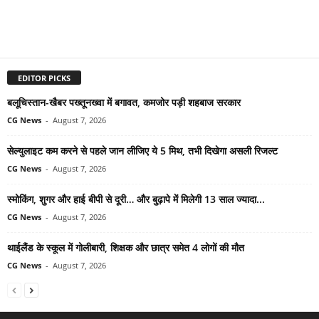
EDITOR PICKS
बलूचिस्तान-खैबर पख्तूनख्वा में बगावत, कमजोर पड़ी शहबाज सरकार
CG News
-
August 7, 2026
सेल्युलाइट कम करने से पहले जान लीजिए ये 5 मिथ, तभी दिखेगा असली रिजल्ट
CG News
-
August 7, 2026
स्मोकिंग, शुगर और हाई बीपी से दूरी… और बुढ़ापे में मिलेगी 13 साल ज्यादा...
CG News
-
August 7, 2026
थाईलैंड के स्कूल में गोलीबारी, शिक्षक और छात्र समेत 4 लोगों की मौत
CG News
-
August 7, 2026