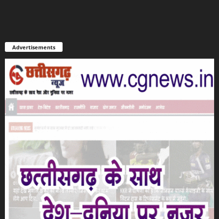
Advertisements