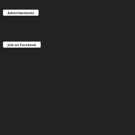
Advertisements
Join on Facebook