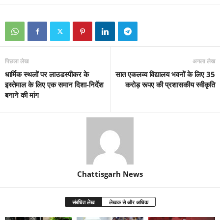
पिछला लेख
अगला लेख
धार्मिक स्थलों पर लाउडस्पीकर के
सात एकलव्य विद्यालय भवनों के लिए 35
इस्तेमाल के लिए एक समान दिशा-निर्देश
करोड़ रूपए की प्रशासकीय स्वीकृति
बनाने की मांग
Chattisgarh News
संबंधित लेख
लेखक से और अधिक