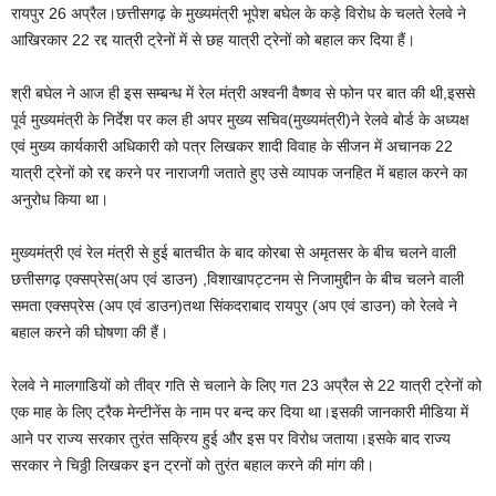
रायपुर 26 अप्रैल।छत्तीसगढ़ के मुख्यमंत्री भूपेश बघेल के कड़े विरोध के चलते रेलवे ने
आखिरकार 22 रद्द यात्री ट्रेनों में से छह यात्री ट्रेनों को बहाल कर दिया हैं।
श्री बघेल ने आज ही इस सम्बन्ध में रेल मंत्री अश्वनी वैष्णव से फोन पर बात की थी,इससे
पूर्व मुख्यमंत्री के निर्देश पर कल ही अपर मुख्य सचिव(मुख्यमंत्री)ने रेलवे बोर्ड के अध्यक्ष
एवं मुख्य कार्यकारी अधिकारी को पत्र लिखकर शादी विवाह के सीजन में अचानक 22
यात्री ट्रेनों को रद्द करने पर नाराजगी जताते हुए उसे व्यापक जनहित में बहाल करने का
अनुरोध किया था।
मुख्यमंत्री एवं रेल मंत्री से हुई बातचीत के बाद कोरबा से अमृतसर के बीच चलने वाली
छत्तीसगढ़ एक्सप्रेस(अप एवं डाउन) ,विशाखापट्टनम से निजामुद्दीन के बीच चलने वाली
समता एक्सप्रेस (अप एवं डाउन)तथा सिंकदराबाद रायपुर (अप एवं डाउन) को रेलवे ने
बहाल करने की घोषणा की हैं।
रेलवे ने मालगाडियों को तीव्र गति से चलाने के लिए गत 23 अप्रैल से 22 यात्री ट्रेनों को
एक माह के लिए ट्रैक मेन्टीनेंस के नाम पर बन्द कर दिया था।इसकी जानकारी मीडिया में
आने पर राज्य सरकार तुरंत सक्रिय हुई और इस पर विरोध जताया।इसके बाद राज्य
सरकार ने चिठ्ठी लिखकर इन ट्रनों को तुरंत बहाल करने की मांग की।