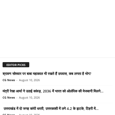
EDITOR PICKS
श्रावण सोमवार पर बाबा महाकाल भी रखते हैं उपवास, कब लगता है भोग?
CG News
-
August 10, 2026
मंत्री रेखा आर्या ने उठाई कांवड़, 2036 में भारत को ओलंपिक की मेजबानी मिलने...
CG News
-
August 10, 2026
उत्तराखंड में दो जगह कांपी धरती, उत्तरकाशी में लगे 4.2 के झटके, टिहरी में...
CG News
-
August 10, 2026