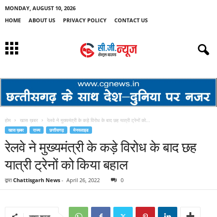
MONDAY, AUGUST 10, 2026
HOME
ABOUT US
PRIVACY POLICY
CONTACT US
होम
खास ख़बर
रेलवे ने मुख्यमंत्री के कड़े विरोध के बाद छह यात्री ट्रेनों को...
खास ख़बर
राज्य
छत्तीसगढ़
मेनस्लाइड
रेलवे ने मुख्यमंत्री के कड़े विरोध के बाद छह
यात्री ट्रेनों को किया बहाल
द्वारा
Chattisgarh News
-
April 26, 2022
0
साझा करना