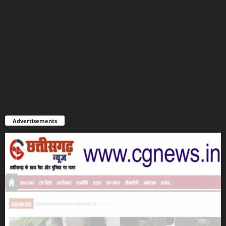
Advertisements