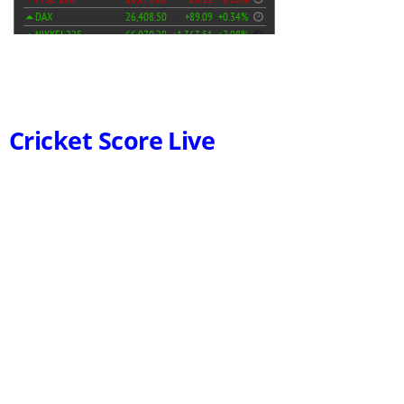
Cricket Score Live