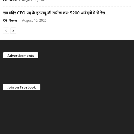
राम मंदिर CEO पद के इंटरव्यू की तारीख तय: 5200 आवेदनों में से रेस...
CG News
-
August 10, 2026
Advertisements
Join on Facebook