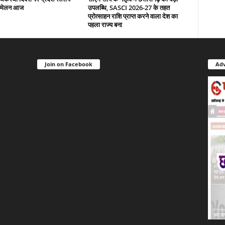
म्मेलन आज
उपलब्धि, SASCI 2026-27 के तहत
प्रोत्साहन राशि प्राप्त करने वाला देश का
पहला राज्य बना
Join on Facebook
Adv