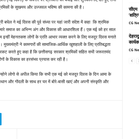
्रमिकों के सुखमय और उज्जवल भविष्य की कामना की है।
सीएम ध
‘क्षत्
्री बघेल ने मई दिवस की पूर्व संध्या पर यहां जारी संदेश में कहा कि श्रमिक
CG N
मारे समाज का अभिन्न अंग और विकास की आधारशिला हैं। एक मई को हर साल
देहरादू
म इन्हीं मेहनतकश लोगों के प्रति आभार व्यक्त करने के लिए मजदूर दिवस मनाते
कार्यक
ैं। मुख्यमंत्री ने कामगारों की सामाजिक-आर्थिक खुशहाली के लिए प्रतिबद्धता
CG N
्रकट करते हुए कहा है कि छत्तीसगढ़ सरकार श्रमिकों सहित सभी जरूरतमंद
ोगों के विकास का हरसंभव प्रयास कर रही है।
न्होने लोगो से अपील किया कि सभी एक मई को मजदूर दिवस के दिन आमा के
थान और गोंदली के साथ हर घर में बोरे-बासी खाएं और अपनी संस्कृति और