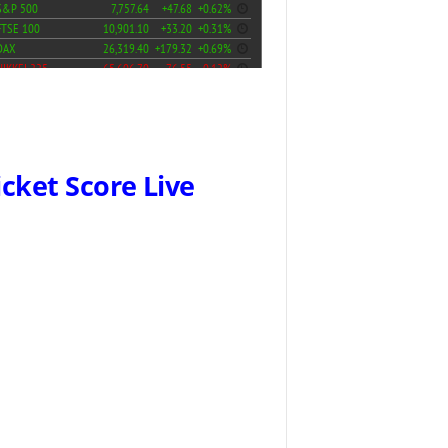
icket Score Live