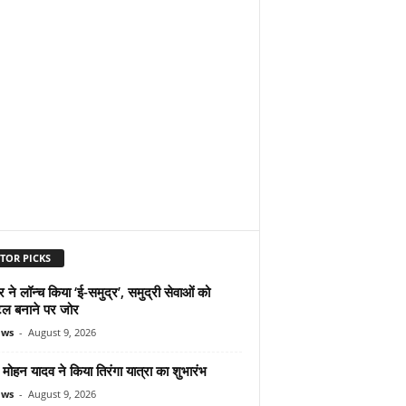
TOR PICKS
ने लॉन्च किया ‘ई-समुद्र’, समुद्री सेवाओं को
ल बनाने पर जोर
ews
-
August 9, 2026
ोहन यादव ने किया तिरंगा यात्रा का शुभारंभ
ews
-
August 9, 2026