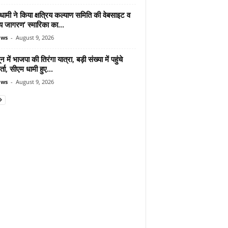
ामी ने किया क्षत्रिय कल्याण समिति की वेबसाइट व
रिय जागरण’ स्मारिका का...
ews
-
August 9, 2026
न में भाजपा की तिरंगा यात्रा, बड़ी संख्या में पहुंचे
र्ता, सीएम धामी हुए...
ews
-
August 9, 2026