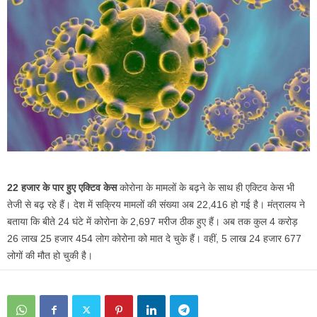
22 हजार के पार हुए एक्टिव केस
कोरोना के मामलों के बढ़ने के साथ ही एक्टिव केस भी
तेजी से बढ़ रहे हैं। देश में सक्रिय मामलों की संख्या अब 22,416 हो गई है। मंत्रालय ने
बताया कि बीते 24 घंटे में कोरोना के 2,697 मरीज ठीक हुए हैं। अब तक कुल 4 करोड़
26 लाख 25 हजार 454 लोग कोरोना को मात दे चुके हैं। वहीं, 5 लाख 24 हजार 677
लोगों की मौत हो चुकी है।