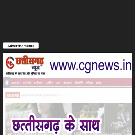
Advertisements