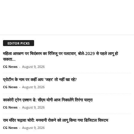
EDITOR PICKS
महिला आरक्षण पर चिदंबरम का रिजिजू पर पलटवार, बोले-2029 से पहले लागू हो
सकता...
CG News
-
August 9, 2026
प्रोटीन के नाम पर कहीं आप ‘जहर’ तो नहीं खा रहे?
CG News
-
August 9, 2026
काकोरी ट्रेन एक्शन डे: सीएम योगी आज निकालेंगे तिरंगा यात्रा
CG News
-
August 9, 2026
राम मंदिर चढ़ावा चोरी: मनमानी रोकने को लागू किया गया डिजिटल सिस्टम
CG News
-
August 9, 2026