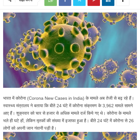
भारत में कोरोना (Corona New Cases in India) के मामले अब तेजी से बढ़ रहे हैं।
स्वास्थ्य मंत्रालय ने बताया कि बीते 24 घंटे में कोरोना संक्रमण के 3,962 मामले सामने
आए हैं। शुक्रवार को चार से हजार से अधिक मामले दर्ज किये गए थे। कोरोना के मामले
भले ही घटे हों, लेकिन मृतकों की संख्या में इजाफा हुआ है। बीते 24 घंटे में कोरोना से 26
लोगों को अपनी जान गंवानी पड़ी है।