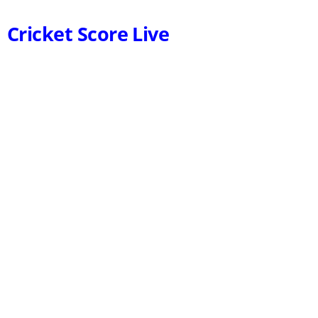
Cricket Score Live