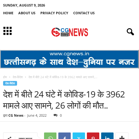
SUNDAY, AUGUST 9, 2026
HOME
ABOUT US
PRIVACY POLICY
CONTACT US
होम
देश-विदेश
देश में बीते 24 घंटे में कोविड-19 के 3962 मामले आए सामने,...
देश-विदेश
देश में बीते 24 घंटे में कोविड-19 के 3962
मामले आए सामने, 26 लोगों की मौत..
द्वारा
CG News
-
June 4, 2022
0
साझा करना