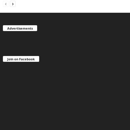
Advertisements
Join on Facebook